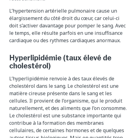
L’hypertension artérielle pulmonaire cause un
élargissement du côté droit du cœur, car celui-ci
doit s’activer davantage pour pomper le sang. Avec
le temps, elle résulte parfois en une insuffisance
cardiaque ou des rythmes cardiaques anormaux.
Hyperlipidémie (taux élevé de
cholestérol)
L’hyperlipidémie renvoie à des taux élevés de
cholestérol dans le sang. Le cholestérol est une
matière cireuse présente dans le sang et les
cellules. Il provient de l’organisme, qui le produit
naturellement, et des aliments que l’on consomme.
Le cholestérol est une substance importante qui
contribue à la formation des membranes
cellulaires, de certaines hormones et de quelques
autres tissus biologiques. Mais en quantités trop