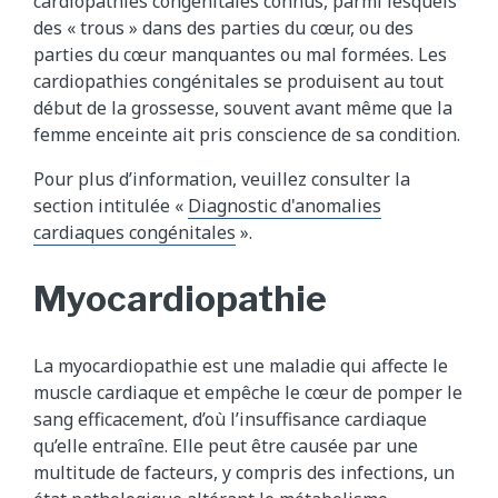
cardiopathies congénitales connus, parmi lesquels
des « trous » dans des parties du cœur, ou des
parties du cœur manquantes ou mal formées. Les
cardiopathies congénitales se produisent au tout
début de la grossesse, souvent avant même que la
femme enceinte ait pris conscience de sa condition.
Pour plus d’information, veuillez consulter la
section intitulée «
Diagnostic d'anomalies
cardiaques congénitales
».
Myocardiopathie
La myocardiopathie est une maladie qui affecte le
muscle cardiaque et empêche le cœur de pomper le
sang efficacement, d’où l’insuffisance cardiaque
qu’elle entraîne. Elle peut être causée par une
multitude de facteurs, y compris des infections, un