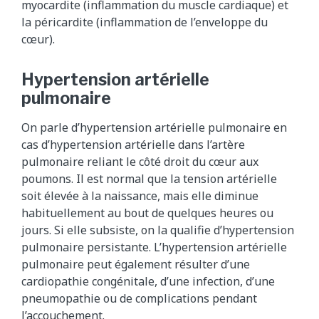
myocardite (inflammation du muscle cardiaque) et
la péricardite (inflammation de l’enveloppe du
cœur).
Hypertension artérielle
pulmonaire
On parle d’hypertension artérielle pulmonaire en
cas d’hypertension artérielle dans l’artère
pulmonaire reliant le côté droit du cœur aux
poumons. Il est normal que la tension artérielle
soit élevée à la naissance, mais elle diminue
habituellement au bout de quelques heures ou
jours. Si elle subsiste, on la qualifie d’hypertension
pulmonaire persistante. L’hypertension artérielle
pulmonaire peut également résulter d’une
cardiopathie congénitale, d’une infection, d’une
pneumopathie ou de complications pendant
l’accouchement.