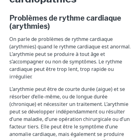
Problèmes de rythme cardiaque
(arythmies)
On parle de problèmes de rythme cardiaque
(arythmies) quand le rythme cardiaque est anormal.
L’arythmie peut se produire à tout âge et
s’accompagner ou non de symptômes. Le rythme
cardiaque peut être trop lent, trop rapide ou
irrégulier.
L’arythmie peut être de courte durée (aigue) et se
résorber d’elle-même, ou de longue durée
(chronique) et nécessiter un traitement. L’arythmie
peut se développer indépendamment ou résulter
d’une maladie, d’une opération chirurgicale ou d’un
facteur tiers. Elle peut être le symptôme d’une
anomalie cardiaque, mais également se produire