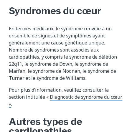
Syndromes du cœur
En termes médicaux, le syndrome renvoie à un
ensemble de signes et de symptômes ayant
généralement une cause génétique unique.
Nombre de syndromes sont associés aux
cardiopathies, y compris le syndrome de délétion
22q11, le syndrome de Down, le syndrome de
Marfan, le syndrome de Noonan, le syndrome de
Turner et le syndrome de Williams.
Pour plus d’information, veuillez consulter la
section intitulée «
Diagnostic de syndrome du cœur
»
.
Autres types de
cardiopathies