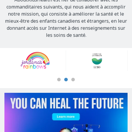
commanditaires suivants, qui nous aident à accomplir
notre mission, qui consiste à améliorer la santé et le
mieux-être des enfants canadiens et étrangers, en leur
donnant accès sur Internet à des renseignements sur
les soins de santé.
Our
Sponsors