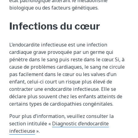
état pathologique altérant le métabolisme
biologique ou des facteurs génétiques.
Infections du cœur
L’endocardite infectieuse est une infection
cardiaque grave provoquée par un germe qui
pénètre dans le sang puis reste dans le cœur. Si, à
cause de problèmes cardiaques, le sang ne circule
pas facilement dans le cœur ou les valves d’un
enfant, celui-ci court un risque plus élevé de
contracter une endocardite infectieuse. Elle se
déclare plus souvent chez les enfants atteints de
certains types de cardiopathies congénitales.
Pour plus d’information, veuillez consulter la
section intitulée «
Diagnostic d’endocardite
infectieuse
».