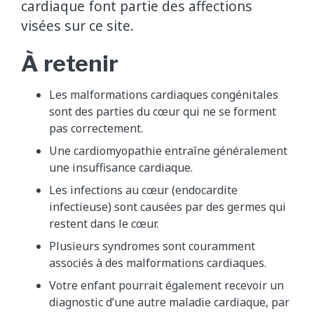
cardiaque font partie des affections
visées sur ce site.
À retenir
Les malformations cardiaques congénitales
sont des parties du cœur qui ne se forment
pas correctement.
Une cardiomyopathie entraîne généralement
une insuffisance cardiaque.
Les infections au cœur (endocardite
infectieuse) sont causées par des germes qui
restent dans le cœur.
Plusieurs syndromes sont couramment
associés à des malformations cardiaques.
Votre enfant pourrait également recevoir un
diagnostic d’une autre maladie cardiaque, par