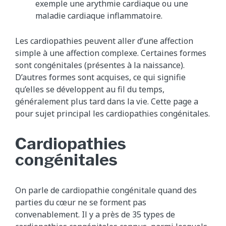
exemple une arythmie cardiaque ou une
maladie cardiaque inflammatoire.
Les cardiopathies peuvent aller d’une affection
simple à une affection complexe. Certaines formes
sont congénitales (présentes à la naissance).
D’autres formes sont acquises, ce qui signifie
qu’elles se développent au fil du temps,
généralement plus tard dans la vie. Cette page a
pour sujet principal les cardiopathies congénitales.
Cardiopathies
congénitales
On parle de cardiopathie congénitale quand des
parties du cœur ne se forment pas
convenablement. Il y a près de 35 types de