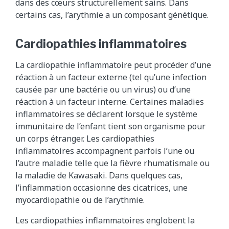
dans des cœurs structurellement sains. Dans
certains cas, l’arythmie a un composant génétique.
Cardiopathies inflammatoires
La cardiopathie inflammatoire peut procéder d’une
réaction à un facteur externe (tel qu’une infection
causée par une bactérie ou un virus) ou d’une
réaction à un facteur interne. Certaines maladies
inflammatoires se déclarent lorsque le système
immunitaire de l’enfant tient son organisme pour
un corps étranger. Les cardiopathies
inflammatoires accompagnent parfois l’une ou
l’autre maladie telle que la fièvre rhumatismale ou
la maladie de Kawasaki. Dans quelques cas,
l’inflammation occasionne des cicatrices, une
myocardiopathie ou de l’arythmie.
Les cardiopathies inflammatoires englobent la