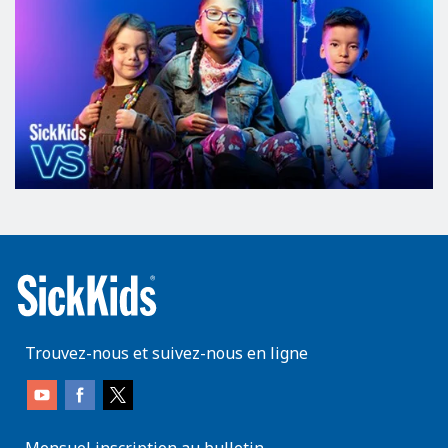
Trouvez-nous et suivez-nous en ligne
Mensuel inscription au bulletin