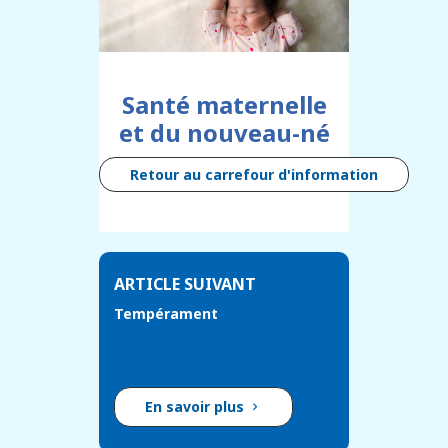
Santé maternelle
et du nouveau-né
Retour au carrefour d'information
ARTICLE SUIVANT
Tempérament
En savoir plus