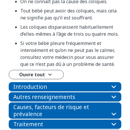
On ne connaît pas la cause des coliques.
Tout bébé peut avoir des coliques, mais cela
ne signifie pas qu’il est souffrant.
Les coliques disparaissent habituellement
d’elles-mêmes à l’âge de trois ou quatre mois.
Si votre bébé pleure fréquemment et
intensément et qu’on ne peut pas le calmer,
consultez votre médecin pour vous assurer
que ce n’est pas dû à un problème de santé.
Ouvre tout
Introduction
Autres renseignements
Causes, facteurs de risque et
prévalence
Traitement