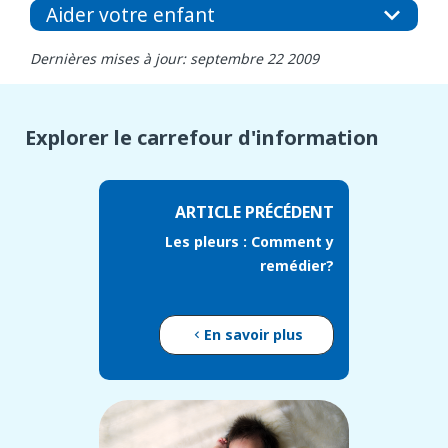
Aider votre enfant
Dernières mises à jour: septembre 22 2009
Explorer le carrefour d'information
ARTICLE PRÉCÉDENT
Les pleurs : Comment y
remédier?
En savoir plus