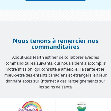
Nous tenons à remercier nos
commanditaires
AboutKidsHealth est fier de collaborer avec les
commanditaires suivants, qui nous aident à accomplir
notre mission, qui consiste à améliorer la santé et le
mieux-être des enfants canadiens et étrangers, en leur
donnant accès sur Internet à des renseignements sur
les soins de santé.
Our
Sponsors