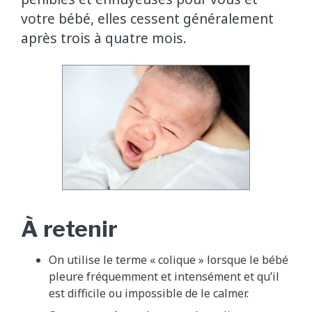
votre bébé, elles cessent généralement
après trois à quatre mois.
À retenir
On utilise le terme « colique » lorsque le bébé
pleure fréquemment et intensément et qu’il
est difficile ou impossible de le calmer.