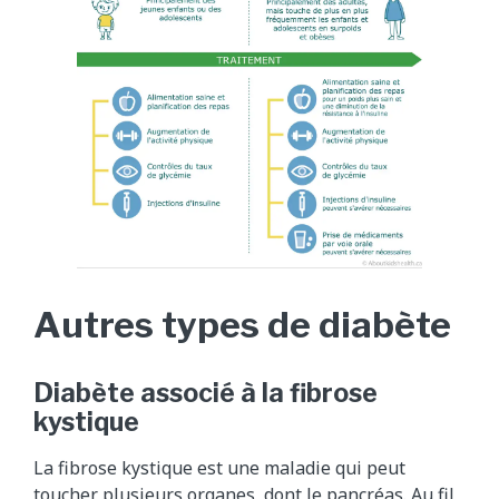
Autres types de diabète
Diabète associé à la fibrose
kystique
La fibrose kystique est une maladie qui peut
toucher plusieurs organes, dont le pancréas. Au fil