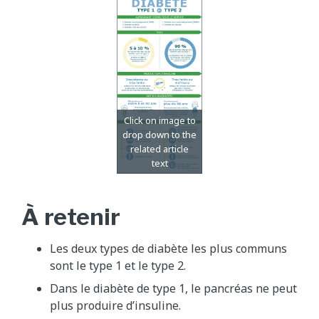
À retenir
Les deux types de diabète les plus communs
sont le type 1 et le type 2.
Dans le diabète de type 1, le pancréas ne peut
plus produire d’insuline.