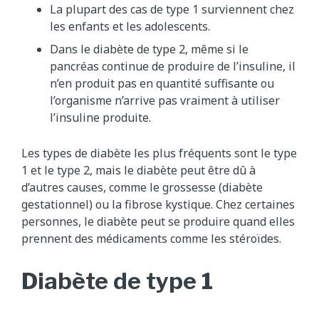
La plupart des cas de type 1 surviennent chez
les enfants et les adolescents.
Dans le diabète de type 2, même si le
pancréas continue de produire de l’insuline, il
n’en produit pas en quantité suffisante ou
l’organisme n’arrive pas vraiment à utiliser
l’insuline produite.
Les types de diabète les plus fréquents sont le type
1 et le type 2, mais le diabète peut être dû à
d’autres causes, comme le grossesse (diabète
gestationnel) ou la fibrose kystique. Chez certaines
personnes, le diabète peut se produire quand elles
prennent des médicaments comme les stéroïdes.
Diabète de type 1