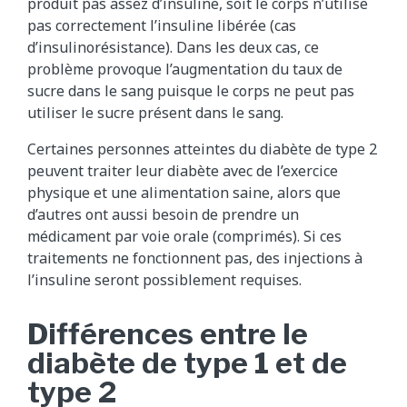
produit pas assez d’insuline, soit le corps n’utilise
pas correctement l’insuline libérée (cas
d’insulinorésistance). Dans les deux cas, ce
problème provoque l’augmentation du taux de
sucre dans le sang puisque le corps ne peut pas
utiliser le sucre présent dans le sang.
Certaines personnes atteintes du diabète de type 2
peuvent traiter leur diabète avec de l’exercice
physique et une alimentation saine, alors que
d’autres ont aussi besoin de prendre un
médicament par voie orale (comprimés). Si ces
traitements ne fonctionnent pas, des injections à
l’insuline seront possiblement requises.
Différences entre le
diabète de type 1 et de
type 2