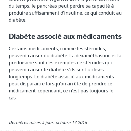
du temps, le pancréas peut perdre sa capacité à
produire suffisamment d’insuline, ce qui conduit au
diabète.
Diabète associé aux médicaments
Certains médicaments, comme les stéroïdes,
peuvent causer du diabète. La dexaméthasone et la
prednisone sont des exemples de stéroïdes qui
peuvent causer le diabète s’ils sont utilisés
longtemps. Le diabète associé aux médicaments
peut disparaître lorsqu’on arrête de prendre ce
médicament; cependant, ce n’est pas toujours le
cas.
Dernières mises à jour: octobre 17 2016