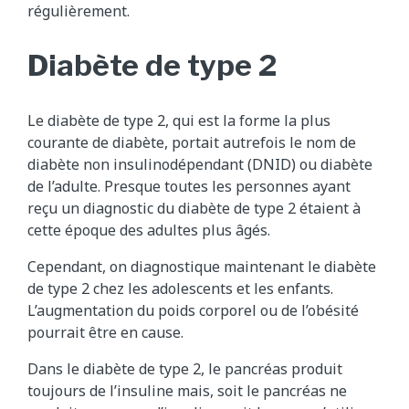
régulièrement.
Diabète de type 2
Le diabète de type 2, qui est la forme la plus
courante de diabète, portait autrefois le nom de
diabète non insulinodépendant (DNID) ou diabète
de l’adulte. Presque toutes les personnes ayant
reçu un diagnostic du diabète de type 2 étaient à
cette époque des adultes plus âgés.
Cependant, on diagnostique maintenant le diabète
de type 2 chez les adolescents et les enfants.
L’augmentation du poids corporel ou de l’obésité
pourrait être en cause.
Dans le diabète de type 2, le pancréas produit
toujours de l’insuline mais, soit le pancréas ne