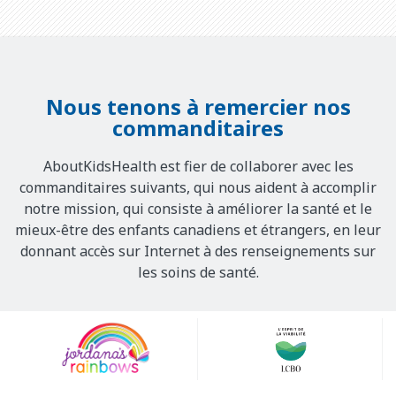
Nous tenons à remercier nos
commanditaires
AboutKidsHealth est fier de collaborer avec les
commanditaires suivants, qui nous aident à accomplir
notre mission, qui consiste à améliorer la santé et le
mieux-être des enfants canadiens et étrangers, en leur
donnant accès sur Internet à des renseignements sur
les soins de santé.
Our
Sponsors