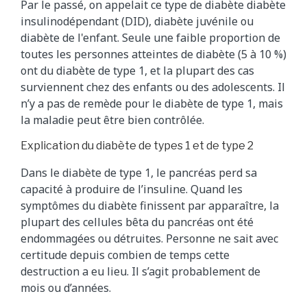
Par le passé, on appelait ce type de diabète diabète
insulinodépendant (DID), diabète juvénile ou
diabète de l'enfant. Seule une faible proportion de
toutes les personnes atteintes de diabète (5 à 10 %)
ont du diabète de type 1, et la plupart des cas
surviennent chez des enfants ou des adolescents. Il
n’y a pas de remède pour le diabète de type 1, mais
la maladie peut être bien contrôlée.
Explication du diabète de types 1 et de type 2
Dans le diabète de type 1, le pancréas perd sa
capacité à produire de l’insuline. Quand les
symptômes du diabète finissent par apparaître, la
plupart des cellules bêta du pancréas ont été
endommagées ou détruites. Personne ne sait avec
certitude depuis combien de temps cette
destruction a eu lieu. Il s’agit probablement de
mois ou d’années.