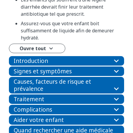
diarrhée devrait finir leur traitement
antibiotique tel que prescrit.
Assurez-vous que votre enfant boit
suffisamment de liquide afin de demeurer
hydraté.
Ouvre tout
Introduction
Signes et symptômes
Causes, facteurs de risque et
prévalence
Traitement
Complications
Aider votre enfant
Quand rechercher une aide médicale