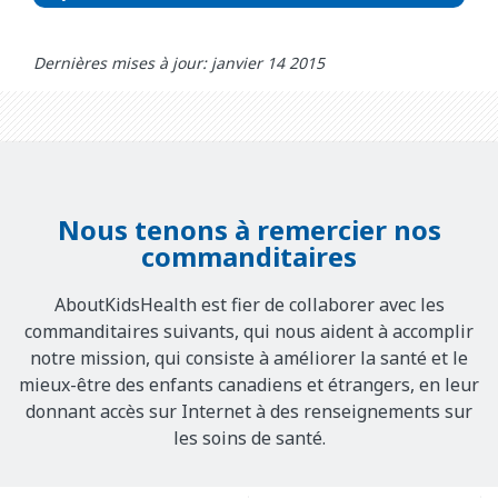
Dernières mises à jour: janvier 14 2015
Nous tenons à remercier nos
commanditaires
AboutKidsHealth est fier de collaborer avec les
commanditaires suivants, qui nous aident à accomplir
notre mission, qui consiste à améliorer la santé et le
mieux-être des enfants canadiens et étrangers, en leur
donnant accès sur Internet à des renseignements sur
les soins de santé.