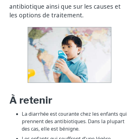
antibiotique ainsi que sur les causes et
les options de traitement.
À retenir
La diarrhée est courante chez les enfants qui
prennent des antibiotiques. Dans la plupart
des cas, elle est bénigne.
Les enfants qui souffrent d’une légère