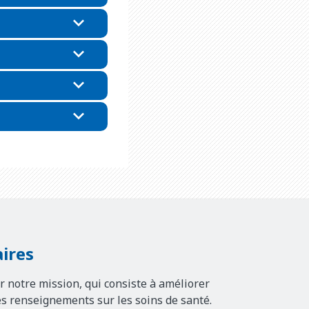
ires
r notre mission, qui consiste à améliorer
es renseignements sur les soins de santé.