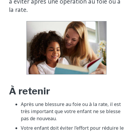
à éviter après une opération au foie ou à
la rate.
À retenir
Après une blessure au foie ou à la rate, il est
très important que votre enfant ne se blesse
pas de nouveau.
Votre enfant doit éviter l’effort pour réduire le