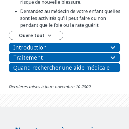
risque de nouvelle blessure.
Demandez au médecin de votre enfant quelles
sont les activités qu'il peut faire ou non
pendant que le foie ou la rate guérit.
Ouvre tout
Introduction
Traitement
Quand rechercher une aide médicale
Dernières mises à jour: novembre 10 2009