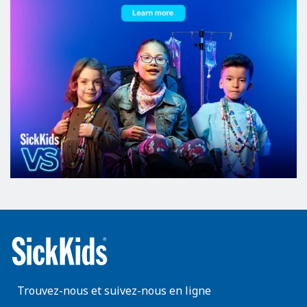
Trouvez-nous et suivez-nous en ligne