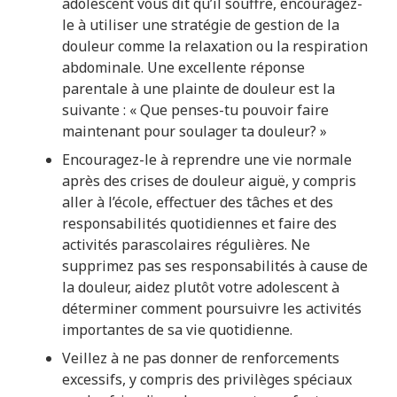
adolescent vous dit qu’il souffre, encouragez-
le à utiliser une stratégie de gestion de la
douleur comme la relaxation ou la respiration
abdominale. Une excellente réponse
parentale à une plainte de douleur est la
suivante : « Que penses-tu pouvoir faire
maintenant pour soulager ta douleur? »
Encouragez-le à reprendre une vie normale
après des crises de douleur aiguë, y compris
aller à l’école, effectuer des tâches et des
responsabilités quotidiennes et faire des
activités parascolaires régulières. Ne
supprimez pas ses responsabilités à cause de
la douleur, aidez plutôt votre adolescent à
déterminer comment poursuivre les activités
importantes de sa vie quotidienne.
Veillez à ne pas donner de renforcements
excessifs, y compris des privilèges spéciaux