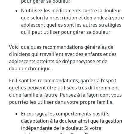
pour gérer sa douleur.
N’utilisez les médicaments contre la douleur
que selon la prescription et demandez à votre
adolescent quelles sont les autres stratégies
qu’il peut utiliser pour gérer sa douleur.
Voici quelques recommandations générales de
cliniciens qui travaillent avec des enfants et des
adolescents atteints de drépanocytose et de
douleur chronique.
En lisant les recommandations, gardez à l’esprit
qu’elles peuvent être utilisées très différemment
d’une famille à l’autre. Pensez à la façon dont vous
pourriez les utiliser dans votre propre famille.
Encouragez les comportements positifs
d’adaptation à la douleur ainsi que la gestion
indépendante de la douleur. Si votre