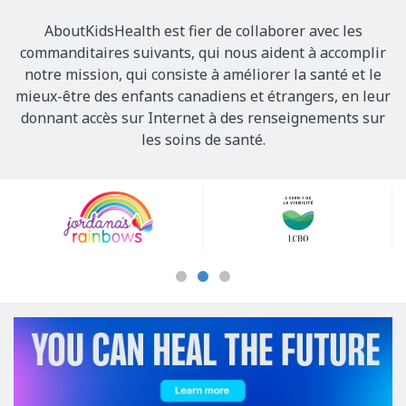
AboutKidsHealth est fier de collaborer avec les
commanditaires suivants, qui nous aident à accomplir
notre mission, qui consiste à améliorer la santé et le
mieux-être des enfants canadiens et étrangers, en leur
donnant accès sur Internet à des renseignements sur
les soins de santé.
Our
Sponsors