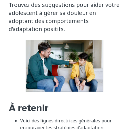
Trouvez des suggestions pour aider votre
adolescent à gérer sa douleur en
adoptant des comportements
d’adaptation positifs.
À retenir
Voici des lignes directrices générales pour
encourager les stratégies d’adaptation