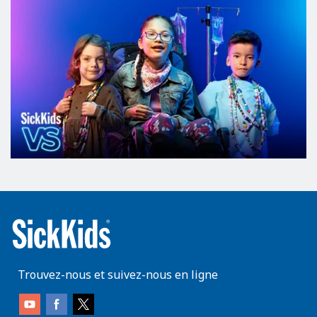
Trouvez-nous et suivez-nous en ligne