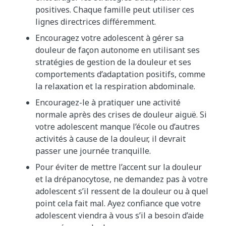
positives. Chaque famille peut utiliser ces
lignes directrices différemment.
Encouragez votre adolescent à gérer sa
douleur de façon autonome en utilisant ses
stratégies de gestion de la douleur et ses
comportements d’adaptation positifs, comme
la relaxation et la respiration abdominale.
Encouragez-le à pratiquer une activité
normale après des crises de douleur aiguë. Si
votre adolescent manque l’école ou d’autres
activités à cause de la douleur, il devrait
passer une journée tranquille.
Pour éviter de mettre l’accent sur la douleur
et la drépanocytose, ne demandez pas à votre
adolescent s’il ressent de la douleur ou à quel
point cela fait mal. Ayez confiance que votre
adolescent viendra à vous s’il a besoin d’aide