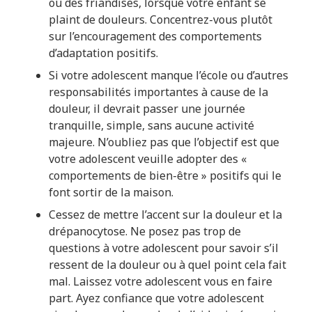
ou des friandises, lorsque votre enfant se
plaint de douleurs. Concentrez-vous plutôt
sur l’encouragement des comportements
d’adaptation positifs.
Si votre adolescent manque l’école ou d’autres
responsabilités importantes à cause de la
douleur, il devrait passer une journée
tranquille, simple, sans aucune activité
majeure. N’oubliez pas que l’objectif est que
votre adolescent veuille adopter des «
comportements de bien-être » positifs qui le
font sortir de la maison.
Cessez de mettre l’accent sur la douleur et la
drépanocytose. Ne posez pas trop de
questions à votre adolescent pour savoir s’il
ressent de la douleur ou à quel point cela fait
mal. Laissez votre adolescent vous en faire
part. Ayez confiance que votre adolescent