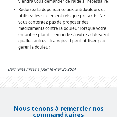
viendra vous demander de l’aide si nécessaire.
Réduisez la dépendance aux antidouleurs et
utilisez-les seulement tels que prescrits. Ne
vous contentez pas de proposer des
médicaments contre la douleur lorsque votre
enfant se plaint. Demandez à votre adolescent
quelles autres stratégies il peut utiliser pour
gérer la douleur.
Dernières mises à jour: février 26 2024
Nous tenons à remercier nos
commanditaires