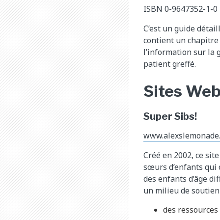
ISBN 0-9647352-1-0
C’est un guide détail
contient un chapitre 
l’information sur la 
patient greffé.
Sites Web
Super Sibs!
www.alexslemonade.
Créé en 2002, ce site
sœurs d’enfants qui 
des enfants d’âge dif
un milieu de soutien
des ressources 