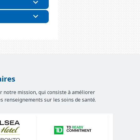
ires
r notre mission, qui consiste à améliorer
es renseignements sur les soins de santé.