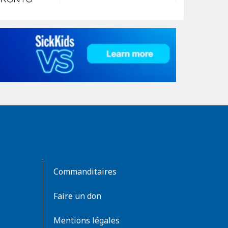
Commanditaires
Faire un don
Mentions légales