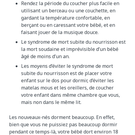
Rendez la période du coucher plus facile en
utilisant un berceau ou une couchette, en
gardant la température confortable, en
berçant ou en caressant votre bébé, et en
faisant jouer de la musique douce.
Le syndrome de mort subite du nourrisson est
la mort soudaine et imprévisible d’un bébé
âgé de moins d’un an.
Les moyens d’éviter le syndrome de mort
subite du nourrisson est de placer votre
enfant sur le dos pour dormir, d’éviter les
matelas mous et les oreillers, de coucher
votre enfant dans même chambre que vous,
mais non dans le même lit.
Les nouveaux-nés dorment beaucoup. En effet,
bien que vous ne puissiez pas beaucoup dormir
pendant ce temps-là, votre bébé dort environ 18