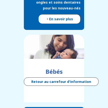
ongles et soins dentaires
pour les nouveau-nés
En savoir plus
Bébés
Retour au carrefour d'information