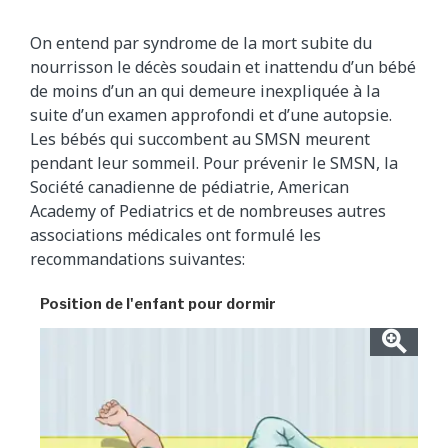
On entend par syndrome de la mort subite du
nourrisson le décès soudain et inattendu d’un bébé
de moins d’un an qui demeure inexpliquée à la
suite d’un examen approfondi et d’une autopsie.
Les bébés qui succombent au SMSN meurent
pendant leur sommeil. Pour prévenir le SMSN, la
Société canadienne de pédiatrie, American
Academy of Pediatrics et de nombreuses autres
associations médicales ont formulé les
recommandations suivantes:
Position de l'enfant pour dormir