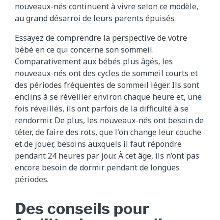
nouveaux-nés continuent à vivre selon ce modèle,
au grand désarroi de leurs parents épuisés.
Essayez de comprendre la perspective de votre
bébé en ce qui concerne son sommeil.
Comparativement aux bébés plus âgés, les
nouveaux-nés ont des cycles de sommeil courts et
des périodes fréquentes de sommeil léger. Ils sont
enclins à se réveiller environ chaque heure et, une
fois réveillés, ils ont parfois de la difficulté à se
rendormir. De plus, les nouveaux-nés ont besoin de
téter, de faire des rots, que l'on change leur couche
et de jouer, besoins auxquels il faut répondre
pendant 24 heures par jour. À cet âge, ils n’ont pas
encore besoin de dormir pendant de longues
périodes.
Des conseils pour