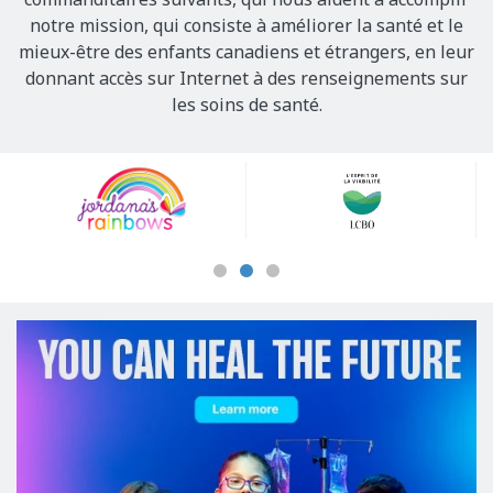
notre mission, qui consiste à améliorer la santé et le
mieux-être des enfants canadiens et étrangers, en leur
donnant accès sur Internet à des renseignements sur
les soins de santé.
Our
Sponsors