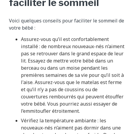
faciliter le sommeil
Voici quelques conseils pour faciliter le sommeil de
votre bébé :
Assurez-vous qu’il est confortablement
installé : de nombreux nouveaux-nés n’aiment
pas se retrouver dans le grand espace de leur
lit. Essayez de mettre votre bébé dans un
berceau ou dans un moïse pendant les
premières semaines de sa vie pour qu’il soit à
l'aise. Assurez-vous que le matelas est ferme
et qu’il n’y a pas de coussins ou de
couvertures rembourrés qui peuvent étouffer
votre bébé. Vous pourriez aussi essayer de
l’emmitoufler étroitement.
Vérifiez la température ambiante : les
nouveaux-nés n’aiment pas dormir dans une