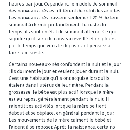
heures par jour. Cependant, le modèle de sommeil
des nouveaux-nés est différent de celui des adultes.
Les nouveaux-nés passent seulement 20 % de leur
sommeil à dormir profondément. Le reste du
temps, ils sont en état de sommeil alterné. Ce qui
signifie qu’il sera de nouveau éveillé et en pleurs
par le temps que vous le déposiez et pensiez à
faire une sieste.
Certains nouveaux-nés confondent la nuit et le jour
: ils dorment le jour et veulent jouer durant la nuit.
C’est une habitude qu’ils ont acquise lorsqu’ils
étaient dans l’utérus de leur mère. Pendant la
grossesse, le bébé est plus actif lorsque la mère
est au repos, généralement pendant la nuit. Il
ralentit ses activités lorsque la mère se tient
debout et se déplace, en général pendant le jour.
Les mouvements de la mère calment le bébé et
l’aident à se reposer. Après la naissance, certains