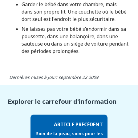
Garder le bébé dans votre chambre, mais
dans son propre lit. Une couchette où le bébé
dort seul est l'endroit le plus sécuritaire.
Ne laissez pas votre bébé s’endormir dans sa
poussette, dans une balançoire, dans une
sauteuse ou dans un siège de voiture pendant
des périodes prolongées.
Dernières mises à jour: septembre 22 2009
Explorer le carrefour d'information
ARTICLE PRÉCÉDENT
Soin de la peau, soins pour les