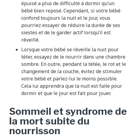
épuisé a plus de difficulté à dormir qu’un
bébé bien reposé. Cependant, si votre bébé
confond toujours la nuit et le jour, vous
pourriez essayer de réduire la durée de ses
siestes et de le garder actif lorsqu’il est
réveillé.
Lorsque votre bébé se réveille la nuit pour
téter, essayez de le nourrir dans une chambre
sombre. En outre, pendant la tétée, le rot et le
changement de la couche, évitez de stimuler
votre bébé et parlez-lui le moins possible.
Cela lui apprendra que la nuit est faite pour
dormir et que le jour est fait pour jouer.
Sommeil et syndrome de
la mort subite du
nourrisson