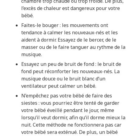
chambre trop chaude ou trop froide. De plus,
l’excès de chaleur est dangereux pour votre
bébé.
Faites-le bouger : les mouvements ont
tendance à calmer les nouveaux-nés et les
aident à dormir. Essayez de le bercer, de le
masser ou de le faire tanguer au rythme de la
musique.
Essayez un peu de bruit de fond : le bruit de
fond peut réconforter les nouveaux-nés. La
musique douce ou le bruit blanc d’un
ventilateur peut calmer un bébé.
N’empêchez pas votre bébé de faire des
siestes : vous pourriez être tenté de garder
votre bébé éveillé pendant le jour, même
lorsqu’il veut dormir, afin qu’il dorme mieux la
nuit. Cette méthode ne fonctionnera pas car
votre bébé sera exténué. De plus, un bébé