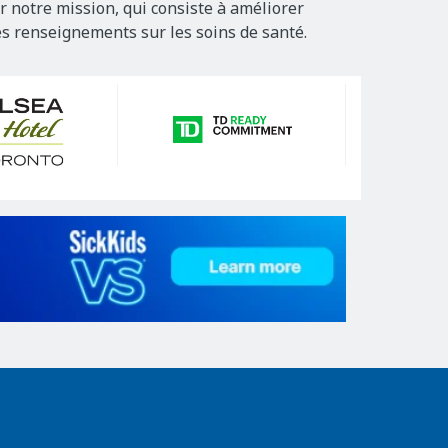
r notre mission, qui consiste à améliorer
es renseignements sur les soins de santé.