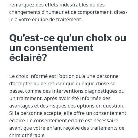
remarquez des effets indésirables ou des
changements d’humeur et de comportement, dites-
le à votre équipe de traitement.
Qu’est-ce qu’un choix ou
un consentement
éclairé?
Le choix informé est l’option qu’a une personne
d’accepter ou de refuser que quelque chose se
passe, comme des interventions diagnostiques ou
un traitement, après avoir été informée des
avantages et des risques des options en question.
Si la personne accepte, elle offre un consentement
éclairé. Le consentement éclairé est nécessaire
avant que votre enfant reçoive des traitements de
chimiothérapie.