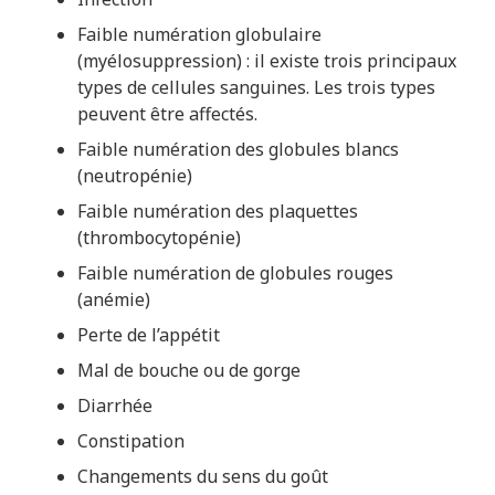
Faible numération globulaire
(myélosuppression) : il existe trois principaux
types de cellules sanguines. Les trois types
peuvent être affectés.
Faible numération des globules blancs
(neutropénie)
Faible numération des plaquettes
(thrombocytopénie)
Faible numération de globules rouges
(anémie)
Perte de l’appétit
Mal de bouche ou de gorge
Diarrhée
Constipation
Changements du sens du goût