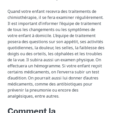
Quand votre enfant recevra des traitements de
chimiothérapie, il se fera examiner régulièrement.
Il est important d’informer l’équipe de traitement
de tous les changements ou les symptômes de
votre enfant à domicile. L’équipe de traitement
posera des questions sur son appétit, ses activités
quotidiennes, la douleur, les selles, la faiblesse des
doigts ou des orteils, les céphalées et les troubles
de la vue. Il subira aussi un examen physique. On
effectuera un hémogramme. Si votre enfant reçoit
certains médicaments, on l’enverra subir un test
d’audition. On pourrait aussi lui donner d’autres
médicaments, comme des antibiotiques pour
prévenir la pneumonie ou encore des
analgésiques, entre autres.
Comment la