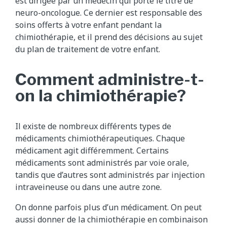
est dirigée par un médecin qui porte le titre de
neuro-oncologue. Ce dernier est responsable des
soins offerts à votre enfant pendant la
chimiothérapie, et il prend des décisions au sujet
du plan de traitement de votre enfant.
Comment administre-t-
on la chimiothérapie?
Il existe de nombreux différents types de
médicaments chimiothérapeutiques. Chaque
médicament agit différemment. Certains
médicaments sont administrés par voie orale,
tandis que d’autres sont administrés par injection
intraveineuse ou dans une autre zone.
On donne parfois plus d’un médicament. On peut
aussi donner de la chimiothérapie en combinaison