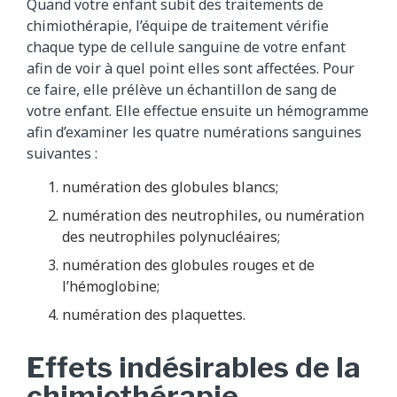
Quand votre enfant subit des traitements de
chimiothérapie, l’équipe de traitement vérifie
chaque type de cellule sanguine de votre enfant
afin de voir à quel point elles sont affectées. Pour
ce faire, elle prélève un échantillon de sang de
votre enfant. Elle effectue ensuite un hémogramme
afin d’examiner les quatre numérations sanguines
suivantes :
numération des globules blancs;
numération des neutrophiles, ou numération
des neutrophiles polynucléaires;
numération des globules rouges et de
l’hémoglobine;
numération des plaquettes.
Effets indésirables de la
chimiothérapie