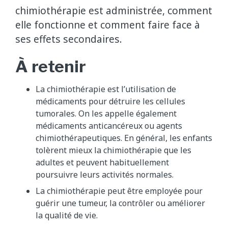
chimiothérapie est administrée, comment
elle fonctionne et comment faire face à
ses effets secondaires.
À retenir
La chimiothérapie est l’utilisation de
médicaments pour détruire les cellules
tumorales. On les appelle également
médicaments anticancéreux ou agents
chimiothérapeutiques. En général, les enfants
tolèrent mieux la chimiothérapie que les
adultes et peuvent habituellement
poursuivre leurs activités normales.
La chimiothérapie peut être employée pour
guérir une tumeur, la contrôler ou améliorer
la qualité de vie.