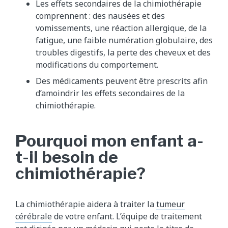
Les effets secondaires de la chimiothérapie
comprennent : des nausées et des
vomissements, une réaction allergique, de la
fatigue, une faible numération globulaire, des
troubles digestifs, la perte des cheveux et des
modifications du comportement.
Des médicaments peuvent être prescrits afin
d’amoindrir les effets secondaires de la
chimiothérapie.
Pourquoi mon enfant a-
t-il besoin de
chimiothérapie?
La chimiothérapie aidera à traiter la
tumeur
cérébrale
de votre enfant. L’équipe de traitement