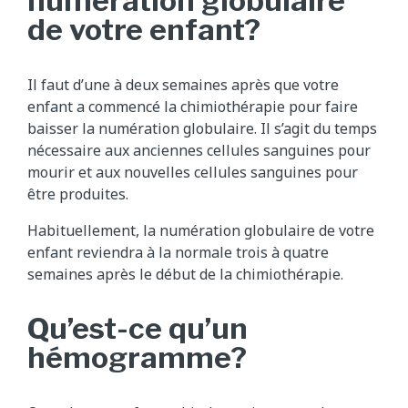
numération globulaire
de votre enfant?
Il faut d’une à deux semaines après que votre
enfant a commencé la chimiothérapie pour faire
baisser la numération globulaire. Il s’agit du temps
nécessaire aux anciennes cellules sanguines pour
mourir et aux nouvelles cellules sanguines pour
être produites.
Habituellement, la numération globulaire de votre
enfant reviendra à la normale trois à quatre
semaines après le début de la chimiothérapie.
Qu’est-ce qu’un
hémogramme?