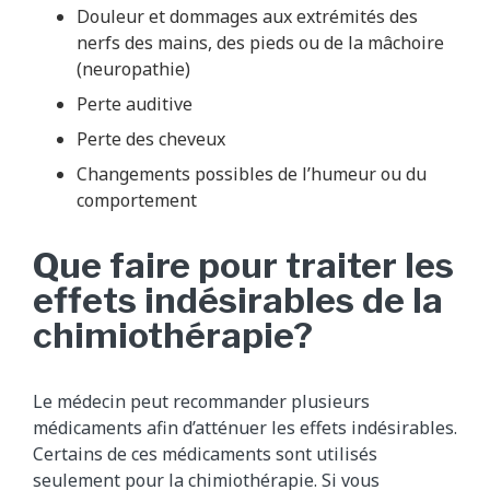
Douleur et dommages aux extrémités des
nerfs des mains, des pieds ou de la mâchoire
(neuropathie)
Perte auditive
Perte des cheveux
Changements possibles de l’humeur ou du
comportement
Que faire pour traiter les
effets indésirables de la
chimiothérapie?
Le médecin peut recommander plusieurs
médicaments afin d’atténuer les effets indésirables.
Certains de ces médicaments sont utilisés
seulement pour la chimiothérapie. Si vous