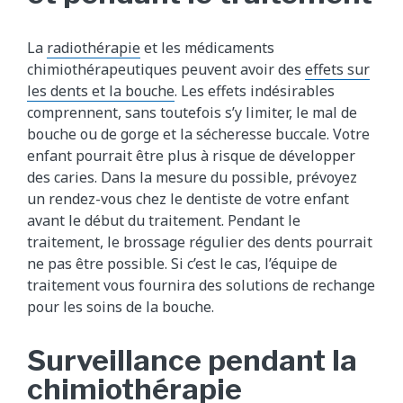
La
radiothérapie
et les médicaments
chimiothérapeutiques peuvent avoir des
effets sur
les dents et la bouche
. Les effets indésirables
comprennent, sans toutefois s’y limiter, le mal de
bouche ou de gorge et la sécheresse buccale. Votre
enfant pourrait être plus à risque de développer
des caries. Dans la mesure du possible, prévoyez
un rendez-vous chez le dentiste de votre enfant
avant le début du traitement. Pendant le
traitement, le brossage régulier des dents pourrait
ne pas être possible. Si c’est le cas, l’équipe de
traitement vous fournira des solutions de rechange
pour les soins de la bouche.
Surveillance pendant la
chimiothérapie