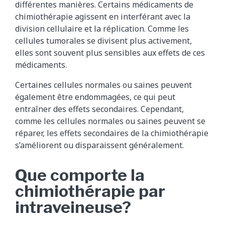
différentes manières. Certains médicaments de
chimiothérapie agissent en interférant avec la
division cellulaire et la réplication. Comme les
cellules tumorales se divisent plus activement,
elles sont souvent plus sensibles aux effets de ces
médicaments.
Certaines cellules normales ou saines peuvent
également être endommagées, ce qui peut
entraîner des effets secondaires. Cependant,
comme les cellules normales ou saines peuvent se
réparer, les effets secondaires de la chimiothérapie
s’améliorent ou disparaissent généralement.
Que comporte la
chimiothérapie par
intraveineuse?