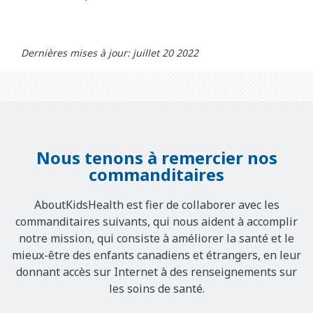
Dernières mises à jour: juillet 20 2022
Nous tenons à remercier nos
commanditaires
AboutKidsHealth est fier de collaborer avec les
commanditaires suivants, qui nous aident à accomplir
notre mission, qui consiste à améliorer la santé et le
mieux-être des enfants canadiens et étrangers, en leur
donnant accès sur Internet à des renseignements sur
les soins de santé.