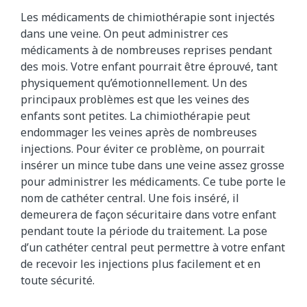
Les médicaments de chimiothérapie sont injectés
dans une veine. On peut administrer ces
médicaments à de nombreuses reprises pendant
des mois. Votre enfant pourrait être éprouvé, tant
physiquement qu’émotionnellement. Un des
principaux problèmes est que les veines des
enfants sont petites. La chimiothérapie peut
endommager les veines après de nombreuses
injections. Pour éviter ce problème, on pourrait
insérer un mince tube dans une veine assez grosse
pour administrer les médicaments. Ce tube porte le
nom de cathéter central. Une fois inséré, il
demeurera de façon sécuritaire dans votre enfant
pendant toute la période du traitement. La pose
d’un cathéter central peut permettre à votre enfant
de recevoir les injections plus facilement et en
toute sécurité.