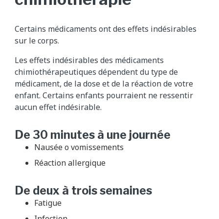
Certains médicaments ont des effets indésirables
sur le corps.
Les effets indésirables des médicaments
chimiothérapeutiques dépendent du type de
médicament, de la dose et de la réaction de votre
enfant. Certains enfants pourraient ne ressentir
aucun effet indésirable.
De 30 minutes à une journée
Nausée o vomissements
Réaction allergique
De deux à trois semaines
Fatigue
Infection