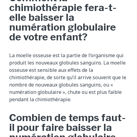
chimiothérapie fera-t-
elle baisser la
numération globulaire
de votre enfant?
La moelle osseuse est la partie de l’organisme qui
produit les nouveaux globules sanguins. La moelle
osseuse est sensible aux effets de la
chimiothérapie, de sorte qu’il arrive souvent que le
nombre de nouveaux globules sanguins, ou «
numération globulaire », chute ou est plus faible
pendant la chimiothérapie.
Combien de temps faut-
il pour faire baisser la