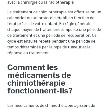
avec la chirurgie ou la radiothérapie.
Le traitement de chimiothérapie est offert selon un
calendrier ou un protocole établi en fonction de
l’état précis de votre enfant. En règle générale,
chaque moyen de traitement comporte une période
de traitement et une période de récupération. Ce
cycle est ensuite répété pendant une période de
temps déterminée par le type de tumeur et la
réponse au traitement.
Comment les
médicaments de
chimiothérapie
fonctionnent-ils?
Les médicaments de chimiothérapie agissent de