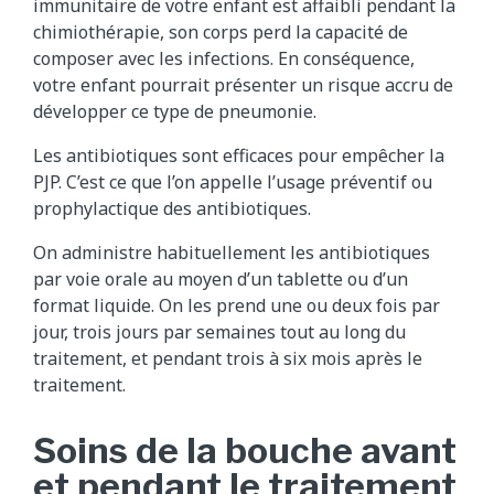
immunitaire de votre enfant est affaibli pendant la
chimiothérapie, son corps perd la capacité de
composer avec les infections. En conséquence,
votre enfant pourrait présenter un risque accru de
développer ce type de pneumonie.
Les antibiotiques sont efficaces pour empêcher la
PJP. C’est ce que l’on appelle l’usage préventif ou
prophylactique des antibiotiques.
On administre habituellement les antibiotiques
par voie orale au moyen d’un tablette ou d’un
format liquide. On les prend une ou deux fois par
jour, trois jours par semaines tout au long du
traitement, et pendant trois à six mois après le
traitement.
Soins de la bouche avant
et pendant le traitement