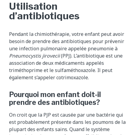
Utilisation
d’antibiotiques
Pendant la chimiothérapie, votre enfant peut avoir
besoin de prendre des antibiotiques pour prévenir
une infection pulmonaire appelée pneumonie à
Pneumocystis jirovecii
(PPJ). L’antibiotique est une
association de deux médicaments appelés
triméthoprime et le sulfaméthoxazole. Il peut
également s’appeler cotrimoxazole.
Pourquoi mon enfant doit-il
prendre des antibiotiques?
On croit que la PJP est causée par une bactérie qui
est probablement présente dans les poumons de la
plupart des enfants sains. Quand le système