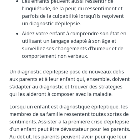
Les enfants peuvent aussi ressentir de
l’inquiétude, de la peur, du ressentiment et
parfois de la culpabilité lorsqu’ils reçoivent
un diagnostic d’épilepsie.
Aidez votre enfant à comprendre son état en
utilisant un langage adapté à son âge et
surveillez ses changements d’humeur et de
comportement non verbaux.
Un diagnostic d’épilepsie pose de nouveaux défis
aux parents et à leur enfant qui, ensemble, doivent
s’adapter au diagnostic et trouver des stratégies
qui les aideront à composer avec la maladie.
Lorsqu’un enfant est diagnostiqué épileptique, les
membres de sa famille ressentent toutes sortes de
sentiments. Assister à la première crise d’épilepsie
d’un enfant peut être dévastateur pour les parents.
Au début, les parents peuvent avoir peur que leur