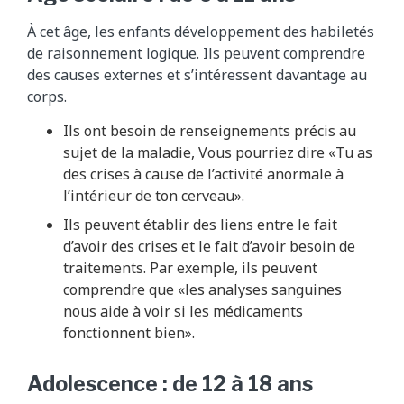
À cet âge, les enfants développement des habiletés
de raisonnement logique. Ils peuvent comprendre
des causes externes et s’intéressent davantage au
corps.
Ils ont besoin de renseignements précis au
sujet de la maladie, Vous pourriez dire «Tu as
des crises à cause de l’activité anormale à
l’intérieur de ton cerveau».
Ils peuvent établir des liens entre le fait
d’avoir des crises et le fait d’avoir besoin de
traitements. Par exemple, ils peuvent
comprendre que «les analyses sanguines
nous aide à voir si les médicaments
fonctionnent bien».
Adolescence : de 12 à 18 ans