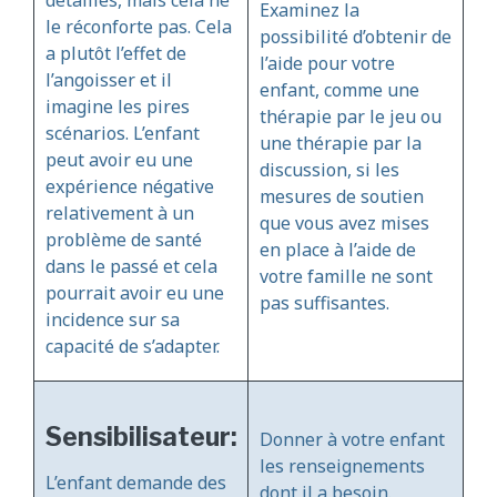
Examinez la
le réconforte pas. Cela
possibilité d’obtenir de
a plutôt l’effet de
l’aide pour votre
l’angoisser et il
enfant, comme une
imagine les pires
thérapie par le jeu ou
scénarios. L’enfant
une thérapie par la
peut avoir eu une
discussion, si les
expérience négative
mesures de soutien
relativement à un
que vous avez mises
problème de santé
en place à l’aide de
dans le passé et cela
votre famille ne sont
pourrait avoir eu une
pas suffisantes.
incidence sur sa
capacité de s’adapter.
Sensibilisateur:
Donner à votre enfant
les renseignements
L’enfant demande des
dont il a besoin.