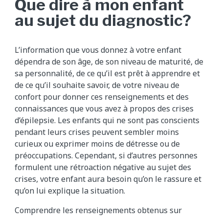
Que dire à mon enfant
au sujet du diagnostic?
L’information que vous donnez à votre enfant
dépendra de son âge, de son niveau de maturité, de
sa personnalité, de ce qu’il est prêt à apprendre et
de ce qu’il souhaite savoir, de votre niveau de
confort pour donner ces renseignements et des
connaissances que vous avez à propos des crises
d’épilepsie. Les enfants qui ne sont pas conscients
pendant leurs crises peuvent sembler moins
curieux ou exprimer moins de détresse ou de
préoccupations. Cependant, si d’autres personnes
formulent une rétroaction négative au sujet des
crises, votre enfant aura besoin qu’on le rassure et
qu’on lui explique la situation.
Comprendre les renseignements obtenus sur