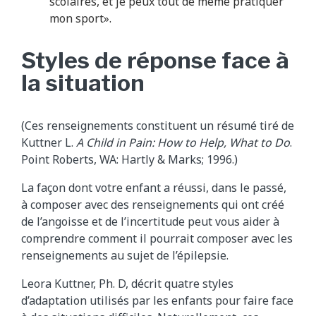
scolaires, et je peux tout de même pratiquer
mon sport».
Styles de réponse face à
la situation
(Ces renseignements constituent un résumé tiré de
Kuttner L.
A Child in Pain: How to Help, What to Do
.
Point Roberts, WA: Hartly & Marks; 1996.)
La façon dont votre enfant a réussi, dans le passé,
à composer avec des renseignements qui ont créé
de l’angoisse et de l’incertitude peut vous aider à
comprendre comment il pourrait composer avec les
renseignements au sujet de l’épilepsie.
Leora Kuttner, Ph. D, décrit quatre styles
d’adaptation utilisés par les enfants pour faire face