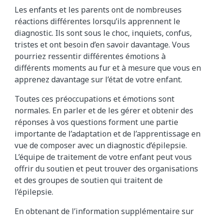
Les enfants et les parents ont de nombreuses
réactions différentes lorsqu’ils apprennent le
diagnostic. Ils sont sous le choc, inquiets, confus,
tristes et ont besoin d’en savoir davantage. Vous
pourriez ressentir différentes émotions à
différents moments au fur et à mesure que vous en
apprenez davantage sur l’état de votre enfant.
Toutes ces préoccupations et émotions sont
normales. En parler et de les gérer et obtenir des
réponses à vos questions forment une partie
importante de l’adaptation et de l’apprentissage en
vue de composer avec un diagnostic d’épilepsie.
L’équipe de traitement de votre enfant peut vous
offrir du soutien et peut trouver des organisations
et des groupes de soutien qui traitent de
l’épilepsie.
En obtenant de l’information supplémentaire sur