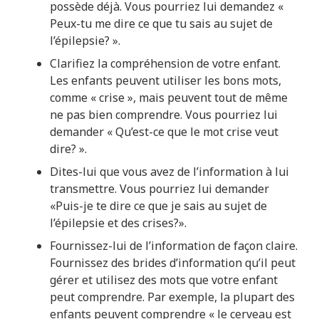
possède déjà. Vous pourriez lui demandez «
Peux-tu me dire ce que tu sais au sujet de
l’épilepsie? ».
Clarifiez la compréhension de votre enfant.
Les enfants peuvent utiliser les bons mots,
comme « crise », mais peuvent tout de même
ne pas bien comprendre. Vous pourriez lui
demander « Qu’est-ce que le mot crise veut
dire? ».
Dites-lui que vous avez de l’information à lui
transmettre. Vous pourriez lui demander
«Puis-je te dire ce que je sais au sujet de
l’épilepsie et des crises?».
Fournissez-lui de l’information de façon claire.
Fournissez des brides d’information qu’il peut
gérer et utilisez des mots que votre enfant
peut comprendre. Par exemple, la plupart des
enfants peuvent comprendre « le cerveau est