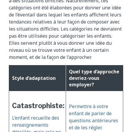
à des situations difficiles. Naturellement, ces
catégories ont été élaborées pour donner une idée
de l’éventail dans lequel les enfants affichent leurs
tendances relatives à leur façon de composer avec
les situations difficiles. Les catégories ne devraient
pas être utilisées pour catégoriser les enfants.
Elles servent plutôt à vous donner une idée du
niveau où se trouve votre enfant à un certain
moment, et de la façon de l’approcher.
Quel type d’approche
Style d’adaptation
devriez-vous
employer?
Catastrophiste:
Permettre à votre
enfant de parler de
L’enfant recueille des
questions antérieures
renseignements
et de les régler.
détaillés, mais cela ne