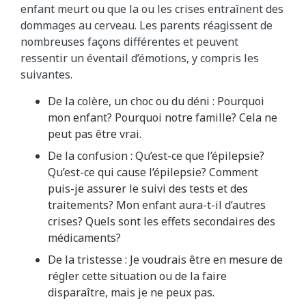
enfant meurt ou que la ou les crises entraînent des
dommages au cerveau. Les parents réagissent de
nombreuses façons différentes et peuvent
ressentir un éventail d’émotions, y compris les
suivantes.
De la colère, un choc ou du déni : Pourquoi
mon enfant? Pourquoi notre famille? Cela ne
peut pas être vrai.
De la confusion : Qu’est-ce que l’épilepsie?
Qu’est-ce qui cause l’épilepsie? Comment
puis-je assurer le suivi des tests et des
traitements? Mon enfant aura-t-il d’autres
crises? Quels sont les effets secondaires des
médicaments?
De la tristesse : Je voudrais être en mesure de
régler cette situation ou de la faire
disparaître, mais je ne peux pas.