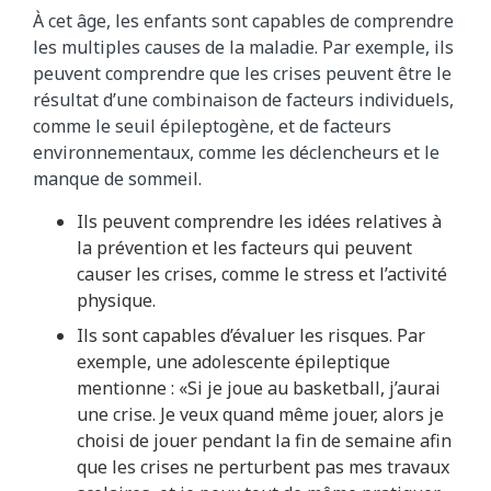
À cet âge, les enfants sont capables de comprendre
les multiples causes de la maladie. Par exemple, ils
peuvent comprendre que les crises peuvent être le
résultat d’une combinaison de facteurs individuels,
comme le seuil épileptogène, et de facteurs
environnementaux, comme les déclencheurs et le
manque de sommeil.
Ils peuvent comprendre les idées relatives à
la prévention et les facteurs qui peuvent
causer les crises, comme le stress et l’activité
physique.
Ils sont capables d’évaluer les risques. Par
exemple, une adolescente épileptique
mentionne : «Si je joue au basketball, j’aurai
une crise. Je veux quand même jouer, alors je
choisi de jouer pendant la fin de semaine afin
que les crises ne perturbent pas mes travaux