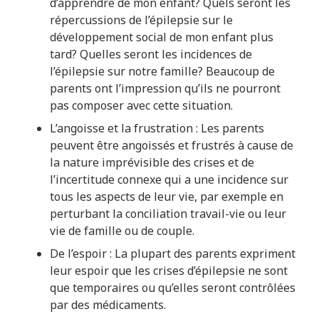
d’apprendre de mon enfant? Quels seront les
répercussions de l’épilepsie sur le
développement social de mon enfant plus
tard? Quelles seront les incidences de
l’épilepsie sur notre famille? Beaucoup de
parents ont l’impression qu’ils ne pourront
pas composer avec cette situation.
L’angoisse et la frustration : Les parents
peuvent être angoissés et frustrés à cause de
la nature imprévisible des crises et de
l’incertitude connexe qui a une incidence sur
tous les aspects de leur vie, par exemple en
perturbant la conciliation travail-vie ou leur
vie de famille ou de couple.
De l’espoir : La plupart des parents expriment
leur espoir que les crises d’épilepsie ne sont
que temporaires ou qu’elles seront contrôlées
par des médicaments.