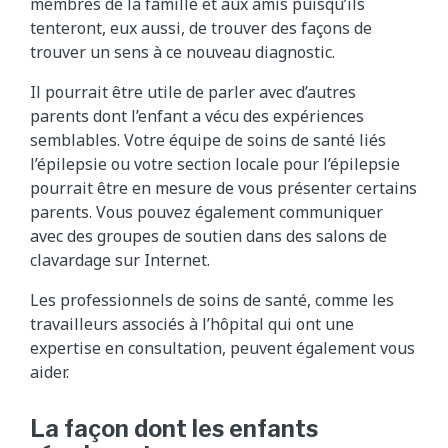
membres de la famille et aux amis puisqu’ils
tenteront, eux aussi, de trouver des façons de
trouver un sens à ce nouveau diagnostic.
Il pourrait être utile de parler avec d’autres
parents dont l’enfant a vécu des expériences
semblables. Votre équipe de soins de santé liés
l’épilepsie ou votre section locale pour l’épilepsie
pourrait être en mesure de vous présenter certains
parents. Vous pouvez également communiquer
avec des groupes de soutien dans des salons de
clavardage sur Internet.
Les professionnels de soins de santé, comme les
travailleurs associés à l’hôpital qui ont une
expertise en consultation, peuvent également vous
aider.
La façon dont les enfants