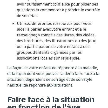
avoir suffisamment confiance pour poser des
questions et commencer à prendre le contrôle
de son état.
Utilisez différentes ressources pour vous
aider à parler avec votre enfant et à le
renseigner, y compris des livres, des vidéos,
des brochures, des illustrations ou des jeux,
ou la participation de votre enfant à des
groupes d’enfants organisés par les
associations locales sur l’épilepsie.
La façon de votre enfant de répondre à la maladie,
et la façon dont vous pouvez l’aider à faire face à la
situation, dépendent de son âge et de son style
habituel de répondre aux situations.
Faire face à la situation
en fonction de l’âge