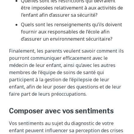
Quelles sont les restrictions qui devraient
être imposées relativement à aux activités de
l’enfant afin d’assurer sa sécurité?
Quels sont les renseignements qu’ils doivent
fournir aux responsables de l’école afin
d’assurer un environnement sécuritaire?
Finalement, les parents veulent savoir comment ils
pourront communiquer efficacement avec le
médecin de leur enfant, ainsi qu’avec les autres
membres de l’équipe de soins de santé qui
participent à la gestion de l’épilepsie de leur
enfant, afin de leur poser des questions et de leur
faire part de leurs préoccupations.
Composer avec vos sentiments
Vos sentiments au sujet du diagnostic de votre
enfant peuvent influencer sa perception des crises