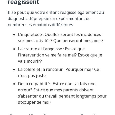
réagissent
Il se peut que votre enfant réagisse également au
diagnostic d’épilepsie en expérimentant de
nombreuses émotions différentes.
L’inquiétude : Quelles seront les incidences
sur mes activités? Que penseront mes amis?
La crainte et l’angoisse : Est-ce que
l’intervention va me faire mal? Est-ce que je
vais mourir?
La colère et la rancœur : Pourquoi moi? Ce
n’est pas juste!
De la culpabilité : Est-ce que j’ai fais une
erreur? Est-ce que mes parents doivent
s’absenter du travail pendant longtemps pour
s’occuper de moi?