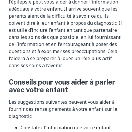
l’épilepsie peut vous aider à donner l’information
adéquate à votre enfant. Il arrive souvent que les
parents aient de la difficulté à savoir ce qu’ils
doivent dire à leur enfant à propos du diagnostic. Il
est utile d’inclure l’enfant en tant que partenaire
dans les soins dès que possible, en lui fournissant
de l’information et en l’encourageant à poser des
questions et à exprimer ses préoccupations. Cela
l’aidera à se préparer à jouer un rôle plus actif
dans ses soins à l’avenir.
Conseils pour vous aider à parler
avec votre enfant
Les suggestions suivantes peuvent vous aider à
fournir des renseignements à votre enfant sur le
diagnostic.
Constatez l’information que votre enfant