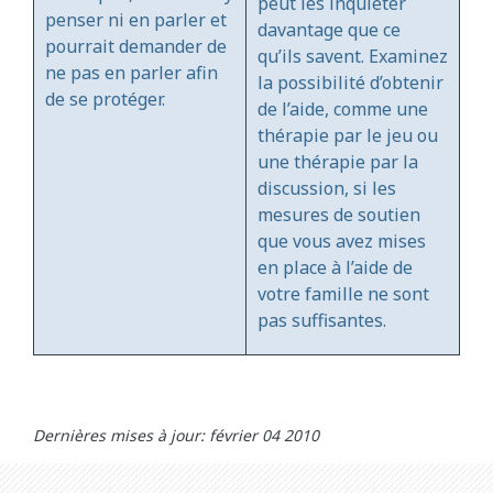
peut les inquiéter
penser ni en parler et
davantage que ce
pourrait demander de
qu’ils savent. Examinez
ne pas en parler afin
la possibilité d’obtenir
de se protéger.
de l’aide, comme une
thérapie par le jeu ou
une thérapie par la
discussion, si les
mesures de soutien
que vous avez mises
en place à l’aide de
votre famille ne sont
pas suffisantes.
Dernières mises à jour: février 04 2010