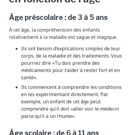
Âge préscolaire : de 3 à 5 ans
À cet âge, la compréhension des enfants
relativement à la maladie est vague et magique.
Ils ont besoin d’explications simples de leur
corps, de la maladie et des traitements. Vous
pourriez dire «Tu dois prendre des
médicaments pour t’aider à rester fort et en
santé».
Ils commencent à comprendre les conditions
en les expérimentant directement. Par
exemple, un enfant de cet âge peut
comprendre qu’il doit «aller voir le médecin
parce qu’il a un rhume».
Âge scolaire : de 6 à 11 ans