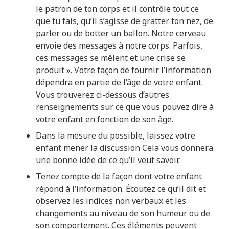
le patron de ton corps et il contrôle tout ce
que tu fais, qu’il s’agisse de gratter ton nez, de
parler ou de botter un ballon. Notre cerveau
envoie des messages à notre corps. Parfois,
ces messages se mêlent et une crise se
produit ». Votre façon de fournir l’information
dépendra en partie de l’âge de votre enfant.
Vous trouverez ci-dessous d’autres
renseignements sur ce que vous pouvez dire à
votre enfant en fonction de son âge.
Dans la mesure du possible, laissez votre
enfant mener la discussion Cela vous donnera
une bonne idée de ce qu’il veut savoir.
Tenez compte de la façon dont votre enfant
répond à l’information. Écoutez ce qu’il dit et
observez les indices non verbaux et les
changements au niveau de son humeur ou de
son comportement. Ces éléments peuvent