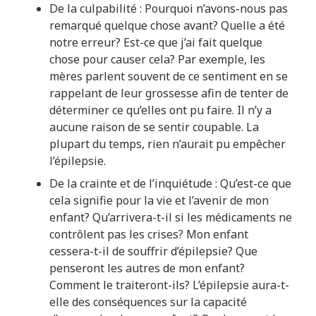
De la culpabilité : Pourquoi n’avons-nous pas
remarqué quelque chose avant? Quelle a été
notre erreur? Est-ce que j’ai fait quelque
chose pour causer cela? Par exemple, les
mères parlent souvent de ce sentiment en se
rappelant de leur grossesse afin de tenter de
déterminer ce qu’elles ont pu faire. Il n’y a
aucune raison de se sentir coupable. La
plupart du temps, rien n’aurait pu empêcher
l’épilepsie.
De la crainte et de l’inquiétude : Qu’est-ce que
cela signifie pour la vie et l’avenir de mon
enfant? Qu’arrivera-t-il si les médicaments ne
contrôlent pas les crises? Mon enfant
cessera-t-il de souffrir d’épilepsie? Que
penseront les autres de mon enfant?
Comment le traiteront-ils? L’épilepsie aura-t-
elle des conséquences sur la capacité