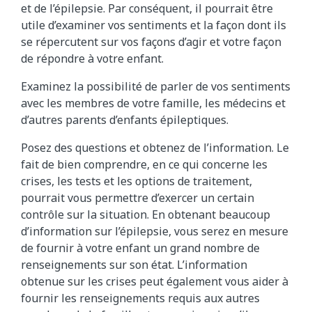
et de l’épilepsie. Par conséquent, il pourrait être
utile d’examiner vos sentiments et la façon dont ils
se répercutent sur vos façons d’agir et votre façon
de répondre à votre enfant.
Examinez la possibilité de parler de vos sentiments
avec les membres de votre famille, les médecins et
d’autres parents d’enfants épileptiques.
Posez des questions et obtenez de l’information. Le
fait de bien comprendre, en ce qui concerne les
crises, les tests et les options de traitement,
pourrait vous permettre d’exercer un certain
contrôle sur la situation. En obtenant beaucoup
d’information sur l’épilepsie, vous serez en mesure
de fournir à votre enfant un grand nombre de
renseignements sur son état. L’information
obtenue sur les crises peut également vous aider à
fournir les renseignements requis aux autres