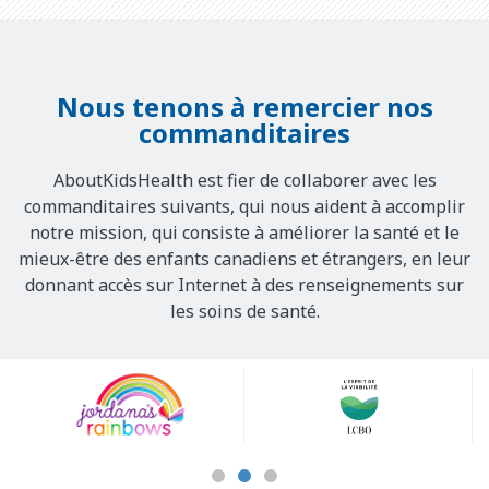
Nous tenons à remercier nos
commanditaires
AboutKidsHealth est fier de collaborer avec les
commanditaires suivants, qui nous aident à accomplir
notre mission, qui consiste à améliorer la santé et le
mieux-être des enfants canadiens et étrangers, en leur
donnant accès sur Internet à des renseignements sur
les soins de santé.
Our
Sponsors