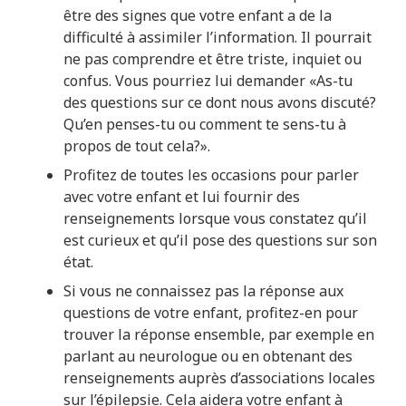
être des signes que votre enfant a de la
difficulté à assimiler l’information. Il pourrait
ne pas comprendre et être triste, inquiet ou
confus. Vous pourriez lui demander «As-tu
des questions sur ce dont nous avons discuté?
Qu’en penses-tu ou comment te sens-tu à
propos de tout cela?».
Profitez de toutes les occasions pour parler
avec votre enfant et lui fournir des
renseignements lorsque vous constatez qu’il
est curieux et qu’il pose des questions sur son
état.
Si vous ne connaissez pas la réponse aux
questions de votre enfant, profitez-en pour
trouver la réponse ensemble, par exemple en
parlant au neurologue ou en obtenant des
renseignements auprès d’associations locales
sur l’épilepsie. Cela aidera votre enfant à