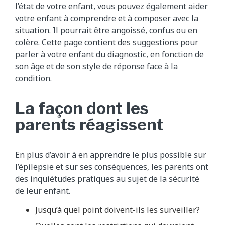
l’état de votre enfant, vous pouvez également aider
votre enfant à comprendre et à composer avec la
situation. Il pourrait être angoissé, confus ou en
colère. Cette page contient des suggestions pour
parler à votre enfant du diagnostic, en fonction de
son âge et de son style de réponse face à la
condition.
La façon dont les
parents réagissent
En plus d’avoir à en apprendre le plus possible sur
l’épilepsie et sur ses conséquences, les parents ont
des inquiétudes pratiques au sujet de la sécurité
de leur enfant.
Jusqu’à quel point doivent-ils les surveiller?