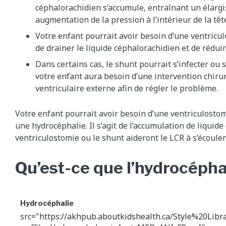
céphalorachidien s’accumule, entraînant un élarg
augmentation de la pression à l’intérieur de la têt
Votre enfant pourrait avoir besoin d’une ventricul
de drainer le liquide céphalorachidien et de réduir
Dans certains cas, le shunt pourrait s’infecter ou 
votre enfant aura besoin d’une intervention chiru
ventriculaire externe afin de régler le problème.
Votre enfant pourrait avoir besoin d’une ventriculostom
une hydrocéphalie. Il s’agit de l’accumulation de liquide
ventriculostomie ou le shunt aideront le LCR à s’écouler
Qu’est-ce que l’hydrocépha
Hydrocéphalie
src="https://akhpub.aboutkidshealth.ca/Style%20Libr