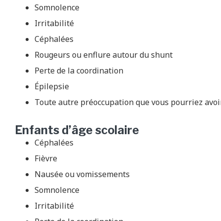
Somnolence
Irritabilité
Céphalées
Rougeurs ou enflure autour du shunt
Perte de la coordination
Épilepsie
Toute autre préoccupation que vous pourriez avoi
Enfants d’âge scolaire
Céphalées
Fièvre
Nausée ou vomissements
Somnolence
Irritabilité