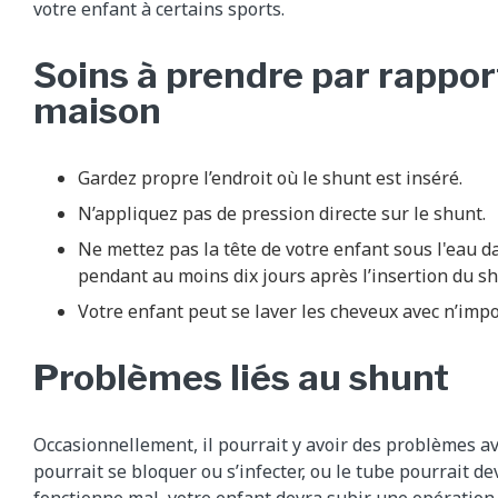
votre enfant à certains sports.
Soins à prendre par rapport
maison
Gardez propre l’endroit où le shunt est inséré.
N’appliquez pas de pression directe sur le shunt.
Ne mettez pas la tête de votre enfant sous l'eau 
pendant au moins dix jours après l’insertion du sh
Votre enfant peut se laver les cheveux avec n’imp
Problèmes liés au shunt
Occasionnellement, il pourrait y avoir des problèmes av
pourrait se bloquer ou s’infecter, ou le tube pourrait de
fonctionne mal, votre enfant devra subir une opération 