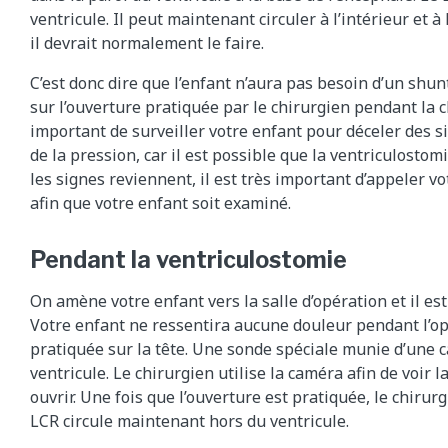
ventricule. Il peut maintenant circuler à l’intérieur et 
il devrait normalement le faire.
C’est donc dire que l’enfant n’aura pas besoin d’un shunt
sur l’ouverture pratiquée par le chirurgien pendant la c
important de surveiller votre enfant pour déceler des 
de la pression, car il est possible que la ventriculosto
les signes reviennent, il est très important d’appeler 
afin que votre enfant soit examiné.
Pendant la ventriculostomie
On amène votre enfant vers la salle d’opération et il es
Votre enfant ne ressentira aucune douleur pendant l’op
pratiquée sur la tête. Une sonde spéciale munie d’une 
ventricule. Le chirurgien utilise la caméra afin de voir la
ouvrir. Une fois que l’ouverture est pratiquée, le chirur
LCR circule maintenant hors du ventricule.