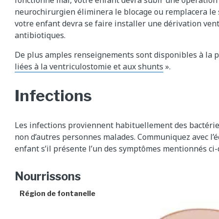
neurochirurgien éliminera le blocage ou remplacera le sh
votre enfant devra se faire installer une dérivation ven
antibiotiques.
De plus amples renseignements sont disponibles à la p
liées à la ventriculostomie et aux shunts
».
Infections
Les infections proviennent habituellement des bactérie
non d’autres personnes malades. Communiquez avec l’é
enfant s’il présente l’un des symptômes mentionnés ci-
Nourrissons
Région de fontanelle