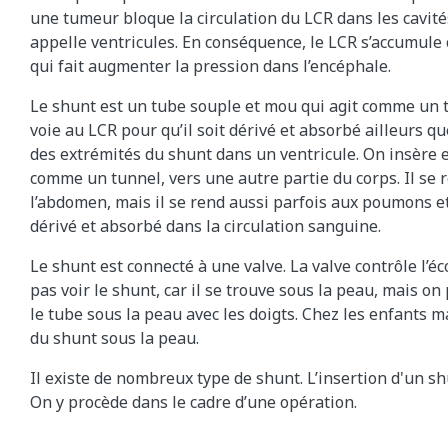
une tumeur bloque la circulation du LCR dans les cavité
appelle ventricules. En conséquence, le LCR s’accumule
qui fait augmenter la pression dans l’encéphale.
Le shunt est un tube souple et mou qui agit comme un t
voie au LCR pour qu’il soit dérivé et absorbé ailleurs q
des extrémités du shunt dans un ventricule. On insère e
comme un tunnel, vers une autre partie du corps. Il se
l’abdomen, mais il se rend aussi parfois aux poumons e
dérivé et absorbé dans la circulation sanguine.
Le shunt est connecté à une valve. La valve contrôle l’é
pas voir le shunt, car il se trouve sous la peau, mais on
le tube sous la peau avec les doigts. Chez les enfants m
du shunt sous la peau.
Il existe de nombreux type de shunt. L’insertion d'un s
On y procède dans le cadre d’une opération.