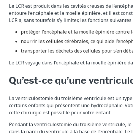
Le LCR est produit dans les cavités creuses de l’encéph
entoure l’encéphale et la moelle épinière, et il est con
LCR a, sans toutefois s’y limiter, les fonctions suivantes 
protéger l’encéphale et la moelle épinière contre l
nourrir les cellules cérébrales, ce qui aide l’encép
transporter les déchets des cellules pour s’en déba
Le LCR voyage dans l’encéphale et la moelle épinière da
Qu’est-ce qu’une ventricu
La ventriculostomie du troisième ventricule est un type
certains enfants qui présentent une hydrocéphalie. Vot
cette chirurgie est possible pour votre enfant.
Pendant la ventriculostomie du troisième ventricule, le
dans la paroi du ventricule à la base de l’encéphale. Le 