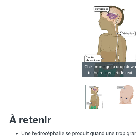
À retenir
Une hydrocéphalie se produit quand une trop gran