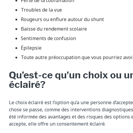
Perte de la coordination
Troubles de la vue
Rougeurs ou enflure autour du shunt
Baisse du rendement scolaire
Sentiments de confusion
Épilepsie
Toute autre préoccupation que vous pourriez avoi
Qu’est-ce qu’un choix ou 
éclairé?
Le choix éclairé est l’option qu’a une personne d’accept
chose se passe, comme des interventions diagnostiques
été informée des avantages et des risques des options 
accepte, elle offre un consentement éclairé.​