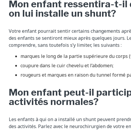
Mon enfant ressentira-t-il 
on lui installe un shunt?
Votre enfant pourrait sentir certains changements après
des enfants se sentiront mieux après quelques jours.
comprendre, sans toutefois s’y limiter, les suivants :
marques le long de la partie supérieure du corps (
coupure dans le cuir chevelu et l’abdomen;
rougeurs et marques en raison du tunnel formé pa
Mon enfant peut-il partici
activités normales?
Les enfants à qui on a installé un shunt peuvent prendr
des activités. Parlez avec le neurochirurgien de votre en