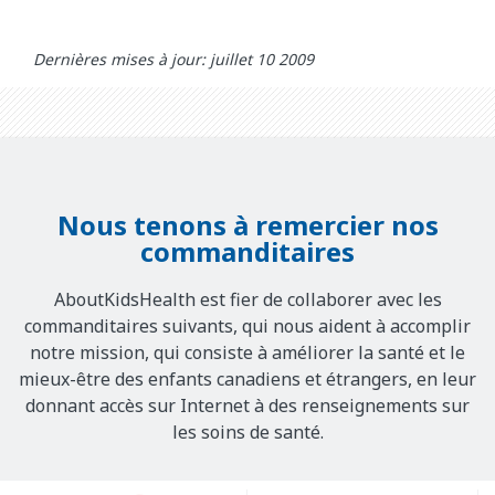
Dernières mises à jour: juillet 10 2009
Nous tenons à remercier nos
commanditaires
AboutKidsHealth est fier de collaborer avec les
commanditaires suivants, qui nous aident à accomplir
notre mission, qui consiste à améliorer la santé et le
mieux-être des enfants canadiens et étrangers, en leur
donnant accès sur Internet à des renseignements sur
les soins de santé.
Our