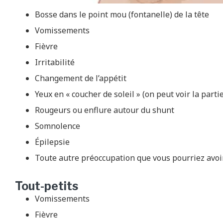
Bosse dans le point mou (fontanelle) de la tête
Vomissements
Fièvre
Irritabilité
Changement de l’appétit
Yeux en « coucher de soleil » (on peut voir la parti
Rougeurs ou enflure autour du shunt
Somnolence
Épilepsie
Toute autre préoccupation que vous pourriez avoi
Tout-petits
Vomissements
Fièvre