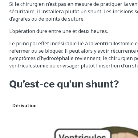
Si le chirurgien n’est pas en mesure de pratiquer la ve
sécuritaire, il installera plutôt un shunt. Les incision
d’agrafes ou de points de suture.
L’opération dure entre une et deux heures.
Le principal effet indésirable lié à la ventriculostomie 
refermer ou se bloquer. Il peut alors y avoir récurrence 
symptômes d’hydrocéphalie reviennent, le chirurgien pou
ventriculostomie ou envisager plutôt l’insertion d’un sh
Qu’est-ce qu’un shunt?
Dérivation