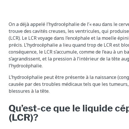
On a déjà appelé l’hydrocéphalie de l’« eau dans le cerve
trouve des cavités creuses, les ventricules, qui produis
(LCR). Le LCR voyage dans l’encéphale et la moelle épin
précis. L’hydrocéphalie a lieu quand trop de LCR est bl
conséquence, le LCR s’accumule, comme de l’eau à un ba
s’agrandissent, et la pression à l’intérieur de la tête au
l’hydrocéphalie.
L’hydrocéphalie peut être présente à la naissance (congé
causée par des troubles médicaux tels que les tumeurs, 
blessures à la tête.
Qu’est-ce que le liquide c
(LCR)?