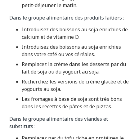
petit-déjeuner le matin.
Dans le groupe alimentaire des produits laitiers :
Introduisez des boissons au soja enrichies de
calcium et de vitamine D.
Introduisez des boissons au soja enrichies
dans votre café ou vos céréales.
Remplacez la crème dans les desserts par du
lait de soja ou du yogourt au soja.
Recherchez les versions de crème glacée et de
yogourts au soja.
Les fromages à base de soja sont très bons
dans les recettes de pâtes et de pizzas.
Dans le groupe alimentaire des viandes et
substituts :
Remplacez par du tofu riche en protéines le