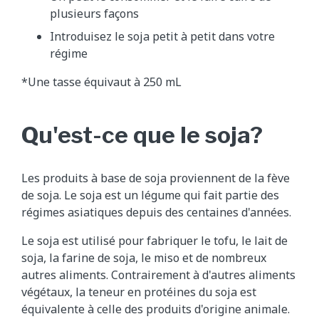
plusieurs façons
Introduisez le soja petit à petit dans votre
régime
*Une tasse équivaut à 250 mL
Qu'est-ce que le soja?
Les produits à base de soja proviennent de la fève
de soja. Le soja est un légume qui fait partie des
régimes asiatiques depuis des centaines d'années.
Le soja est utilisé pour fabriquer le tofu, le lait de
soja, la farine de soja, le miso et de nombreux
autres aliments. Contrairement à d'autres aliments
végétaux, la teneur en protéines du soja est
équivalente à celle des produits d'origine animale.