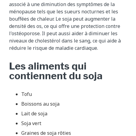
associé à une diminution des symptômes de la
ménopause tels que les sueurs nocturnes et les
bouffées de chaleur. Le soja peut augmenter la
densité des os, ce qui offre une protection contre
l'ostéoporose. Il peut aussi aider à diminuer les
niveaux de cholestérol dans le sang, ce qui aide à
réduire le risque de maladie cardiaque.
Les aliments qui
contiennent du soja
Tofu
Boissons au soja
Lait de soja
Soja vert
Graines de soja rôties