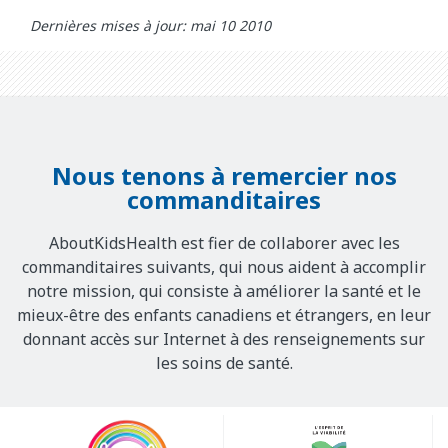
Dernières mises à jour: mai 10 2010
Nous tenons à remercier nos
commanditaires
AboutKidsHealth est fier de collaborer avec les
commanditaires suivants, qui nous aident à accomplir
notre mission, qui consiste à améliorer la santé et le
mieux-être des enfants canadiens et étrangers, en leur
donnant accès sur Internet à des renseignements sur
les soins de santé.
Our
Sponsors