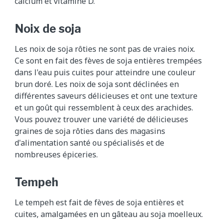
calcium et vitamine D.
Noix de soja
Les noix de soja rôties ne sont pas de vraies noix.
Ce sont en fait des fèves de soja entières trempées
dans l'eau puis cuites pour atteindre une couleur
brun doré. Les noix de soja sont déclinées en
différentes saveurs délicieuses et ont une texture
et un goût qui ressemblent à ceux des arachides.
Vous pouvez trouver une variété de délicieuses
graines de soja rôties dans des magasins
d'alimentation santé ou spécialisés et de
nombreuses épiceries.
Tempeh
Le tempeh est fait de fèves de soja entières et
cuites, amalgamées en un gâteau au soja moelleux.