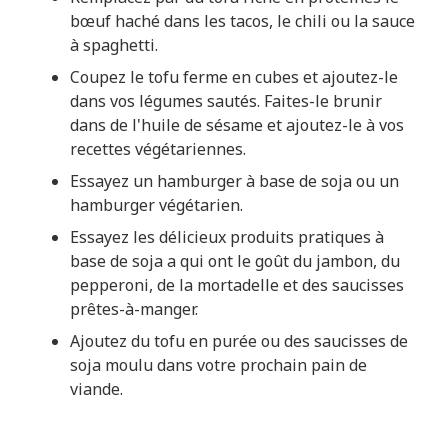
bœuf haché dans les tacos, le chili ou la sauce
à spaghetti.
Coupez le tofu ferme en cubes et ajoutez-le
dans vos légumes sautés. Faites-le brunir
dans de l'huile de sésame et ajoutez-le à vos
recettes végétariennes.
Essayez un hamburger à base de soja ou un
hamburger végétarien.
Essayez les délicieux produits pratiques à
base de soja a qui ont le goût du jambon, du
pepperoni, de la mortadelle et des saucisses
prêtes-à-manger.
Ajoutez du tofu en purée ou des saucisses de
soja moulu dans votre prochain pain de
viande.