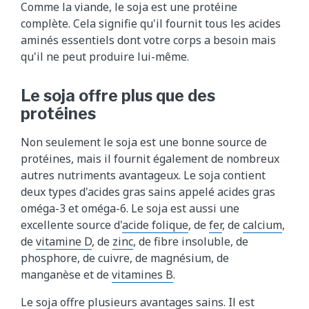
Comme la viande, le soja est une protéine
complète. Cela signifie qu'il fournit tous les acides
aminés essentiels dont votre corps a besoin mais
qu'il ne peut produire lui-même.
Le soja offre plus que des
protéines
Non seulement le soja est une bonne source de
protéines, mais il fournit également de nombreux
autres nutriments avantageux. Le soja contient
deux types d'acides gras sains appelé acides gras
oméga-3 et oméga-6. Le soja est aussi une
excellente source d'
acide folique
, de
fer
, de
calcium
,
de
vitamine D
, de
zinc
, de fibre insoluble, de
phosphore, de cuivre, de magnésium, de
manganèse et de
vitamines B
.
Le soja offre plusieurs avantages sains. Il est