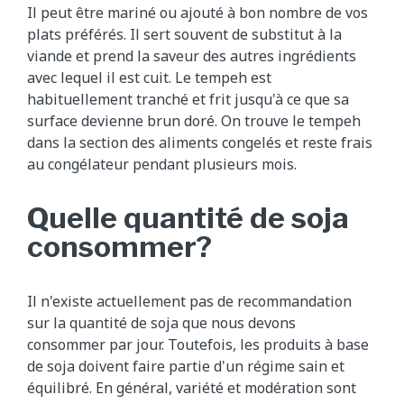
Il peut être mariné ou ajouté à bon nombre de vos
plats préférés. Il sert souvent de substitut à la
viande et prend la saveur des autres ingrédients
avec lequel il est cuit. Le tempeh est
habituellement tranché et frit jusqu'à ce que sa
surface devienne brun doré. On trouve le tempeh
dans la section des aliments congelés et reste frais
au congélateur pendant plusieurs mois.
Quelle quantité de soja
consommer?
Il n'existe actuellement pas de recommandation
sur la quantité de soja que nous devons
consommer par jour. Toutefois, les produits à base
de soja doivent faire partie d'un régime sain et
équilibré. En général, variété et modération sont