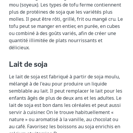
mou (soyeux). Les types de tofu ferme contiennent
plus de protéines de soja que les variétés plus
molles. Il peut être rôti, grillé, frit ou mangé cru. Le
tofu peut se manger en entier, en purée, en cubes
ou combiné à des goûts variés, afin de créer une
quantité illimitée de plats nourrissants et
délicieux.
Lait de soja
Le lait de soja est fabriqué à partir de soja moulu,
mélangé à de l'eau pour produire un liquide
semblable au lait. Il peut remplacer le lait pour les
enfants âgés de plus de deux ans et les adultes. Le
lait de soja est bon dans les céréales et peut aussi
servir à cuisiner. On le trouve habituellement «
nature » ou aromatisé à la vanille, au chocolat ou
au café. Favorisez les boissons au soja enrichis en