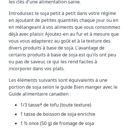
les clés d'une alimentation saine.
Introduisez le soja petit à petit dans votre régime
en ajoutant de petites quantités chaque jour ou en
en mélangeant à vos aliments que vous consommez
déjà avec plaisir. Ajoutez-en au fur et à mesure que
vous vous adapterez au goût et à la texture des
divers produits à base de soja. L'avantage de
certains produits à base de soja est qu'ils ont peu
ou pas de saveur, ce qui les rend faciles à
incorporer dans vos plats.
Les éléments suivants sont équivalents à une
portion de soja selon le guide Bien manger avec le
Guide alimentaire canadien :
1/3 tasse* de tofu (toute texture)
1 tasse de boisson de soja enrichie
1 ½ once (50 g) de fromage de soja