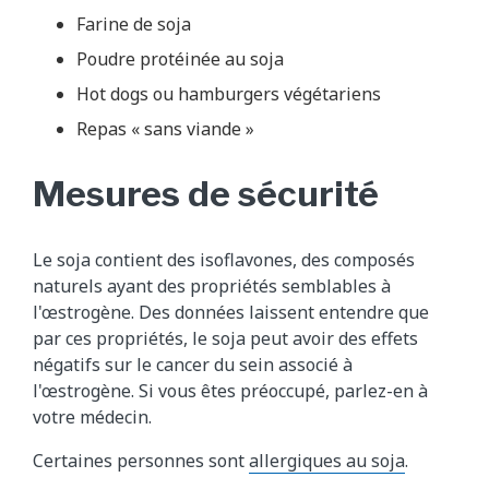
Farine de soja
Poudre protéinée au soja
Hot dogs ou hamburgers végétariens
Repas « sans viande »
Mesures de sécurité
Le soja contient des isoflavones, des composés
naturels ayant des propriétés semblables à
l'œstrogène. Des données laissent entendre que
par ces propriétés, le soja peut avoir des effets
négatifs sur le cancer du sein associé à
l'œstrogène. Si vous êtes préoccupé, parlez-en à
votre médecin.
Certaines personnes sont
allergiques au soja
.