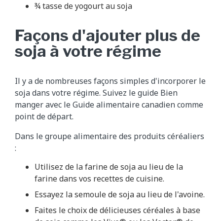
¾ tasse de yogourt au soja
Façons d'ajouter plus de
soja à votre régime
Il y a de nombreuses façons simples d'incorporer le
soja dans votre régime. Suivez le guide Bien
manger avec le Guide alimentaire canadien comme
point de départ.
Dans le groupe alimentaire des produits céréaliers
:
Utilisez de la farine de soja au lieu de la
farine dans vos recettes de cuisine.
Essayez la semoule de soja au lieu de l'avoine.
Faites le choix de délicieuses céréales à base