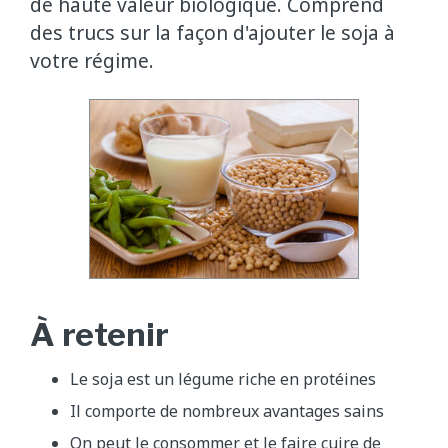
de haute valeur biologique. Comprend
des trucs sur la façon d'ajouter le soja à
votre régime.
À retenir
Le soja est un légume riche en protéines
Il comporte de nombreux avantages sains
On peut le consommer et le faire cuire de