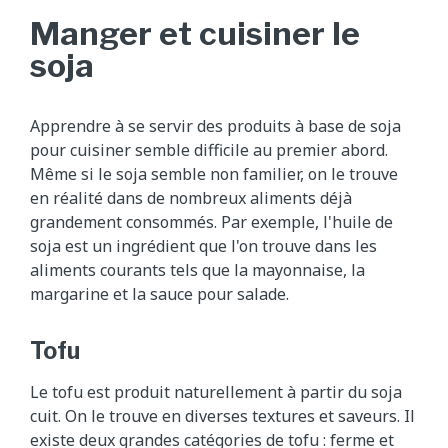
Manger et cuisiner le
soja
Apprendre à se servir des produits à base de soja
pour cuisiner semble difficile au premier abord.
Même si le soja semble non familier, on le trouve
en réalité dans de nombreux aliments déjà
grandement consommés. Par exemple, l'huile de
soja est un ingrédient que l'on trouve dans les
aliments courants tels que la mayonnaise, la
margarine et la sauce pour salade.
Tofu
Le tofu est produit naturellement à partir du soja
cuit. On le trouve en diverses textures et saveurs. Il
existe deux grandes catégories de tofu : ferme et