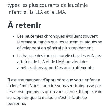
types les plus courants de leucémie
infantile : la LLA et la LMA.
À retenir
Les leucémies chroniques évoluent souvent
lentement, tandis que les leucémies aiguës se
développent en général plus rapidement.
La hausse des taux de survie chez les enfants
atteints de LLA et de LMA provient des
améliorations apportées aux traitements.
Il est traumatisant d’apprendre que votre enfant a
la leucémie. Vous pourriez vous sentir dépassé par
les renseignements qu’on vous donne. Il importe de
se rappeler que la maladie n’est la faute de
personne.