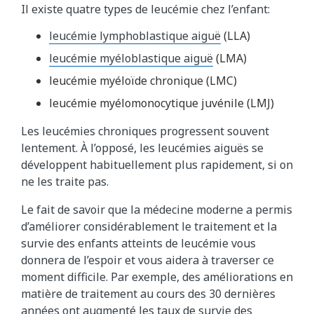
Il existe quatre types de leucémie chez l’enfant:
leucémie lymphoblastique aiguë
(LLA)
leucémie myéloblastique aiguë
(LMA)
leucémie myéloïde chronique (LMC)
leucémie myélomonocytique juvénile (LMJ)
Les leucémies chroniques progressent souvent
lentement. À l’opposé, les leucémies aiguës se
développent habituellement plus rapidement, si on
ne les traite pas.
Le fait de savoir que la médecine moderne a permis
d’améliorer considérablement le traitement et la
survie des enfants atteints de leucémie vous
donnera de l’espoir et vous aidera à traverser ce
moment difficile. Par exemple, des améliorations en
matière de traitement au cours des 30 dernières
années ont augmenté les taux de survie des