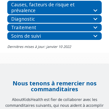
Causes, facteurs de risque et
prévalence
Diagnostic
Traitement
Soins de suivi
Dernières mises à jour: janvier 10 2022
Nous tenons à remercier nos
commanditaires
AboutKidsHealth est fier de collaborer avec les
commanditaires suivants, qui nous aident à accomplir