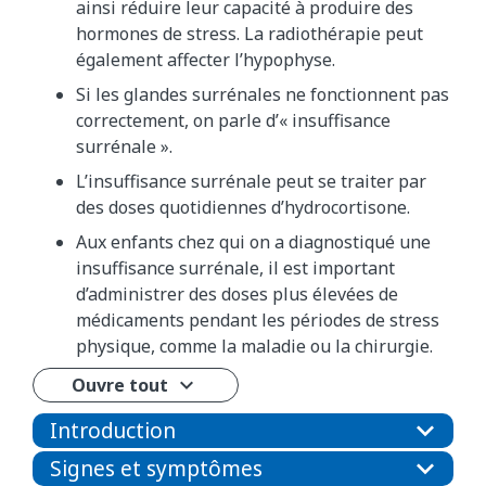
ainsi réduire leur capacité à produire des
hormones de stress. La radiothérapie peut
également affecter l’hypophyse.
Si les glandes surrénales ne fonctionnent pas
correctement, on parle d’« insuffisance
surrénale ».
L’insuffisance surrénale peut se traiter par
des doses quotidiennes d’hydrocortisone.
Aux enfants chez qui on a diagnostiqué une
insuffisance surrénale, il est important
d’administrer des doses plus élevées de
médicaments pendant les périodes de stress
physique, comme la maladie ou la chirurgie.
Ouvre tout
Introduction
Signes et symptômes