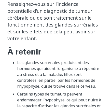
Renseignez-vous sur l’incidence
potentielle d’un diagnostic de tumeur
cérébrale ou de son traitement sur le
fonctionnement des glandes surrénales
et sur les effets que cela peut avoir sur
votre enfant.
À retenir
Les glandes surrénales produisent des
hormones qui aident l’organisme à répondre
au stress et à la maladie. Elles sont
contrôlées, en partie, par les hormones de
l’hypophyse, qui se trouve dans le cerveau.
Certains types de tumeurs peuvent
endommager l’hypophyse, ce qui peut nuire à
la capacité d’activer les glandes surrénales et