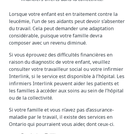
Lorsque votre enfant est en traitement contre la
leucémie, l’un de ses aidants peut devoir s’absenter
du travail. Cela peut demander une adaptation
considérable, puisque votre famille devra
composer avec un revenu diminué.
Si vous éprouvez des difficultés financières en
raison du diagnostic de votre enfant, veuillez
consulter votre travailleur social ou votre infirmier
Interlink, si le service est disponible à l’hôpital. Les
infirmiers Interlink peuvent aider les patients et
les familles à accéder aux soins au sein de l’hôpital
ou de la collectivité.
Si votre famille et vous n’avez pas d’assurance-
maladie par le travail, il existe des services en
Ontario qui pourraient vous aider, dont ceux-ci.