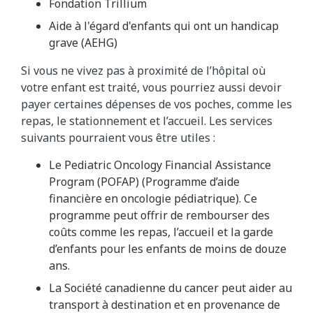
Fondation Trillium
Aide à l'égard d'enfants qui ont un handicap
grave (AEHG)
Si vous ne vivez pas à proximité de l’hôpital où
votre enfant est traité, vous pourriez aussi devoir
payer certaines dépenses de vos poches, comme les
repas, le stationnement et l’accueil. Les services
suivants pourraient vous être utiles :
Le Pediatric Oncology Financial Assistance
Program (POFAP) (Programme d’aide
financière en oncologie pédiatrique). Ce
programme peut offrir de rembourser des
coûts comme les repas, l’accueil et la garde
d’enfants pour les enfants de moins de douze
ans.
La Société canadienne du cancer peut aider au
transport à destination et en provenance de