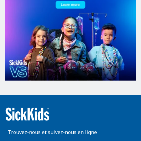
Trouvez-nous et suivez-nous en ligne