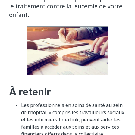
le traitement contre la leucémie de votre
enfant.
À retenir
Les professionnels en soins de santé au sein
de l’hôpital, y compris les travailleurs sociaux
et les infirmiers Interlink, peuvent aider les
familles à accéder aux soins et aux services
financiers offerts dans la collectivité.