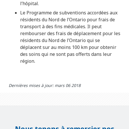
l’hôpital.
Le Programme de subventions accordées aux
résidents du Nord de l’Ontario pour frais de
transport à des fins médicales. Il peut
rembourser des frais de déplacement pour les
résidents du Nord de l’Ontario qui se
déplacent sur au moins 100 km pour obtenir
des soins qui ne sont pas offerts dans leur
région.
Dernières mises à jour: mars 06 2018
Nous tenons à remercier nos