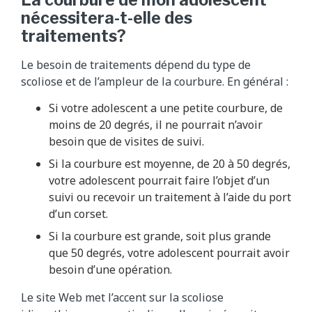
nécessitera-t-elle des
traitements?
Le besoin de traitements dépend du type de
scoliose et de l’ampleur de la courbure. En général :
Si votre adolescent a une petite courbure, de
moins de 20 degrés, il ne pourrait n’avoir
besoin que de visites de suivi.
Si la courbure est moyenne, de 20 à 50 degrés,
votre adolescent pourrait faire l’objet d’un
suivi ou recevoir un traitement à l’aide du port
d’un corset.
Si la courbure est grande, soit plus grande
que 50 degrés, votre adolescent pourrait avoir
besoin d’une opération.
Le site Web met l’accent sur la scoliose