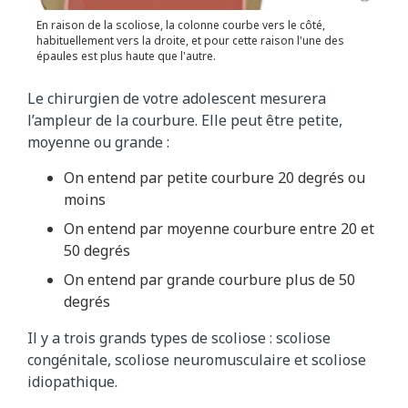
En raison de la scoliose, la colonne courbe vers le côté,
habituellement vers la droite, et pour cette raison l'une des
épaules est plus haute que l'autre.
Le chirurgien de votre adolescent mesurera
l’ampleur de la courbure. Elle peut être petite,
moyenne ou grande :
On entend par petite courbure 20 degrés ou
moins
On entend par moyenne courbure entre 20 et
50 degrés
On entend par grande courbure plus de 50
degrés
Il y a trois grands types de scoliose : scoliose
congénitale, scoliose neuromusculaire et scoliose
idiopathique.