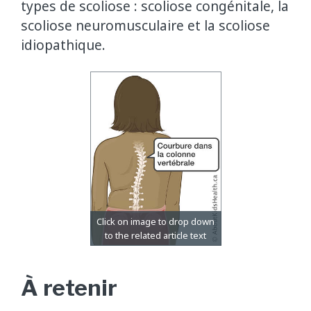
types de scoliose : scoliose congénitale, la
scoliose neuromusculaire et la scoliose
idiopathique.
À retenir