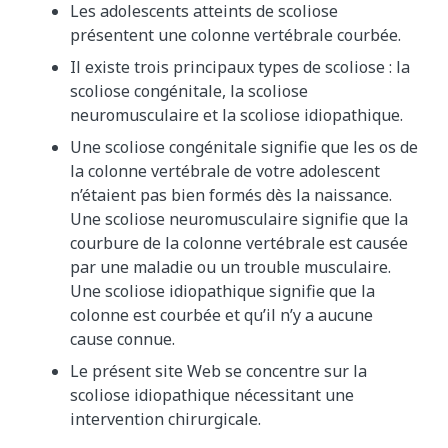
Les adolescents atteints de scoliose
présentent une colonne vertébrale courbée.
Il existe trois principaux types de scoliose : la
scoliose congénitale, la scoliose
neuromusculaire et la scoliose idiopathique.
Une scoliose congénitale signifie que les os de
la colonne vertébrale de votre adolescent
n’étaient pas bien formés dès la naissance.
Une scoliose neuromusculaire signifie que la
courbure de la colonne vertébrale est causée
par une maladie ou un trouble musculaire.
Une scoliose idiopathique signifie que la
colonne est courbée et qu’il n’y a aucune
cause connue.
Le présent site Web se concentre sur la
scoliose idiopathique nécessitant une
intervention chirurgicale.