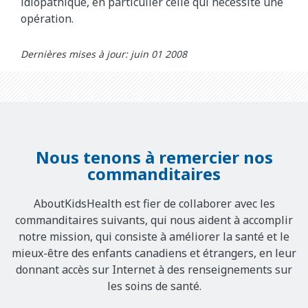
idiopathique, en particulier celle qui nécessite une
opération.
Dernières mises à jour: juin 01 2008
Nous tenons à remercier nos
commanditaires
AboutKidsHealth est fier de collaborer avec les
commanditaires suivants, qui nous aident à accomplir
notre mission, qui consiste à améliorer la santé et le
mieux-être des enfants canadiens et étrangers, en leur
donnant accès sur Internet à des renseignements sur
les soins de santé.