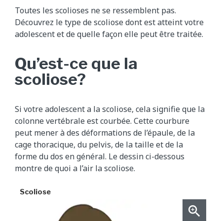
Toutes les scolioses ne se ressemblent pas.
Découvrez le type de scoliose dont est atteint votre
adolescent et de quelle façon elle peut être traitée.
Qu’est-ce que la
scoliose?
Si votre adolescent a la scoliose, cela signifie que la
colonne vertébrale est courbée. Cette courbure
peut mener à des déformations de l’épaule, de la
cage thoracique, du pelvis, de la taille et de la
forme du dos en général. Le dessin ci-dessous
montre de quoi a l’air la scoliose.
Scoliose