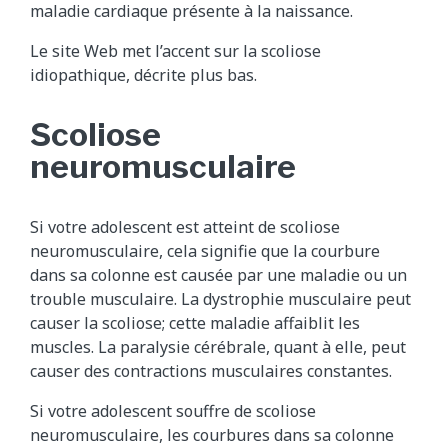
maladie cardiaque présente à la naissance.
Le site Web met l’accent sur la scoliose
idiopathique, décrite plus bas.
Scoliose
neuromusculaire
Si votre adolescent est atteint de scoliose
neuromusculaire, cela signifie que la courbure
dans sa colonne est causée par une maladie ou un
trouble musculaire. La dystrophie musculaire peut
causer la scoliose; cette maladie affaiblit les
muscles. La paralysie cérébrale, quant à elle, peut
causer des contractions musculaires constantes.
Si votre adolescent souffre de scoliose
neuromusculaire, les courbures dans sa colonne