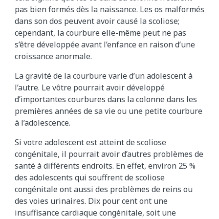
pas bien formés dès la naissance. Les os malformés
dans son dos peuvent avoir causé la scoliose;
cependant, la courbure elle-même peut ne pas
s’être développée avant l’enfance en raison d’une
croissance anormale.
La gravité de la courbure varie d’un adolescent à
l’autre. Le vôtre pourrait avoir développé
d’importantes courbures dans la colonne dans les
premières années de sa vie ou une petite courbure
à l’adolescence.
Si votre adolescent est atteint de scoliose
congénitale, il pourrait avoir d’autres problèmes de
santé à différents endroits. En effet, environ 25 %
des adolescents qui souffrent de scoliose
congénitale ont aussi des problèmes de reins ou
des voies urinaires. Dix pour cent ont une
insuffisance cardiaque congénitale, soit une