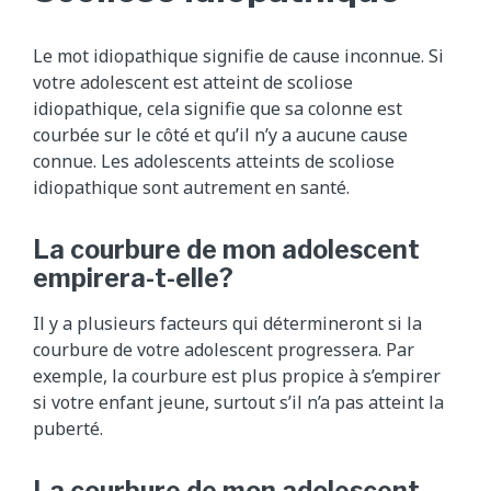
Le mot idiopathique signifie de cause inconnue. Si
votre adolescent est atteint de scoliose
idiopathique, cela signifie que sa colonne est
courbée sur le côté et qu’il n’y a aucune cause
connue. Les adolescents atteints de scoliose
idiopathique sont autrement en santé.
La courbure de mon adolescent
empirera-t-elle?
Il y a plusieurs facteurs qui détermineront si la
courbure de votre adolescent progressera. Par
exemple, la courbure est plus propice à s’empirer
si votre enfant jeune, surtout s’il n’a pas atteint la
puberté.
La courbure de mon adolescent