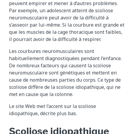
peuvent empirer et mener à d’autres problèmes.
Par exemple, un adolescent atteint de scoliose
neuromusculaire peut avoir de la difficulté à
s’asseoir par lui-même. Si la courbure est grande et
que les muscles de la cage thoracique sont faibles,
il pourrait avoir de la difficulté à respirer.
Les courbures neuromusculaires sont
habituellement diagnostiquées pendant l’enfance.
De nombreux facteurs qui causent la scoliose
neuromusculaire sont génétiques et mettent en
cause de nombreuses parties du corps. Ce type de
scoliose diffère de la scoliose idiopathique, qui ne
met en cause que la colonne.
Le site Web met l’accent sur la scoliose
idiopathique, décrite plus bas.
Scoliose idiopathique