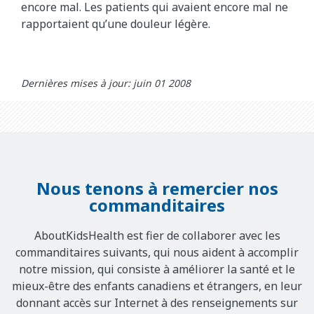
encore mal. Les patients qui avaient encore mal ne
rapportaient qu’une douleur légère.
Dernières mises à jour: juin 01 2008
Nous tenons à remercier nos
commanditaires
AboutKidsHealth est fier de collaborer avec les
commanditaires suivants, qui nous aident à accomplir
notre mission, qui consiste à améliorer la santé et le
mieux-être des enfants canadiens et étrangers, en leur
donnant accès sur Internet à des renseignements sur