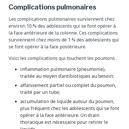
Complications pulmonaires
Les complications pulmonaires surviennent chez
environ 10 % des adolescents qui se font opérer à
la face antérieure de la colonne. Ces complications
surviennent chez moins de 1 % des adolescents qui
se font opérer à la face postérieure.
Voici les complications qui touchent les poumons :
inflammation pulmonaire (pneumonie),
traitée au moyen d’antibiotiques au besoin;
affaissement partiel ou complet du poumon,
traité par un tube;
accumulation de liquide autour du poumon,
plus fréquent chez les adolescents qui se font
opérer à la face antérieure. Un drain
thoracique est nécessaire pour retirer le