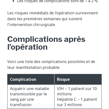
Les risques de complications sont de 1 à 2 %.
Les risques immédiats de l’opération surviennent
dans les premières semaines qui suivent
l’intervention chirurgicale.
Complications après
l’opération
Voici une liste des complications possibles et de
leur manifestation probable.
Complication
Risque
Acquérir une maladie
VIH – 1 patient sur 10
transmissible par le
millions
sang par une
Hépatite C – 1 patient
transfusion
sur 3 millions