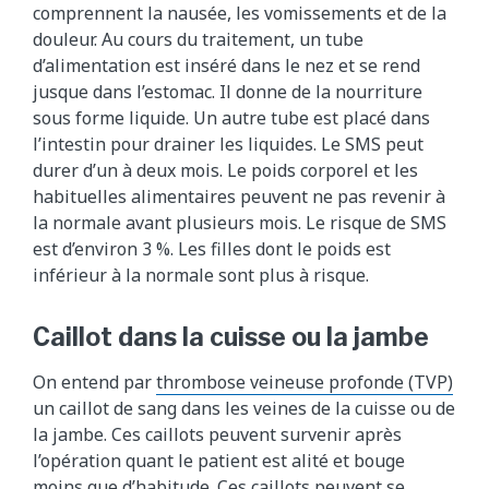
comprennent la nausée, les vomissements et de la
douleur. Au cours du traitement, un tube
d’alimentation est inséré dans le nez et se rend
jusque dans l’estomac. Il donne de la nourriture
sous forme liquide. Un autre tube est placé dans
l’intestin pour drainer les liquides. Le SMS peut
durer d’un à deux mois. Le poids corporel et les
habituelles alimentaires peuvent ne pas revenir à
la normale avant plusieurs mois. Le risque de SMS
est d’environ 3 %. Les filles dont le poids est
inférieur à la normale sont plus à risque.
Caillot dans la cuisse ou la jambe
On entend par
thrombose veineuse profonde (TVP)
un caillot de sang dans les veines de la cuisse ou de
la jambe. Ces caillots peuvent survenir après
l’opération quant le patient est alité et bouge
moins que d’habitude. Ces caillots peuvent se