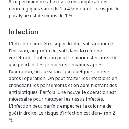
être permanentes. Le risque de complications
neurologiques varie de 1 à 4 % en tout. Le risque de
paralysie est de moins de 1 %.
Infection
L’infection peut être superficielle, soit autour de
l’incision, ou profonde, soit dans la colonne
vertébrale. L’infection peut se manifester aussi tôt
que pendant les premières semaines après
l’opération, ou aussi tard que quelques années
après l’opération. On peut traiter les infections en
changeant les pansements et en administrant des
antibiotiques. Parfois, une nouvelle opération est
nécessaire pour nettoyer les tissus infectés.
L’infection peut parfois empêcher la colonne de
guérir droite. Le risque d’infection est d’environ 2
%.