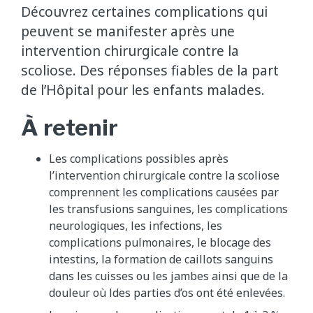
Découvrez certaines complications qui
peuvent se manifester après une
intervention chirurgicale contre la
scoliose. Des réponses fiables de la part
de l’Hôpital pour les enfants malades.
À retenir
Les complications possibles après
l’intervention chirurgicale contre la scoliose
comprennent les complications causées par
les transfusions sanguines, les complications
neurologiques, les infections, les
complications pulmonaires, le blocage des
intestins, la formation de caillots sanguins
dans les cuisses ou les jambes ainsi que de la
douleur où ldes parties d’os ont été enlevées.