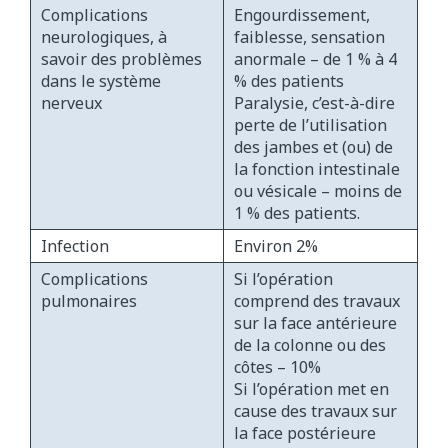
Complications
Engourdissement,
neurologiques, à
faiblesse, sensation
savoir des problèmes
anormale – de 1 % à 4
dans le système
% des patients
nerveux
Paralysie, c’est-à-dire
perte de l’utilisation
des jambes et (ou) de
la fonction intestinale
ou vésicale – moins de
1 % des patients.
Infection
Environ 2%
Complications
Si l’opération
pulmonaires
comprend des travaux
sur la face antérieure
de la colonne ou des
côtes – 10%
Si l’opération met en
cause des travaux sur
la face postérieure