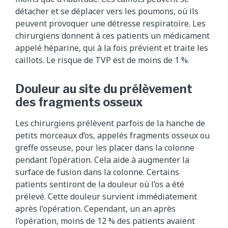
détacher et se déplacer vers les poumons, où ils
peuvent provoquer une détresse respiratoire. Les
chirurgiens donnent à ces patients un médicament
appelé héparine, qui à la fois prévient et traite les
caillots. Le risque de TVP est de moins de 1 %.
Douleur au site du prélèvement
des fragments osseux
Les chirurgiens prélèvent parfois de la hanche de
petits morceaux d’os, appelés fragments osseux ou
greffe osseuse, pour les placer dans la colonne
pendant l’opération. Cela aide à augmenter la
surface de fusion dans la colonne. Certains
patients sentiront de la douleur où l’os a été
prélevé. Cette douleur survient immédiatement
après l’opération. Cependant, un an après
l’opération, moins de 12 % des patients avaient