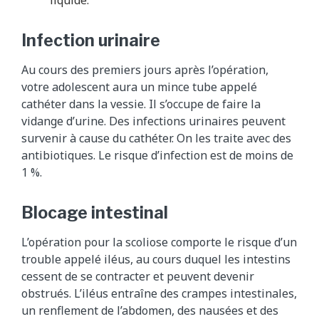
liquide.
Infection urinaire
Au cours des premiers jours après l’opération,
votre adolescent aura un mince tube appelé
cathéter dans la vessie. Il s’occupe de faire la
vidange d’urine. Des infections urinaires peuvent
survenir à cause du cathéter. On les traite avec des
antibiotiques. Le risque d’infection est de moins de
1 %.
Blocage intestinal
L’opération pour la scoliose comporte le risque d’un
trouble appelé iléus, au cours duquel les intestins
cessent de se contracter et peuvent devenir
obstrués. L’iléus entraîne des crampes intestinales,
un renflement de l’abdomen, des nausées et des