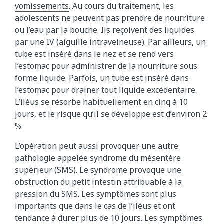
vomissements
. Au cours du traitement, les
adolescents ne peuvent pas prendre de nourriture
ou l’eau par la bouche. Ils reçoivent des liquides
par une IV (aiguille intraveineuse). Par ailleurs, un
tube est inséré dans le nez et se rend vers
l’estomac pour administrer de la nourriture sous
forme liquide. Parfois, un tube est inséré dans
l’estomac pour drainer tout liquide excédentaire.
L’iléus se résorbe habituellement en cinq à 10
jours, et le risque qu’il se développe est d’environ 2
%.
L’opération peut aussi provoquer une autre
pathologie appelée syndrome du mésentère
supérieur (SMS). Le syndrome provoque une
obstruction du petit intestin attribuable à la
pression du SMS. Les symptômes sont plus
importants que dans le cas de l’iléus et ont
tendance à durer plus de 10 jours. Les symptômes