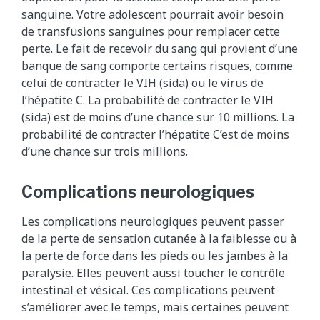
sanguine. Votre adolescent pourrait avoir besoin
de transfusions sanguines pour remplacer cette
perte. Le fait de recevoir du sang qui provient d’une
banque de sang comporte certains risques, comme
celui de contracter le VIH (sida) ou le virus de
l’hépatite C. La probabilité de contracter le VIH
(sida) est de moins d’une chance sur 10 millions. La
probabilité de contracter l’hépatite C’est de moins
d’une chance sur trois millions.
Complications neurologiques
Les complications neurologiques peuvent passer
de la perte de sensation cutanée à la faiblesse ou à
la perte de force dans les pieds ou les jambes à la
paralysie. Elles peuvent aussi toucher le contrôle
intestinal et vésical. Ces complications peuvent
s’améliorer avec le temps, mais certaines peuvent