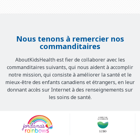
Nous tenons à remercier nos
commanditaires
AboutKidsHealth est fier de collaborer avec les
commanditaires suivants, qui nous aident à accomplir
notre mission, qui consiste à améliorer la santé et le
mieux-être des enfants canadiens et étrangers, en leur
donnant accès sur Internet à des renseignements sur
les soins de santé.
Our
Sponsors