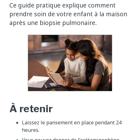
Ce guide pratique explique comment
prendre soin de votre enfant à la maison
après une biopsie pulmonaire.
À retenir
Laissez le pansement en place pendant 24
heures.
Vous pouvez donner de l’acétaminophène