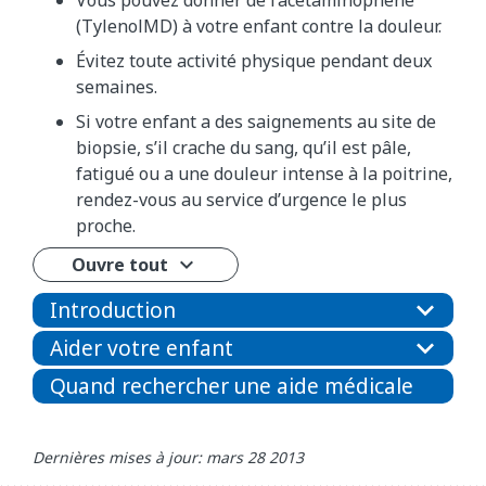
(TylenolMD) à votre enfant contre la douleur.
Évitez toute activité physique pendant deux
semaines.
Si votre enfant a des saignements au site de
biopsie, s’il crache du sang, qu’il est pâle,
fatigué ou a une douleur intense à la poitrine,
rendez-vous au service d’urgence le plus
proche.
Ouvre tout
Introduction
Aider votre enfant
Quand rechercher une aide médicale
Dernières mises à jour: mars 28 2013