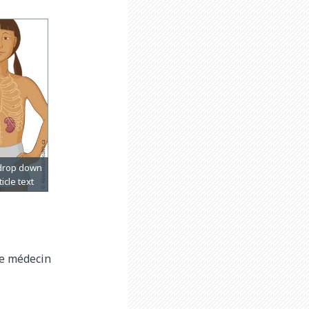
le médecin