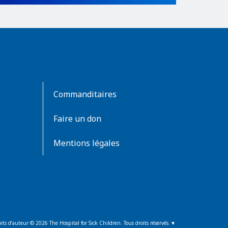
Commanditaires
Faire un don
Mentions légales
its d’auteur ©
2026
The Hospital for Sick Children. Tous droits réservés. ♥