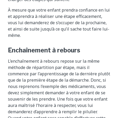
À mesure que votre enfant prendra confiance en lui
et apprendra à réaliser une étape efficacement,
vous lui demanderez de s’occuper de la prochaine,
et ainsi de suite jusqu’à ce qu’il sache tout faire lui-
même.
Enchaînement à rebours
L’enchaînement à rebours repose sur la même
méthode de répartition par étape, mais il
commence par l’apprentissage de la dernière plutôt
que de la première étape de la démarche. Donc, si
nous reprenons l’exemple des médicaments, vous
devez simplement demander à votre enfant de se
souvenir de les prendre. Une fois que votre enfant
aura maîtrisé l’horaire à respecter, vous lui
demanderez d’apprendre à remplir le pilulier.