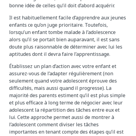
bonne idée de celles qu’il doit d’abord acquérir.
Il est habituellement facile d’apprendre aux jeunes
enfants ce qu’on juge prioritaire. Toutefois,
lorsqu’un enfant tombe malade à l’adolescence
alors qu’il se portait bien auparavant, il est sans
doute plus raisonnable de déterminer avec lui les
aptitudes dont il devra faire l’apprentissage.
Établissez un plan d’action avec votre enfant et
assurez-vous de l’adapter régulièrement (non
seulement quand votre adolescent éprouve des
difficultés, mais aussi quand il progresse). La
majorité des parents estiment qu’il est plus simple
et plus efficace à long terme de négocier avec leur
adolescent la répartition des tâches entre eux et
lui. Cette approche permet aussi de montrer à
l’adolescent comment diviser les tâches
importantes en tenant compte des étapes qu’il est