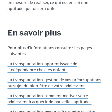
en mesure de réaliser, ce qui est en soi une
aptitude qui lui sera utile.
En savoir plus
Pour plus d’informations consultez les pages
suivantes :
La transplantation: apprentissage de
l’indépendance chez les enfants
La transplantation: gestion de vos préoccupations
au sujet du bien-être de votre adolescent
La transplantation: comment motiver votre
adolescent à acquérir de nouvelles aptitudes
La transplantation: mesures à prendre si votre