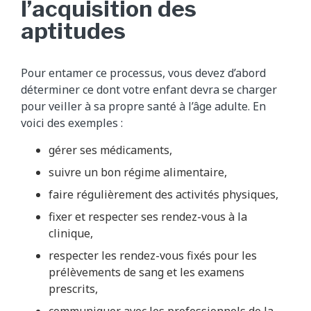
l’acquisition des
aptitudes
Pour entamer ce processus, vous devez d’abord
déterminer ce dont votre enfant devra se charger
pour veiller à sa propre santé à l’âge adulte. En
voici des exemples :
gérer ses médicaments,
suivre un bon régime alimentaire,
faire régulièrement des activités physiques,
fixer et respecter ses rendez-vous à la
clinique,
respecter les rendez-vous fixés pour les
prélèvements de sang et les examens
prescrits,
communiquer avec les professionnels de la