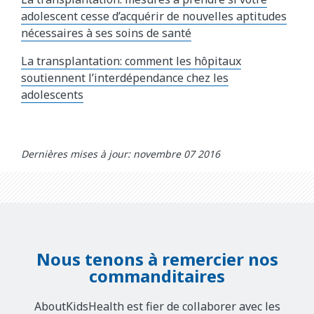
adolescent cesse d’acquérir de nouvelles aptitudes
nécessaires à ses soins de santé
La transplantation: comment les hôpitaux
soutiennent l’interdépendance chez les
adolescents
Dernières mises à jour: novembre 07 2016
Nous tenons à remercier nos
commanditaires
AboutKidsHealth est fier de collaborer avec les