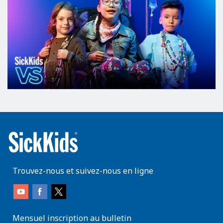
Trouvez-nous et suivez-nous en ligne
Mensuel inscription au bulletin