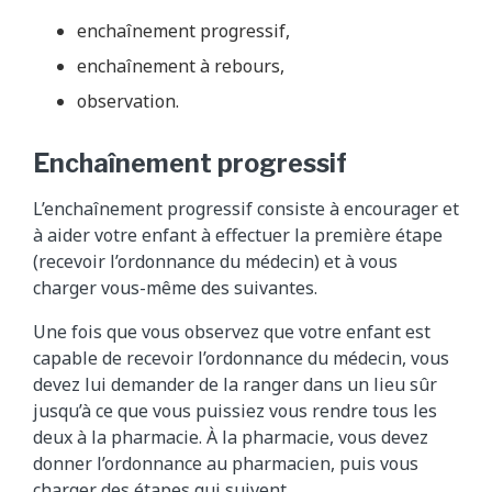
enchaînement progressif,
enchaînement à rebours,
observation.
Enchaînement progressif
L’enchaînement progressif consiste à encourager et
à aider votre enfant à effectuer la première étape
(recevoir l’ordonnance du médecin) et à vous
charger vous-même des suivantes.
Une fois que vous observez que votre enfant est
capable de recevoir l’ordonnance du médecin, vous
devez lui demander de la ranger dans un lieu sûr
jusqu’à ce que vous puissiez vous rendre tous les
deux à la pharmacie. À la pharmacie, vous devez
donner l’ordonnance au pharmacien, puis vous
charger des étapes qui suivent.