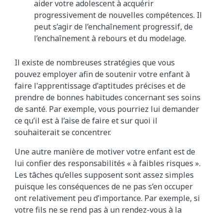
aider votre adolescent à acquérir
progressivement de nouvelles compétences. Il
peut s’agir de l’enchaînement progressif, de
l’enchaînement à rebours et du modelage.
Il existe de nombreuses stratégies que vous
pouvez employer afin de soutenir votre enfant à
faire l'apprentissage d'aptitudes précises et de
prendre de bonnes habitudes concernant ses soins
de santé. Par exemple, vous pourriez lui demander
ce qu’il est à l’aise de faire et sur quoi il
souhaiterait se concentrer.
Une autre manière de motiver votre enfant est de
lui confier des responsabilités « à faibles risques ».
Les tâches qu’elles supposent sont assez simples
puisque les conséquences de ne pas s’en occuper
ont relativement peu d’importance. Par exemple, si
votre fils ne se rend pas à u​n rendez-vous à la