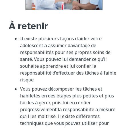
À retenir
Il existe plusieurs façons d’aider votre
adolescent à assumer davantage de
responsabilités pour ses propres soins de
santé. Vous pouvez lui demander ce qu’il
souhaite apprendre et lui confier la
responsabilité d’effectuer des tâches à faible
risque.
Vous pouvez décomposer les tâches et
habiletés en des étapes plus petites et plus
faciles à gérer, puis lui en confier
progressivement la responsabilité à mesure
qu’il les maîtrise. Il existe différentes
techniques que vous pouvez utiliser pour