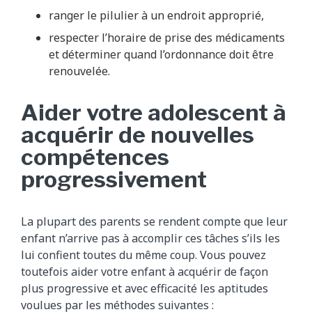
ranger le pilulier à un endroit approprié,
respecter l’horaire de prise des médicaments
et déterminer quand l’ordonnance doit être
renouvelée.
Aider votre adolescent à
acquérir de nouvelles
compétences
progressivement
La plupart des parents se rendent compte que leur
enfant n’arrive pas à accomplir ces tâches s’ils les
lui confient toutes du même coup. Vous pouvez
toutefois aider votre enfant à acquérir de façon
plus progressive et avec efficacité les aptitudes
voulues par les méthodes suivantes :