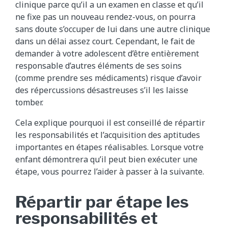
clinique parce qu’il a un examen en classe et qu’il
ne fixe pas un nouveau rendez-vous, on pourra
sans doute s’occuper de lui dans une autre clinique
dans un délai assez court. Cependant, le fait de
demander à votre adolescent d’être entièrement
responsable d’autres éléments de ses soins
(comme prendre ses médicaments) risque d’avoir
des répercussions désastreuses s’il les laisse
tomber.
Cela explique pourquoi il est conseillé de répartir
les responsabilités et l’acquisition des aptitudes
importantes en étapes réalisables. Lorsque votre
enfant démontrera qu’il peut bien exécuter une
étape, vous pourrez l’aider à passer à la suivante.
Répartir par étape les
responsabilités et