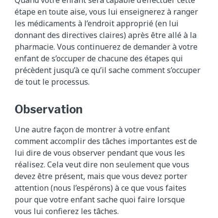
Quand votre enfant sera capable d’effectuer cette
étape en toute aise, vous lui enseignerez à ranger
les médicaments à l’endroit approprié (en lui
donnant des directives claires) après être allé à la
pharmacie. Vous continuerez de demander à votre
enfant de s’occuper de chacune des étapes qui
précèdent jusqu’à ce qu’il sache comment s’occuper
de tout le processus.
Observation
Une autre façon de montrer à votre enfant
comment accomplir des tâches importantes est de
lui dire de vous observer pendant que vous les
réalisez. Cela veut dire non seulement que vous
devez être présent, mais que vous devez porter
attention (nous l’espérons) à ce que vous faites
pour que votre enfant sache quoi faire lorsque
vous lui confierez les tâches.