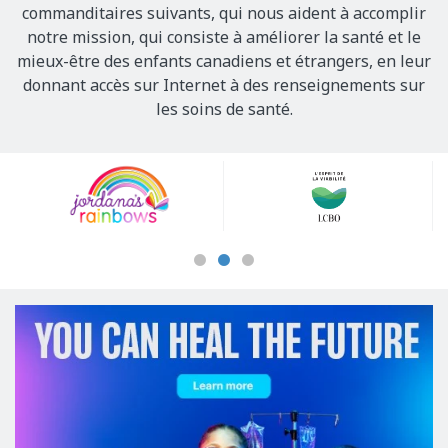
commanditaires suivants, qui nous aident à accomplir
notre mission, qui consiste à améliorer la santé et le
mieux-être des enfants canadiens et étrangers, en leur
donnant accès sur Internet à des renseignements sur
les soins de santé.
Our
Sponsors