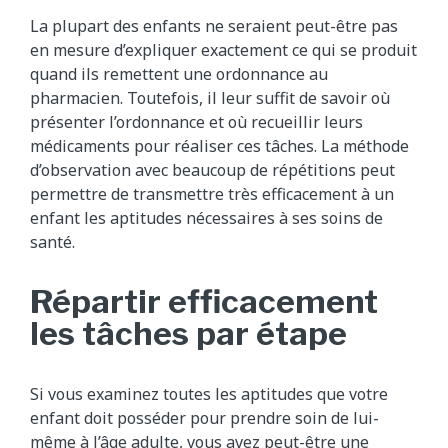
La plupart des enfants ne seraient peut-être pas
en mesure d’expliquer exactement ce qui se produit
quand ils remettent une ordonnance au
pharmacien. Toutefois, il leur suffit de savoir où
présenter l’ordonnance et où recueillir leurs
médicaments pour réaliser ces tâches. La méthode
d’observation avec beaucoup de répétitions peut
permettre de transmettre très efficacement à un
enfant les aptitudes nécessaires à ses soins de
santé.
Répartir efficacement
les tâches par étape
Si vous examinez toutes les aptitudes que votre
enfant doit posséder pour prendre soin de lui-
même à l’âge adulte, vous avez peut-être une