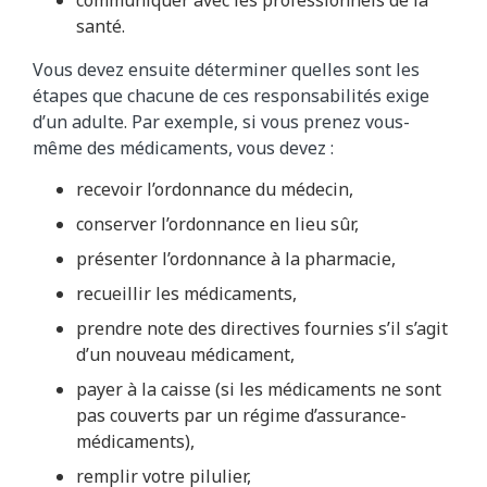
santé.
Vous devez ensuite déterminer quelles sont les
étapes que chacune de ces responsabilités exige
d’un adulte. Par exemple, si vous prenez vous-
même des médicaments, vous devez :
recevoir l’ordonnance du médecin,
conserver l’ordonnance en lieu sûr,
présenter l’ordonnance à la pharmacie,
recueillir les médicaments,
prendre note des directives fournies s’il s’agit
d’un nouveau médicament,
payer à la caisse (si les médicaments ne sont
pas couverts par un régime d’assurance-
médicaments),
remplir votre pilulier,