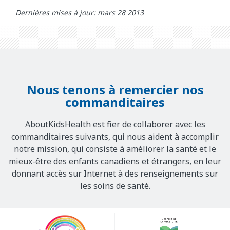
Dernières mises à jour: mars 28 2013
Nous tenons à remercier nos
commanditaires
AboutKidsHealth est fier de collaborer avec les
commanditaires suivants, qui nous aident à accomplir
notre mission, qui consiste à améliorer la santé et le
mieux-être des enfants canadiens et étrangers, en leur
donnant accès sur Internet à des renseignements sur
les soins de santé.
Our
Sponsors