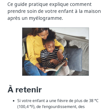
Ce guide pratique explique comment
prendre soin de votre enfant à la maison
après un myélogramme.
À retenir
Si votre enfant a une fièvre de plus de 38 °C
(100,4 °F), de l’engourdissement, des