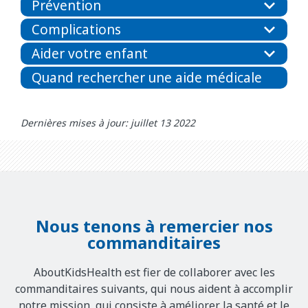
Prévention
Complications
Aider votre enfant
Quand rechercher une aide médicale
Dernières mises à jour: juillet 13 2022
Nous tenons à remercier nos
commanditaires
AboutKidsHealth est fier de collaborer avec les
commanditaires suivants, qui nous aident à accomplir
notre mission, qui consiste à améliorer la santé et le