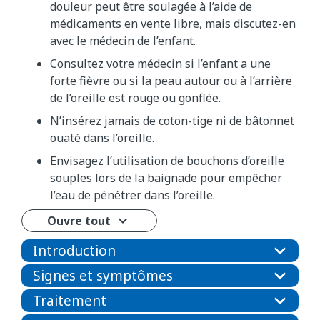
douleur peut être soulagée à l’aide de
médicaments en vente libre, mais discutez-en
avec le médecin de l’enfant.
Consultez votre médecin si l’enfant a une
forte fièvre ou si la peau autour ou à l’arrière
de l’oreille est rouge ou gonflée.
N’insérez jamais de coton-tige ni de bâtonnet
ouaté dans l’oreille.
Envisagez l’utilisation de bouchons d’oreille
souples lors de la baignade pour empêcher
l’eau de pénétrer dans l’oreille.
Ouvre tout
Introduction
Signes et symptômes
Traitement