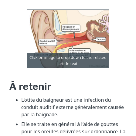
À retenir
L’otite du baigneur est une infection du
conduit auditif externe généralement causée
par la baignade.
Elle se traite en général à l’aide de gouttes
pour les oreilles délivrées sur ordonnance. La