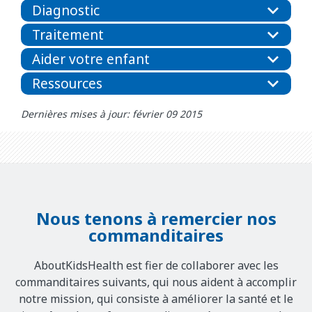
Diagnostic
Traitement
Aider votre enfant
Ressources
Dernières mises à jour: février 09 2015
Nous tenons à remercier nos
commanditaires
AboutKidsHealth est fier de collaborer avec les
commanditaires suivants, qui nous aident à accomplir
notre mission, qui consiste à améliorer la santé et le