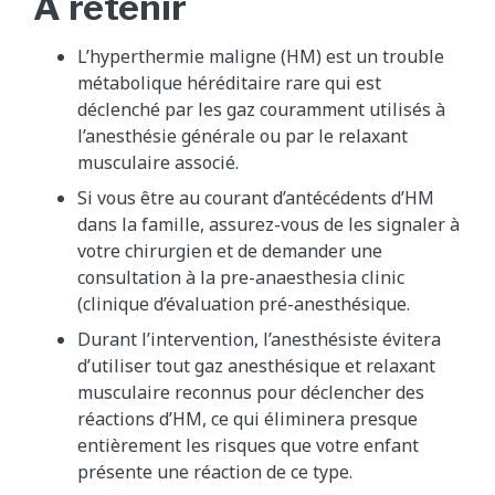
À retenir
L’hyperthermie maligne (HM) est un trouble
métabolique héréditaire rare qui est
déclenché par les gaz couramment utilisés à
l’anesthésie générale ou par le relaxant
musculaire associé.​
Si vous être au courant d’antécédents d’HM
dans la famille, assurez-vous de les signaler à
votre chirurgien et de demander​ une
consultation à la pre-anaesthesia clinic
(clinique d’évaluation pré-anesthésique.
Durant l’intervention, l’anesthésiste évitera
d’utiliser tout gaz anesthésique et relaxant
musculaire reconnus pour déclencher des
réactions d’HM, ce qui éliminera presque
entièrement les risques que votre enfant
présente une réaction de ce type.