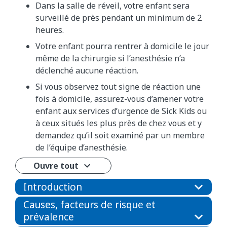
Dans la salle de réveil, votre enfant sera
surveillé de près pendant un minimum de 2
heures.
Votre enfant pourra rentrer à domicile le jour
même de la chirurgie si l’anesthésie n’a
déclenché aucune réaction.
Si vous observez tout signe de réaction une
fois à domicile, assurez-vous d’amener votre
enfant aux services d’urgence de Sick Kids ou
à ceux situés les plus près de chez vous et y
demandez qu’il soit examiné par un membre
de l’équipe d’anesthésie.
Ouvre tout
Introduction
Causes, facteurs de risque et
prévalence