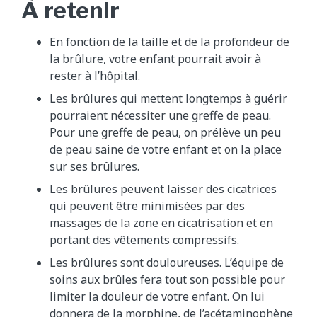
À retenir
En fonction de la taille et de la profondeur de
la brûlure, votre enfant pourrait avoir à
rester à l’hôpital.
Les brûlures qui mettent longtemps à guérir
pourraient nécessiter une greffe de peau.
Pour une greffe de peau, on prélève un peu
de peau saine de votre enfant et on la place
sur ses brûlures.
Les brûlures peuvent laisser des cicatrices
qui peuvent être minimisées par des
massages de la zone en cicatrisation et en
portant des vêtements compressifs.
Les brûlures sont douloureuses. L’équipe de
soins aux brûles fera tout son possible pour
limiter la douleur de votre enfant. On lui
donnera de la morphine, de l’acétaminophène