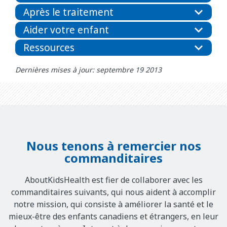
Après le traitement
Aider votre enfant
Ressources
Dernières mises à jour: septembre 19 2013
Nous tenons à remercier nos
commanditaires
AboutKidsHealth est fier de collaborer avec les
commanditaires suivants, qui nous aident à accomplir
notre mission, qui consiste à améliorer la santé et le
mieux-être des enfants canadiens et étrangers, en leur