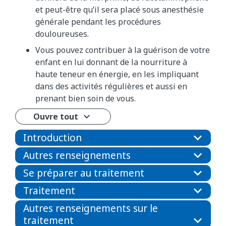
et peut-être qu’il sera placé sous anesthésie
générale pendant les procédures
douloureuses.
Vous pouvez contribuer à la guérison de votre
enfant en lui donnant de la nourriture à
haute teneur en énergie, en les impliquant
dans des activités régulières et aussi en
prenant bien soin de vous.
Ouvre tout
Introduction
Autres renseignements
Se préparer au traitement
Traitement
Autres renseignements sur le
traitement