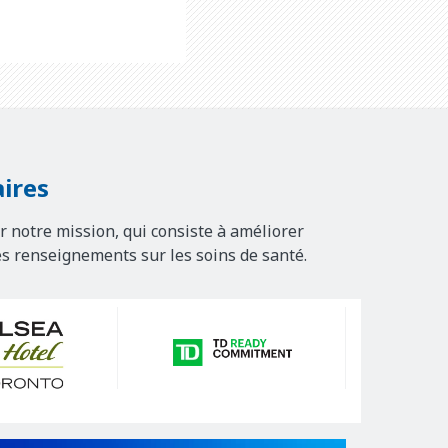
ires
r notre mission, qui consiste à améliorer
es renseignements sur les soins de santé.