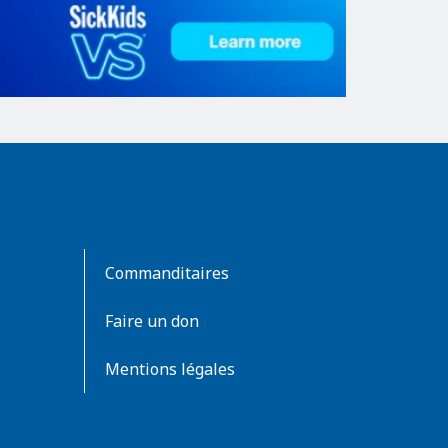
Commanditaires
Faire un don
Mentions légales