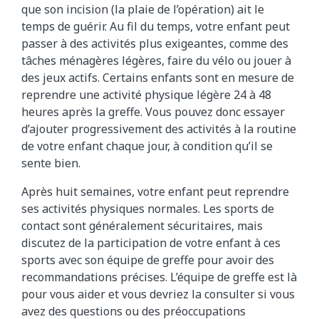
que son incision (la plaie de l’opération) ait le
temps de guérir. Au fil du temps, votre enfant peut
passer à des activités plus exigeantes, comme des
tâches ménagères légères, faire du vélo ou jouer à
des jeux actifs. Certains enfants sont en mesure de
reprendre une activité physique légère 24 à 48
heures après la greffe. Vous pouvez donc essayer
d’ajouter progressivement des activités à la routine
de votre enfant chaque jour, à condition qu’il se
sente bien.
Après huit semaines, votre enfant peut reprendre
ses activités physiques normales. Les sports de
contact sont généralement sécuritaires, mais
discutez de la participation de votre enfant à ces
sports avec son équipe de greffe pour avoir des
recommandations précises. L’équipe de greffe est là
pour vous aider et vous devriez la consulter si vous
avez des questions ou des préoccupations