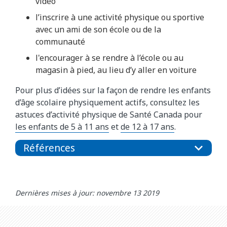
vidéo
l’inscrire à une activité physique ou sportive
avec un ami de son école ou de la
communauté
l'encourager à se rendre à l’école ou au
magasin à pied, au lieu d’y aller en voiture
Pour plus d’idées sur la façon de rendre les enfants
d’âge scolaire physiquement actifs, consultez les
astuces d’activité physique de Santé Canada pour
les enfants de 5 à 11 ans
et
de 12 à 17 ans
.
Références
Dernières mises à jour: novembre 13 2019