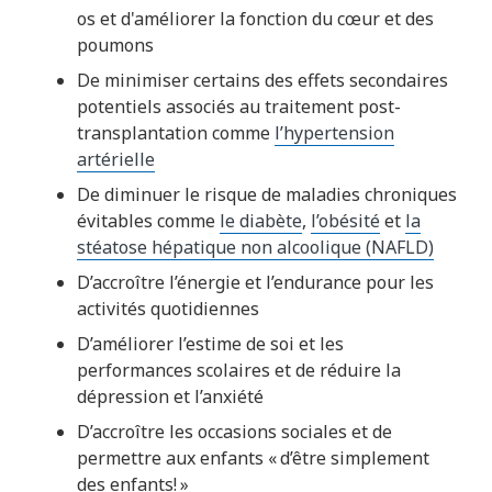
os et d'améliorer la fonction du cœur et des
poumons
De minimiser certains des effets secondaires
potentiels associés au traitement post-
transplantation comme
l’hypertension
artérielle
De diminuer le risque de maladies chroniques
évitables comme
le diabète
,
l’obésité
et
la
stéatose hépatique non alcoolique (NAFLD)
D’accroître l’énergie et l’endurance pour les
activités quotidiennes
D’améliorer l’estime de soi et les
performances scolaires et de réduire la
dépression et l’anxiété
D’accroître les occasions sociales et de
permettre aux enfants « d’être simplement
des enfants! »