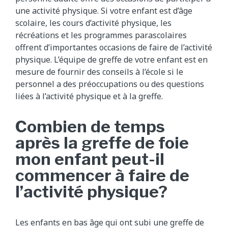
une activité physique. Si votre enfant est d’âge
scolaire, les cours d’activité physique, les
récréations et les programmes parascolaires
offrent d’importantes occasions de faire de l’activité
physique. L’équipe de greffe de votre enfant est en
mesure de fournir des conseils à l’école si le
personnel a des préoccupations ou des questions
liées à l’activité physique et à la greffe.
Combien de temps
après la greffe de foie
mon enfant peut-il
commencer à faire de
l’activité physique?
Les enfants en bas âge qui ont subi une greffe de