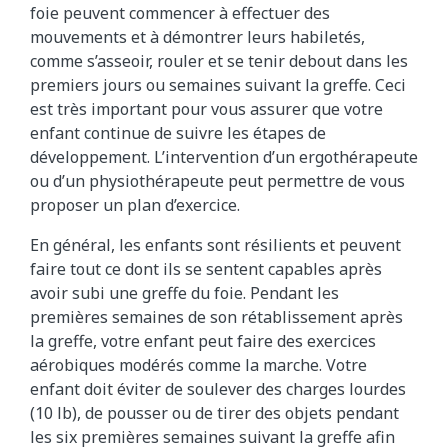
foie peuvent commencer à effectuer des
mouvements et à démontrer leurs habiletés,
comme s’asseoir, rouler et se tenir debout dans les
premiers jours ou semaines suivant la greffe. Ceci
est très important pour vous assurer que votre
enfant continue de suivre les étapes de
développement. L’intervention d’un ergothérapeute
ou d’un physiothérapeute peut permettre de vous
proposer un plan d’exercice.
En général, les enfants sont résilients et peuvent
faire tout ce dont ils se sentent capables après
avoir subi une greffe du foie. Pendant les
premières semaines de son rétablissement après
la greffe, votre enfant peut faire des exercices
aérobiques modérés comme la marche. Votre
enfant doit éviter de soulever des charges lourdes
(10 lb), de pousser ou de tirer des objets pendant
les six premières semaines suivant la greffe afin