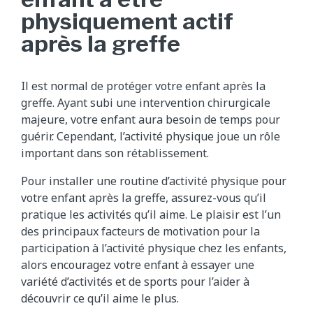
physiquement actif
après la greffe
Il est normal de protéger votre enfant après la
greffe. Ayant subi une intervention chirurgicale
majeure, votre enfant aura besoin de temps pour
guérir. Cependant, l’activité physique joue un rôle
important dans son rétablissement.
Pour installer une routine d’activité physique pour
votre enfant après la greffe, assurez-vous qu’il
pratique les activités qu’il aime. Le plaisir est l’un
des principaux facteurs de motivation pour la
participation à l’activité physique chez les enfants,
alors encouragez votre enfant à essayer une
variété d’activités et de sports pour l’aider à
découvrir ce qu’il aime le plus.