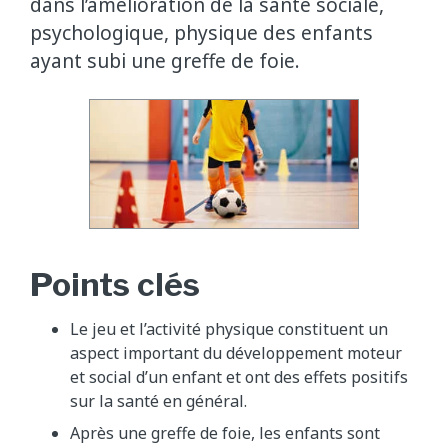
dans l’amélioration de la santé sociale,
psychologique, physique des enfants
ayant subi une greffe de foie.
Points clés
Le jeu et l’activité physique constituent un
aspect important du développement moteur
et social d’un enfant et ont des effets positifs
sur la santé en général.
Après une greffe de foie, les enfants sont