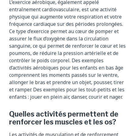
L’exercice aérobique, également appelé
entraînement cardiovasculaire, est une activité
physique qui augmente votre respiration et votre
fréquence cardiaque sur des périodes prolongées.
Ce type d’exercice permet au cœur de pomper et
assurer le flux d’oxygène dans la circulation
sanguine, ce qui permet de renforcer le cœur et les
poumons, de réduire la pression artérielle et de
contrôler le poids corporel. Des exemples
d’activités aérobiques pour les enfants en bas âge
comprennent les moments passés sur le ventre,
allonger le bras et prendre un objet, pousser, tirer
et ramper. Des exemples pour les tout-petits et les
enfants : jouer en plein air, danser, courir et nager.
Quelles activités permettent de
renforcer les muscles et les os?
Les activités de musculation et de renforcement