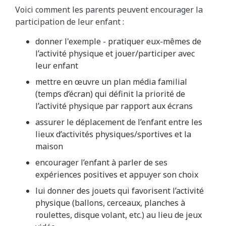
Voici comment les parents peuvent encourager la
participation de leur enfant :
donner l'exemple - pratiquer eux-mêmes de
l’activité physique et jouer/participer avec
leur enfant
mettre en œuvre un plan média familial
(temps d’écran) qui définit la priorité de
l’activité physique par rapport aux écrans
assurer le déplacement de l’enfant entre les
lieux d’activités physiques/sportives et la
maison
encourager l’enfant à parler de ses
expériences positives et appuyer son choix
lui donner des jouets qui favorisent l’activité
physique (ballons, cerceaux, planches à
roulettes, disque volant, etc.) au lieu de jeux