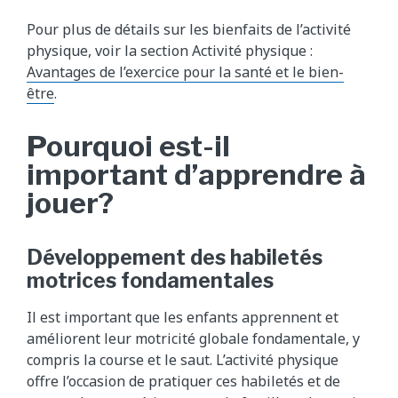
Pour plus de détails sur les bienfaits de l’activité
physique, voir la section Activité physique :
Avantages de l’exercice pour la santé et le bien-
être
.
Pourquoi est-il
important d’apprendre à
jouer?
Développement des habiletés
motrices fondamentales
Il est important que les enfants apprennent et
améliorent leur motricité globale fondamentale, y
compris la course et le saut. L’activité physique
offre l’occasion de pratiquer ces habiletés et de