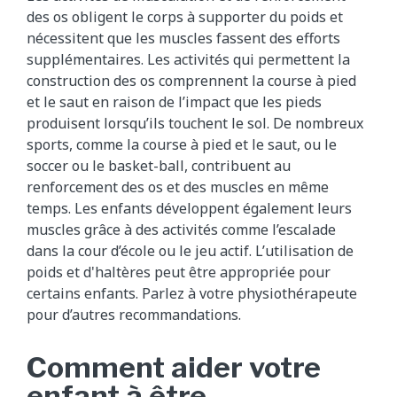
des os obligent le corps à supporter du poids et
nécessitent que les muscles fassent des efforts
supplémentaires. Les activités qui permettent la
construction des os comprennent la course à pied
et le saut en raison de l’impact que les pieds
produisent lorsqu’ils touchent le sol. De nombreux
sports, comme la course à pied et le saut, ou le
soccer ou le basket-ball, contribuent au
renforcement des os et des muscles en même
temps. Les enfants développent également leurs
muscles grâce à des activités comme l’escalade
dans la cour d’école ou le jeu actif. L’utilisation de
poids et d'haltères peut être appropriée pour
certains enfants. Parlez à votre physiothérapeute
pour d’autres recommandations.
Comment aider votre
enfant à être