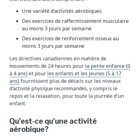
Une variété d’activités aérobiques
Des exercices de raffermissement musculaire
au moins 3 jours par semaine
Des exercices de renforcement osseux au
moins 3 jours par semaine
Les directives canadiennes en matière de
mouvements de 24 heures pour
la petite enfance (0
à 4 ans)
et pour
les enfants et les jeunes (5 à 17
ans)
fournissent plus de détails sur les niveaux
d’activité physique recommandés, y compris le
repos et la relaxation, pour toute la journée d’un
enfant.
Qu’est-ce qu’une activité
aérobique?