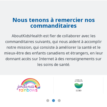
Nous tenons à remercier nos
commanditaires
AboutKidsHealth est fier de collaborer avec les
commanditaires suivants, qui nous aident à accomplir
notre mission, qui consiste à améliorer la santé et le
mieux-être des enfants canadiens et étrangers, en leur
donnant accès sur Internet à des renseignements sur
les soins de santé.
Our
Sponsors