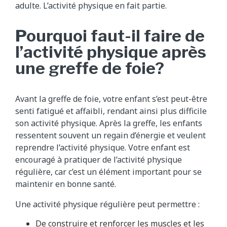
adulte. L’activité physique en fait partie.
Pourquoi faut-il faire de
l’activité physique après
une greffe de foie?
Avant la greffe de foie, votre enfant s’est peut-être
senti fatigué et affaibli, rendant ainsi plus difficile
son activité physique. Après la greffe, les enfants
ressentent souvent un regain d’énergie et veulent
reprendre l’activité physique. Votre enfant est
encouragé à pratiquer de l’activité physique
régulière, car c’est un élément important pour se
maintenir en bonne santé.
Une activité physique régulière peut permettre :
De construire et renforcer les muscles et les