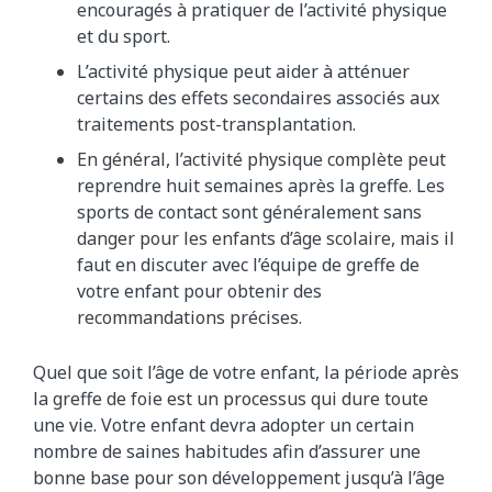
encouragés à pratiquer de l’activité physique
et du sport.
L’activité physique peut aider à atténuer
certains des effets secondaires associés aux
traitements post-transplantation.
En général, l’activité physique complète peut
reprendre huit semaines après la greffe. Les
sports de contact sont généralement sans
danger pour les enfants d’âge scolaire, mais il
faut en discuter avec l’équipe de greffe de
votre enfant pour obtenir des
recommandations précises.
Quel que soit l’âge de votre enfant, la période après
la greffe de foie est un processus qui dure toute
une vie. Votre enfant devra adopter un certain
nombre de saines habitudes afin d’assurer une
bonne base pour son développement jusqu’à l’âge