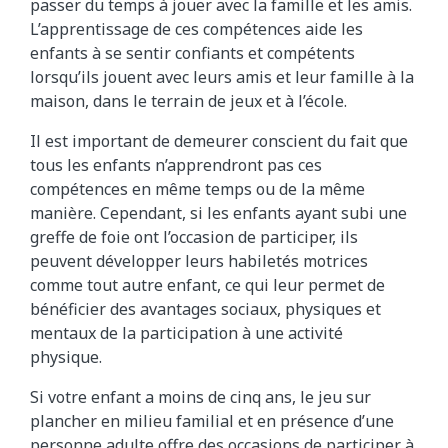
passer du temps à jouer avec la famille et les amis.
L’apprentissage de ces compétences aide les
enfants à se sentir confiants et compétents
lorsqu’ils jouent avec leurs amis et leur famille à la
maison, dans le terrain de jeux et à l’école.
Il est important de demeurer conscient du fait que
tous les enfants n’apprendront pas ces
compétences en même temps ou de la même
manière. Cependant, si les enfants ayant subi une
greffe de foie ont l’occasion de participer, ils
peuvent développer leurs habiletés motrices
comme tout autre enfant, ce qui leur permet de
bénéficier des avantages sociaux, physiques et
mentaux de la participation à une activité
physique.
Si votre enfant a moins de cinq ans, le jeu sur
plancher en milieu familial et en présence d’une
personne adulte offre des occasions de participer à