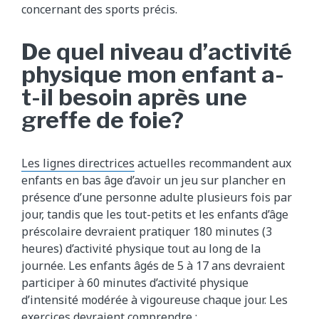
concernant des sports précis.
De quel niveau d’activité
physique mon enfant a-
t-il besoin après une
greffe de foie?
Les lignes directrices
actuelles recommandent aux
enfants en bas âge d’avoir un jeu sur plancher en
présence d’une personne adulte plusieurs fois par
jour, tandis que les tout-petits et les enfants d’âge
préscolaire devraient pratiquer 180 minutes (3
heures) d’activité physique tout au long de la
journée. Les enfants âgés de 5 à 17 ans devraient
participer à 60 minutes d’activité physique
d’intensité modérée à vigoureuse chaque jour. Les
exercices devraient comprendre :