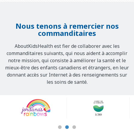
Nous tenons à remercier nos
commanditaires
AboutKidsHealth est fier de collaborer avec les
commanditaires suivants, qui nous aident à accomplir
notre mission, qui consiste à améliorer la santé et le
mieux-être des enfants canadiens et étrangers, en leur
donnant accès sur Internet à des renseignements sur
les soins de santé.
Our
Sponsors