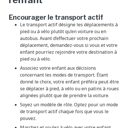
Encourager le transport actif
Le transport actif désigne les déplacements à
pied ou à vélo plutôt qu’en voiture ou en
autobus. Avant d’effectuer votre prochain
déplacement, demandez-vous si vous et votre
enfant pourriez rejoindre votre destination à
pied ou à vélo.
Associez votre enfant aux décisions
concernant les modes de transport. Étant
donné le choix, votre enfant préféra peut-être
se déplacer à pied, à vélo ou en patins à roues
alignées plutôt que de prendre la voiture.
Soyez un modèle de rôle. Optez pour un mode
de transport actif chaque fois que vous le
pouvez.
Marchez et roulez à vélo avec votre enfant.