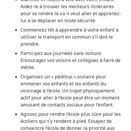
Aidez-le à trouver les meilleurs itinéraires
pour se rendre là où il veut aller et apprenez-
lui à se déplacer en toute sécurité.
Commencez tôt à apprendre à votre enfant à
utiliser le transport en commun s’il doit le
prendre.
Participez aux journées sans voiture.
Encouragez vos voisins et collègues à faire de
même.
Organisez un « pédibus » scolaire pour
emmener vos enfants et les enfants du
voisinage à l’école. Un trajet physiquement
actif pour aller à l’école peut être un moment
amusant de contacts sociaux pour l’enfant.
Agissez pour rendre l’école plus sûre pour les
écoliers qui s’y rendent à pied. Essayez de
convaincre l’école de donner la priorité aux