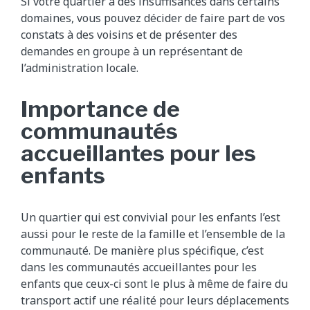
Si votre quartier a des insuffisances dans certains
domaines, vous pouvez décider de faire part de vos
constats à des voisins et de présenter des
demandes en groupe à un représentant de
l’administration locale.
Importance de
communautés
accueillantes pour les
enfants
Un quartier qui est convivial pour les enfants l’est
aussi pour le reste de la famille et l’ensemble de la
communauté. De manière plus spécifique, c’est
dans les communautés accueillantes pour les
enfants que ceux-ci sont le plus à même de faire du
transport actif une réalité pour leurs déplacements