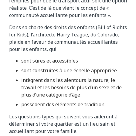
remplies pour que le transport actif soit une option
réaliste. C’est de là que vient le concept de «
communauté accueillante pour les enfants ».
Dans sa charte des droits des enfants (Bill of Rights
for Kids), l’architecte Harry Teague, du Colorado,
plaide en faveur de communautés accueillantes
pour les enfants, qui :
sont sûres et accessibles
sont construites à une échelle appropriée
intègrent dans les alentours la nature, le
travail et les besoins de plus d’un sexe et de
plus d’une catégorie d’âge
possèdent des éléments de tradition.
Les questions types qui suivent vous aideront à
déterminer si votre quartier est un lieu sain et
accueillant pour votre famille.