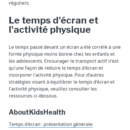
réguliers.
Le temps d'écran et
l'activité physique
Le temps passé devant un écran a été corrélé à une
forme physique moins bonne chez les enfants et
les adolescents. Encourager le transport actif n'est
qu'une façon de réduire le temps d'écran et
incorporer l'activité physique. Pour d'autres
stratégies visant à équilibrer le temps d'écran et
l'activité physique, veuillez consulter les
ressources ci-dessous.
AboutKidsHealth
Temps d'écran : présentation générale