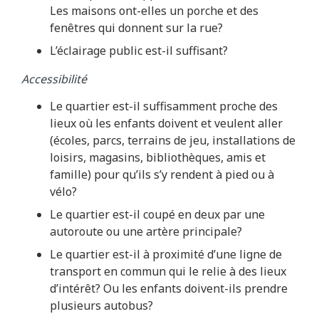
Les maisons ont-elles un porche et des
fenêtres qui donnent sur la rue?
L’éclairage public est-il suffisant?
Accessibilité
Le quartier est-il suffisamment proche des
lieux où les enfants doivent et veulent aller
(écoles, parcs, terrains de jeu, installations de
loisirs, magasins, bibliothèques, amis et
famille) pour qu’ils s’y rendent à pied ou à
vélo?
Le quartier est-il coupé en deux par une
autoroute ou une artère principale?
Le quartier est-il à proximité d’une ligne de
transport en commun qui le relie à des lieux
d’intérêt? Ou les enfants doivent-ils prendre
plusieurs autobus?