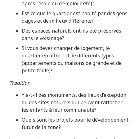
après l’école ou d’emploi d’été)?
Est-ce que le quartier est habité par des gens
d’âges et de milieux différents?
Des espaces naturels ont-ils été préservés
dans le voisinage?
Si vous devez changer de logement, le
quartier en offre-t-il de différents types
(appartements ou maisons de grande et de
petite taille)?
Tradition
Y a-t-il des monuments, des lieux d’exception
ou des sites naturels qui peuvent rattacher
les enfants à leur communauté?
Quels sont les projets pour le développement
futur de la zone?