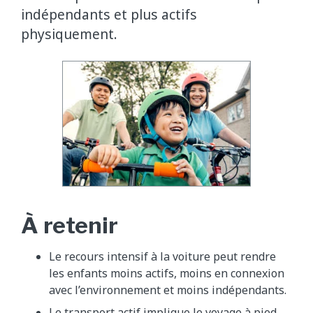
indépendants et plus actifs
physiquement.
À retenir
Le recours intensif à la voiture peut rendre
les enfants moins actifs, moins en connexion
avec l’environnement et moins indépendants.
Le transport actif implique le voyage à pied