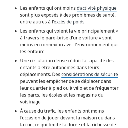
Les enfants qui ont moins
d’activité physique
sont plus exposés à des problèmes de santé,
entre autres à l’
excès de poids
.
Les enfants qui voient la vie principalement «
à travers le pare-brise d’une voiture » sont
moins en connexion avec l’environnement qui
les entoure.
Une circulation dense réduit la capacité des
enfants à être autonomes dans leurs
déplacements. Des
considérations de sécurité
peuvent les empêcher de se déplacer dans
leur quartier à pied ou à vélo et de fréquenter
les parcs, les écoles et les magasins du
voisinage.
À cause du trafic, les enfants ont moins
l’occasion de jouer devant la maison ou dans
la rue, ce qui limite la durée et la richesse de