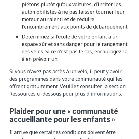
piétons plutôt qu’aux voitures, d’inciter les
automobilistes à ne pas laisser tourner leur
moteur au ralenti et de réduire
l’encombrement aux points de débarquement.
Déterminez si l’école de votre enfant a un
espace sûr et sans danger pour le rangement
des vélos. Si ce n’est pas le cas, encouragez-la
à en prévoir un.
Si vous n'avez pas accès à un vélo, il peut y avoir
des programmes dans votre communauté qui les
offrent gratuitement. Veuillez consulter la section
Ressources ci-dessous pour plus d'informations.
Plaider pour une « communauté
accueillante pour les enfants »
Il arrive que certaines conditions doivent être