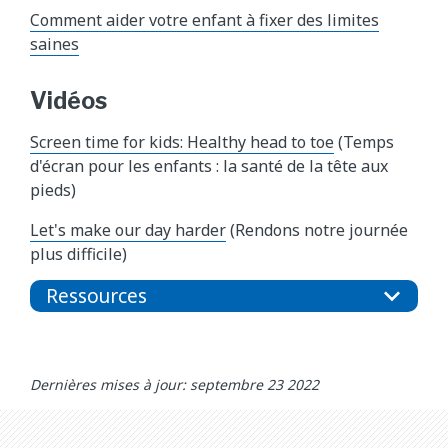
Comment aider votre enfant à fixer des limites
saines
Vidéos
Screen time for kids: Healthy head to toe
(Temps
d'écran pour les enfants : la santé de la tête aux
pieds)
Let's make our day harder
(Rendons notre journée
plus difficile)
Ressources
Dernières mises à jour: septembre 23 2022