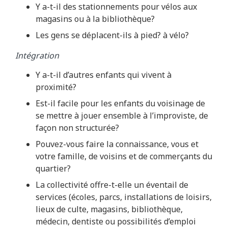
Y a-t-il des stationnements pour vélos aux
magasins ou à la bibliothèque?
Les gens se déplacent-ils à pied? à vélo?
Intégration
Y a-t-il d’autres enfants qui vivent à
proximité?
Est-il facile pour les enfants du voisinage de
se mettre à jouer ensemble à l’improviste, de
façon non structurée?
Pouvez-vous faire la connaissance, vous et
votre famille, de voisins et de commerçants du
quartier?
La collectivité offre-t-elle un éventail de
services (écoles, parcs, installations de loisirs,
lieux de culte, magasins, bibliothèque,
médecin, dentiste ou possibilités d’emploi