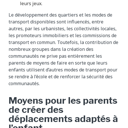
leurs jeux.
Le développement des quartiers et les modes de
transport disponibles sont influencés, entre
autres, par les urbanistes, les collectivités locales,
les promoteurs immobiliers et les commissions de
transport en commun. Toutefois, la contribution de
nombreux groupes dans la création des
communautés ne prive pas entièrement les
parents de moyens de faire en sorte que leurs
enfants utilisent d’autres modes de transport pour
se rendre à l’école et de renforcer la sécurité des
communautés.
Moyens pour les parents
de créer des
déplacements adaptés à
l’enfant