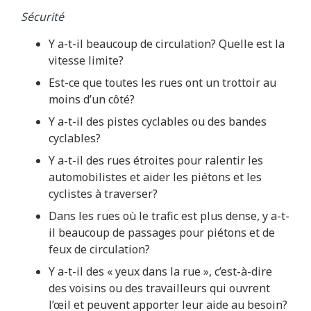
Sécurité
Y a-t-il beaucoup de circulation? Quelle est la
vitesse limite?
Est-ce que toutes les rues ont un trottoir au
moins d’un côté?
Y a-t-il des pistes cyclables ou des bandes
cyclables?
Y a-t-il des rues étroites pour ralentir les
automobilistes et aider les piétons et les
cyclistes à traverser?
Dans les rues où le trafic est plus dense, y a-t-
il beaucoup de passages pour piétons et de
feux de circulation?
Y a-t-il des « yeux dans la rue », c’est-à-dire
des voisins ou des travailleurs qui ouvrent
l’œil et peuvent apporter leur aide au besoin?