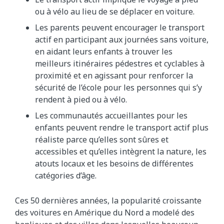
ou à vélo au lieu de se déplacer en voiture.
Les parents peuvent encourager le transport
actif en participant aux journées sans voiture,
en aidant leurs enfants à trouver les
meilleurs itinéraires pédestres et cyclables à
proximité et en agissant pour renforcer la
sécurité de l’école pour les personnes qui s’y
rendent à pied ou à vélo.
Les communautés accueillantes pour les
enfants peuvent rendre le transport actif plus
réaliste parce qu’elles sont sûres et
accessibles et qu’elles intègrent la nature, les
atouts locaux et les besoins de différentes
catégories d’âge.
Ces 50 dernières années, la popularité croissante
des voitures en Amérique du Nord a modelé des