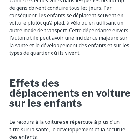
banlieues et des villes dans lesquelles beaucoup
de gens doivent conduire tous les jours. Par
conséquent, les enfants se déplacent souvent en
voiture plutôt qu’à pied, à vélo ou en utilisant un
autre mode de transport. Cette dépendance envers
l’automobile peut avoir une incidence majeure sur
la santé et le développement des enfants et sur les
types de quartier où ils vivent.
Effets des
déplacements en voiture
sur les enfants
Le recours à la voiture se répercute à plus d’un
titre sur la santé, le développement et la sécurité
des enfants.