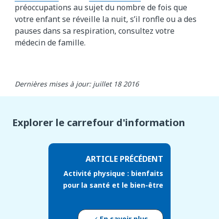
préoccupations au sujet du nombre de fois que
votre enfant se réveille la nuit, s’il ronfle ou a des
pauses dans sa respiration, consultez votre
médecin de famille.
Dernières mises à jour: juillet 18 2016
Explorer le carrefour d'information
ARTICLE PRÉCÉDENT
Activité physique : bienfaits
pour la santé et le bien-être
En savoir plus