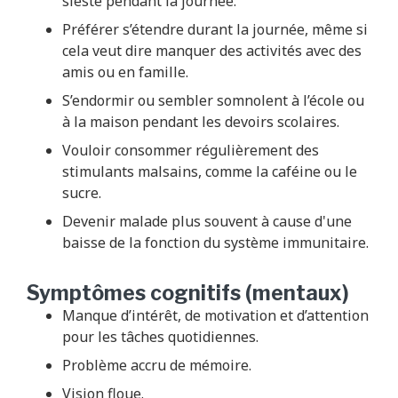
sieste pendant la journée.
Préférer s’étendre durant la journée, même si
cela veut dire manquer des activités avec des
amis ou en famille.
S’endormir ou sembler somnolent à l’école ou
à la maison pendant les devoirs scolaires.
Vouloir consommer régulièrement des
stimulants malsains, comme la caféine ou le
sucre.
Devenir malade plus souvent à cause d'une
baisse de la fonction du système immunitaire.
Symptômes cognitifs (mentaux)
Manque d’intérêt, de motivation et d’attention
pour les tâches quotidiennes.
Problème accru de mémoire.
Vision floue.