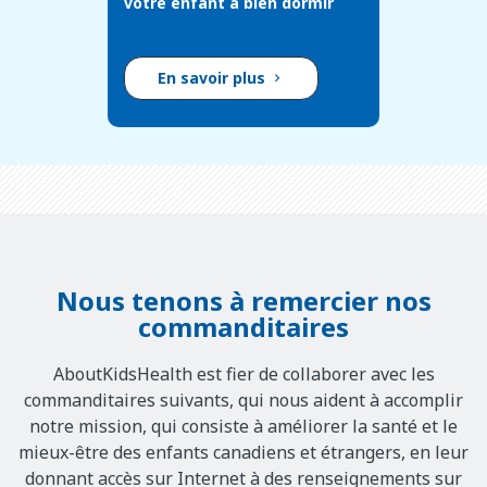
votre enfant à bien dormir
En savoir plus
Nous tenons à remercier nos
commanditaires
AboutKidsHealth est fier de collaborer avec les
commanditaires suivants, qui nous aident à accomplir
notre mission, qui consiste à améliorer la santé et le
mieux-être des enfants canadiens et étrangers, en leur
donnant accès sur Internet à des renseignements sur