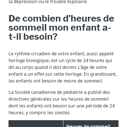
la dépression ou le trouble bipolaire.
De combien d’heures de
sommeil mon enfant a-
t-il besoin?
Le rythme circadien de votre enfant, aussi appelé
horloge biologique, est un cycle de 24 heures qui
dit au corps quand il doit dormir. L’âge de votre
enfant a un effet sur cette horloge. En grandissant,
les enfants ont besoin de moins de sommeil.
La Société canadienne de pédiatrie a publié des
directives générales sur les heures de sommeil
dont les enfants ont besoin sur une période de 24
heures, y compris les siestes.
Heures de sommeil