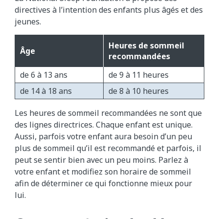
directives à l’intention des enfants plus âgés et des
jeunes.
Heures de sommeil
Âge
recommandées
de 6 à 13 ans​
de 9 à 11 heures
de 14 à 18 ans​
de 8 à 10 heures
Les heures de sommeil recommandées ne sont que
des lignes directrices. Chaque enfant est unique.
Aussi, parfois votre enfant aura besoin d’un peu
plus de sommeil qu’il est recommandé et parfois, il
peut se sentir bien avec un peu moins. Parlez à
votre enfant et modifiez son horaire de sommeil
afin de déterminer ce qui fonctionne mieux pour
lui.