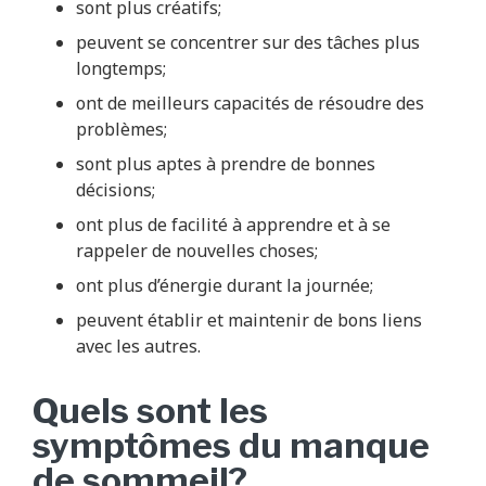
sont plus créatifs;
peuvent se concentrer sur des tâches plus
longtemps;
ont de meilleurs capacités de résoudre des
problèmes;
sont plus aptes à prendre de bonnes
décisions;
ont plus de facilité à apprendre et à se
rappeler de nouvelles choses;
ont plus d’énergie durant la journée;
peuvent établir et maintenir de bons liens
avec les autres.
Quels sont les
symptômes du manque
de sommeil?