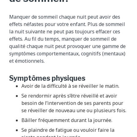
Manquer de sommeil chaque nuit peut avoir des
effets néfastes pour votre enfant. Plus de sommeil
la nuit suivante ne peut pas toujours effacer ces
effets. Au fil du temps, manquer de sommeil de
qualité chaque nuit peut provoquer une gamme de
symptômes comportementaux, cognitifs (mentaux)
et émotionnels.
Symptômes physiques
Avoir de la difficulté à se réveiller le matin.
Se rendormir après s’être réveillé et avoir
besoin de l’intervention de ses parents pour
se réveiller de nouveau une ou plusieurs fois.
Bâiller fréquemment durant la journée.
Se plaindre de fatigue ou vouloir faire la