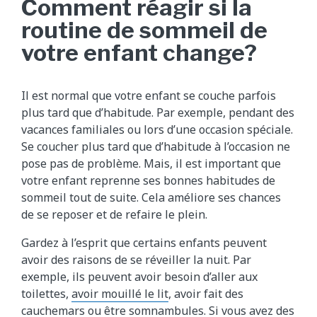
Comment réagir si la
routine de sommeil de
votre enfant change?
Il est normal que votre enfant se couche parfois
plus tard que d’habitude. Par exemple, pendant des
vacances familiales ou lors d’une occasion spéciale.
Se coucher plus tard que d’habitude à l’occasion ne
pose pas de problème. Mais, il est important que
votre enfant reprenne ses bonnes habitudes de
sommeil tout de suite. Cela améliore ses chances
de se reposer et de refaire le plein.
Gardez à l’esprit que certains enfants peuvent
avoir des raisons de se réveiller la nuit. Par
exemple, ils peuvent avoir besoin d’aller aux
toilettes,
avoir mouillé le lit
, avoir fait des
cauchemars
ou être
somnambules
. Si vous avez des