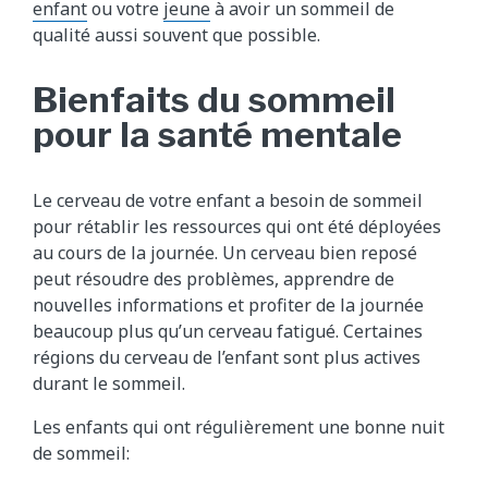
enfant
ou votre
jeune
à avoir un sommeil de
qualité aussi souvent que possible.
Bienfaits du sommeil
pour la santé mentale
Le cerveau de votre enfant a besoin de sommeil
pour rétablir les ressources qui ont été déployées
au cours de la journée. Un cerveau bien reposé
peut résoudre des problèmes, apprendre de
nouvelles informations et profiter de la journée
beaucoup plus qu’un cerveau fatigué. Certaines
régions du cerveau de l’enfant sont plus actives
durant le sommeil.
Les enfants qui ont régulièrement une bonne nuit
de sommeil: