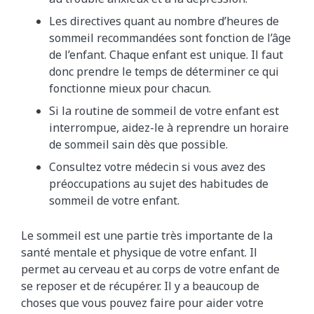
Les directives quant au nombre d’heures de
sommeil recommandées sont fonction de l’âge
de l’enfant. Chaque enfant est unique. Il faut
donc prendre le temps de déterminer ce qui
fonctionne mieux pour chacun.
Si la routine de sommeil de votre enfant est
interrompue, aidez-le à reprendre un horaire
de sommeil sain dès que possible.
Consultez votre médecin si vous avez des
préoccupations au sujet des habitudes de
sommeil de votre enfant.
Le sommeil est une partie très importante de la
santé mentale et physique de votre enfant. Il
permet au cerveau et au corps de votre enfant de
se reposer et de récupérer. Il y a beaucoup de
choses que vous pouvez faire pour aider votre