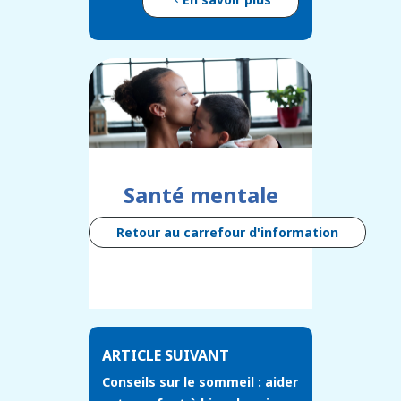
Santé mentale
Retour au carrefour d'information
ARTICLE SUIVANT
Conseils sur le sommeil : aider