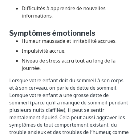
Difficultés à apprendre de nouvelles
informations.
Symptômes émotionnels
Humeur maussade et irritabilité accrues.
Impulsivité accrue.
Niveau de stress accru tout au long de la
journée.
Lorsque votre enfant doit du sommeil à son corps
et à son cerveau, on parle de dette de sommeil.
Lorsque votre enfant a une grosse dette de
sommeil (parce qu’il a manqué de sommeil pendant
plusieurs nuits d’affilée), il peut se sentir
mentalement épuisé. Cela peut aussi aggraver les
symptômes de tout comportement existant, du
trouble anxieux et des troubles de l’humeur, comme