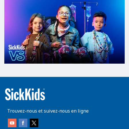
Trouvez-nous et suivez-nous en ligne