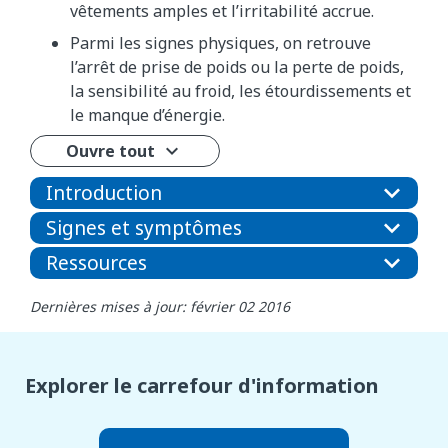
vêtements amples et l’irritabilité accrue.
Parmi les signes physiques, on retrouve
l’arrêt de prise de poids ou la perte de poids,
la sensibilité au froid, les étourdissements et
le manque d’énergie.
Ouvre tout
Introduction
Signes et symptômes
Ressources
Dernières mises à jour: février 02 2016
Explorer le carrefour d'information