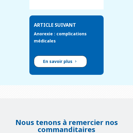
ARTICLE SUIVANT
Anorexie : complications
médicales
En savoir plus
Nous tenons à remercier nos
commanditaires