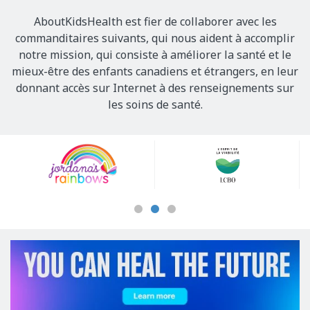
AboutKidsHealth est fier de collaborer avec les
commanditaires suivants, qui nous aident à accomplir
notre mission, qui consiste à améliorer la santé et le
mieux-être des enfants canadiens et étrangers, en leur
donnant accès sur Internet à des renseignements sur
les soins de santé.
Our
Sponsors