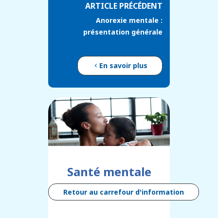
ARTICLE PRÉCÉDENT
Anorexie mentale :
présentation générale
En savoir plus
Santé mentale
Retour au carrefour d'information