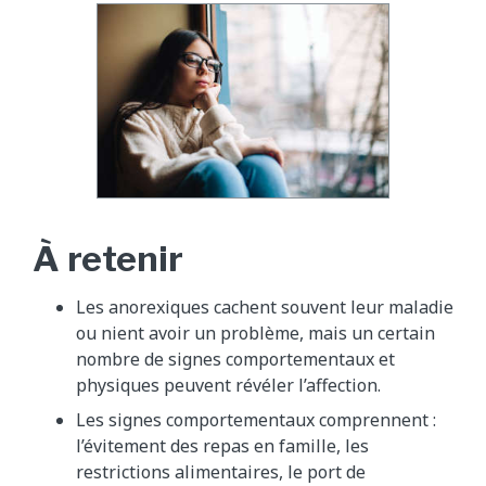
À retenir
Les anorexiques cachent souvent leur maladie
ou nient avoir un problème, mais un certain
nombre de signes comportementaux et
physiques peuvent révéler l’affection.
Les signes comportementaux comprennent :
l’évitement des repas en famille, les
restrictions alimentaires, le port de