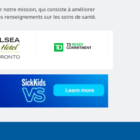
r notre mission, qui consiste à améliorer
es renseignements sur les soins de santé.