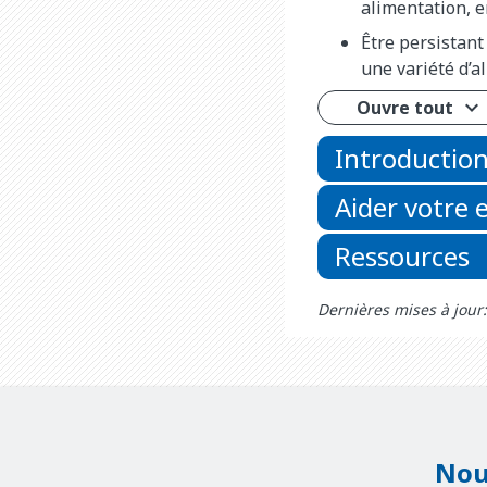
alimentation, e
Être persistant
une variété d’a
Ouvre tout
Introductio
Aider votre 
Ressources
Dernières mises à jour:
Nou