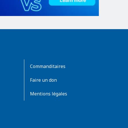
Commanditaires
Faire un don
Mentions légales