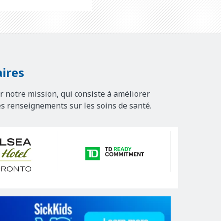
ires
r notre mission, qui consiste à améliorer
es renseignements sur les soins de santé.