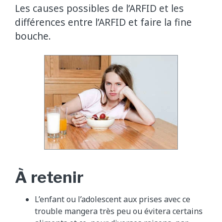
Les causes possibles de l’ARFID et les
différences entre l’ARFID et faire la fine
bouche.
À retenir
L’enfant ou l’adolescent aux prises avec ce
trouble mangera très peu ou évitera certains