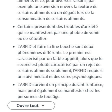
aliments et ce, pour diverses raisons, par
exemple une aversion envers la texture de
certains aliments ou un dégoût lors de la
consommation de certains aliments.
Certains présentent des troubles d’anxiété
qui se manifestent par une phobie de vomir
ou de s’étouffer.
L’ARFID et faire la fine bouche sont deux
phénomènes différents. Le premier est
caractérisé par un faible appétit, alors que le
second est plutôt caractérisé par un rejet de
certains aliments seulement; l’ARFID requiert
un suivi médical et des soins psychologiques.
L’ARFID survient en principe durant l’enfance,
mais peut également se manifester chez les
personnes de tout âge.
Ouvre tout