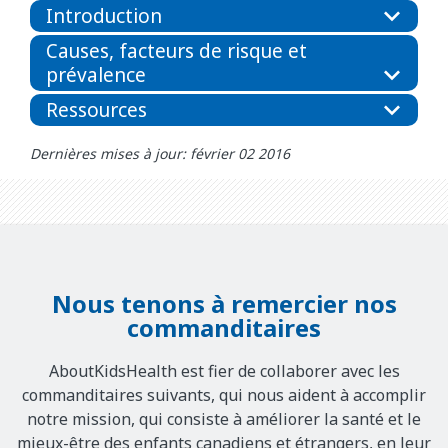
Introduction
Causes, facteurs de risque et
prévalence
Ressources
Dernières mises à jour: février 02 2016
Nous tenons à remercier nos
commanditaires
AboutKidsHealth est fier de collaborer avec les
commanditaires suivants, qui nous aident à accomplir
notre mission, qui consiste à améliorer la santé et le
mieux-être des enfants canadiens et étrangers, en leur