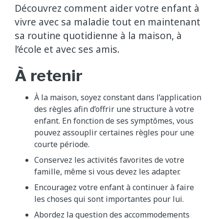
Découvrez comment aider votre enfant à
vivre avec sa maladie tout en maintenant
sa routine quotidienne à la maison, à
l’école et avec ses amis.
À retenir
À la maison, soyez constant dans l’application
des règles afin d’offrir une structure à votre
enfant. En fonction de ses symptômes, vous
pouvez assouplir certaines règles pour une
courte période.
Conservez les activités favorites de votre
famille, même si vous devez les adapter.
Encouragez votre enfant à continuer à faire
les choses qui sont importantes pour lui.
Abordez la question des accommodements