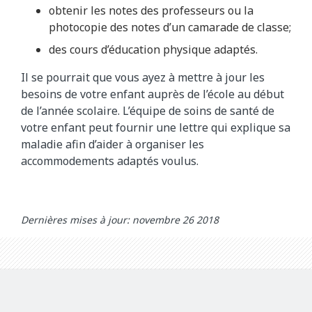
obtenir les notes des professeurs ou la
photocopie des notes d’un camarade de classe;
des cours d’éducation physique adaptés.
Il se pourrait que vous ayez à mettre à jour les
besoins de votre enfant auprès de l’école au début
de l’année scolaire. L’équipe de soins de santé de
votre enfant peut fournir une lettre qui explique sa
maladie afin d’aider à organiser les
accommodements adaptés voulus.
Dernières mises à jour: novembre 26 2018