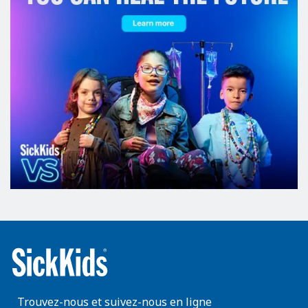
Trouvez-nous et suivez-nous en ligne