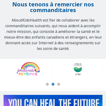
Nous tenons à remercier nos
commanditaires
AboutKidsHealth est fier de collaborer avec les
commanditaires suivants, qui nous aident à accomplir
notre mission, qui consiste à améliorer la santé et le
mieux-être des enfants canadiens et étrangers, en leur
donnant accès sur Internet à des renseignements sur
les soins de santé.
Our
Sponsors