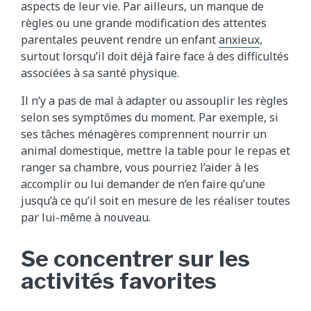
aspects de leur vie. Par ailleurs, un manque de
règles ou une grande modification des attentes
parentales peuvent rendre un enfant
anxieux
,
surtout lorsqu’il doit déjà faire face à des difficultés
associées à sa santé physique.
Il n’y a pas de mal à adapter ou assouplir les règles
selon ses symptômes du moment. Par exemple, si
ses tâches ménagères comprennent nourrir un
animal domestique, mettre la table pour le repas et
ranger sa chambre, vous pourriez l’aider à les
accomplir ou lui demander de n’en faire qu’une
jusqu’à ce qu’il soit en mesure de les réaliser toutes
par lui-même à nouveau.
Se concentrer sur les
activités favorites