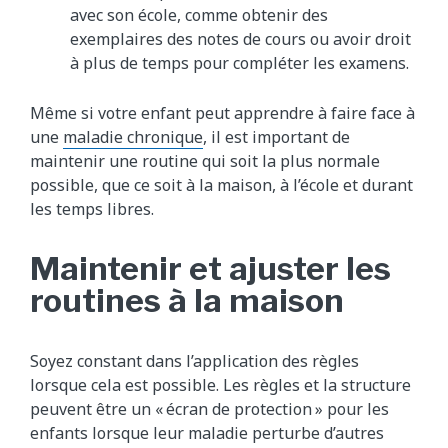
avec son école, comme obtenir des
exemplaires des notes de cours ou avoir droit
à plus de temps pour compléter les examens.
Même si votre enfant peut apprendre à faire face à
une
maladie chronique
, il est important de
maintenir une routine qui soit la plus normale
possible, que ce soit à la maison, à l’école et durant
les temps libres.
Maintenir et ajuster les
routines à la maison
Soyez constant dans l’application des règles
lorsque cela est possible. Les règles et la structure
peuvent être un « écran de protection » pour les
enfants lorsque leur maladie perturbe d’autres