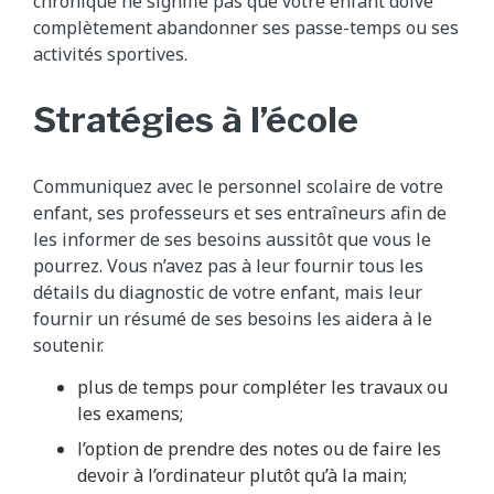
chronique ne signifie pas que votre enfant doive
complètement abandonner ses passe-temps ou ses
activités sportives.
Stratégies à l’école
Communiquez avec le personnel scolaire de votre
enfant, ses professeurs et ses entraîneurs afin de
les informer de ses besoins aussitôt que vous le
pourrez. Vous n’avez pas à leur fournir tous les
détails du diagnostic de votre enfant, mais leur
fournir un résumé de ses besoins les aidera à le
soutenir.
plus de temps pour compléter les travaux ou
les examens;
l’option de prendre des notes ou de faire les
devoir à l’ordinateur plutôt qu’à la main;