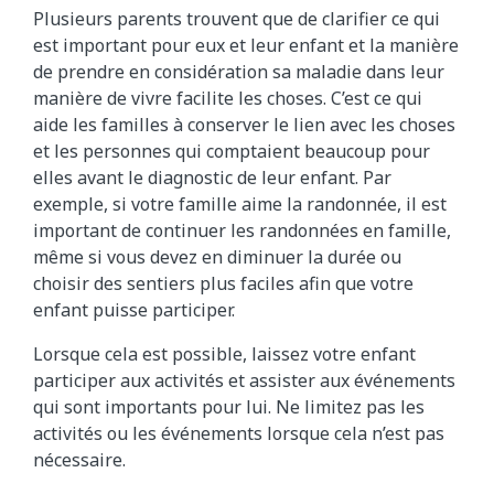
Plusieurs parents trouvent que de clarifier ce qui
est important pour eux et leur enfant et la manière
de prendre en considération sa maladie dans leur
manière de vivre facilite les choses. C’est ce qui
aide les familles à conserver le lien avec les choses
et les personnes qui comptaient beaucoup pour
elles avant le diagnostic de leur enfant. Par
exemple, si votre famille aime la randonnée, il est
important de continuer les randonnées en famille,
même si vous devez en diminuer la durée ou
choisir des sentiers plus faciles afin que votre
enfant puisse participer.
Lorsque cela est possible, laissez votre enfant
participer aux activités et assister aux événements
qui sont importants pour lui. Ne limitez pas les
activités ou les événements lorsque cela n’est pas
nécessaire.