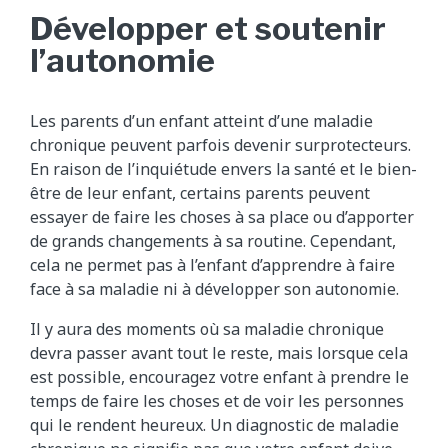
Développer et soutenir
l’autonomie
Les parents d’un enfant atteint d’une maladie
chronique peuvent parfois devenir surprotecteurs.
En raison de l’inquiétude envers la santé et le bien-
être de leur enfant, certains parents peuvent
essayer de faire les choses à sa place ou d’apporter
de grands changements à sa routine. Cependant,
cela ne permet pas à l’enfant d’apprendre à faire
face à sa maladie ni à développer son autonomie.
Il y aura des moments où sa maladie chronique
devra passer avant tout le reste, mais lorsque cela
est possible, encouragez votre enfant à prendre le
temps de faire les choses et de voir les personnes
qui le rendent heureux. Un diagnostic de maladie