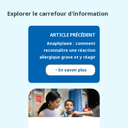
Explorer le carrefour d'information
ARTICLE PRÉCÉDENT
Anaphylaxie : comment
reconnaître une réaction
allergique grave et y réagir
En savoir plus