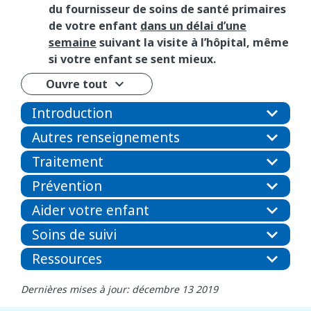
du fournisseur de soins de santé primaires
de votre enfant
dans un délai d’une
semaine
suivant la visite à l’hôpital, même
si votre enfant se sent mieux.
Ouvre tout
Introduction
Autres renseignements
Traitement
Prévention
Aider votre enfant
Soins de suivi
Ressources
Dernières mises à jour: décembre 13 2019