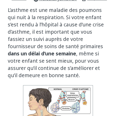
L’asthme est une maladie des poumons
qui nuit à la respiration. Si votre enfant
s’est rendu à l’hôpital à cause d’une crise
d’asthme, il est important que vous
fassiez un suivi auprès de votre
fournisseur de soins de santé primaires
dans un délai d’une semaine
, même si
votre enfant se sent mieux, pour vous
assurer qu’il continue de s’améliorer et
qu’il demeure en bonne santé.