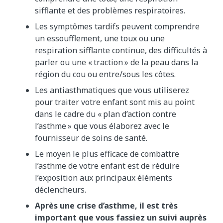
sifflante et des problèmes respiratoires.
Les symptômes tardifs peuvent comprendre
un essoufflement, une toux ou une
respiration sifflante continue, des difficultés à
parler ou une « traction » de la peau dans la
région du cou ou entre/sous les côtes.
Les antiasthmatiques que vous utiliserez
pour traiter votre enfant sont mis au point
dans le cadre du « plan d’action contre
l’asthme » que vous élaborez avec le
fournisseur de soins de santé.
Le moyen le plus efficace de combattre
l’asthme de votre enfant est de réduire
l’exposition aux principaux éléments
déclencheurs.
Après une crise d’asthme, il est très
important que vous fassiez un suivi auprès