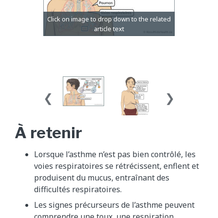
À retenir
Lorsque l’asthme n’est pas bien contrôlé, les
voies respiratoires se rétrécissent, enflent et
produisent du mucus, entraînant des
difficultés respiratoires.
Les signes précurseurs de l’asthme peuvent
comprendre une toux, une respiration