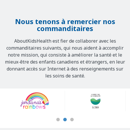
Nous tenons à remercier nos
commanditaires
AboutKidsHealth est fier de collaborer avec les
commanditaires suivants, qui nous aident à accomplir
notre mission, qui consiste à améliorer la santé et le
mieux-être des enfants canadiens et étrangers, en leur
donnant accès sur Internet à des renseignements sur
les soins de santé.
Our
Sponsors