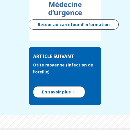
Médecine
d’urgence
Retour au carrefour d'information
ARTICLE SUIVANT
Otite moyenne (infection de
l'oreille)
En savoir plus