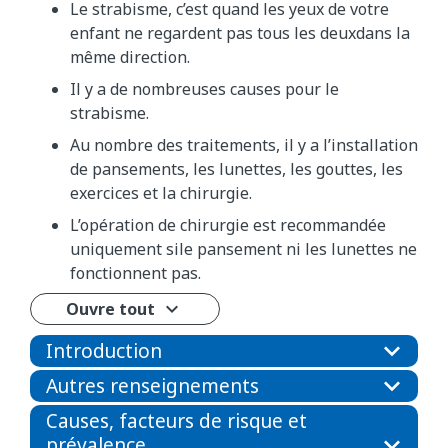
Le strabisme, c’est quand les yeux de votre
enfant ne regardent pas tous les deuxdans la
même direction.
Il y a de nombreuses causes pour le
strabisme.
Au nombre des traitements, il y a l’installation
de pansements, les lunettes, les gouttes, les
exercices et la chirurgie.
L’opération de chirurgie est recommandée
uniquement sile pansement ni les lunettes ne
fonctionnent pas.
Ouvre tout
Introduction
Autres renseignements
Causes, facteurs de risque et
prévalence