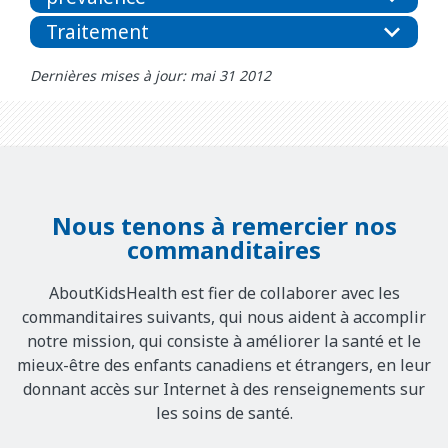
Traitement
Dernières mises à jour: mai 31 2012
Nous tenons à remercier nos
commanditaires
AboutKidsHealth est fier de collaborer avec les
commanditaires suivants, qui nous aident à accomplir
notre mission, qui consiste à améliorer la santé et le
mieux-être des enfants canadiens et étrangers, en leur
donnant accès sur Internet à des renseignements sur
les soins de santé.