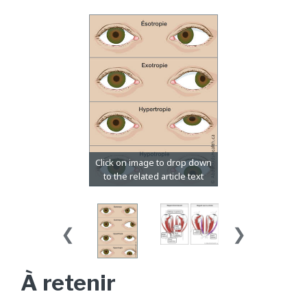
À retenir