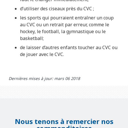
d’utiliser des ciseaux près du CVC ;
les sports qui pourraient entraîner un coup
au CVC ou un retrait par erreur, comme le
hockey, le football, la gymnastique ou le
basketball;
de laisser d’autres enfants toucher au CVC ou
de jouer avec le CVC.
Dernières mises à jour: mars 06 2018
Nous tenons à remercier nos