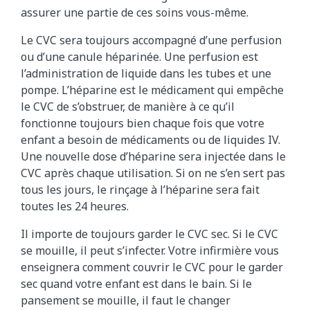
assurer une partie de ces soins vous-même.
Le CVC sera toujours accompagné d’une perfusion
ou d’une canule héparinée. Une perfusion est
l’administration de liquide dans les tubes et une
pompe. L’héparine est le médicament qui empêche
le CVC de s’obstruer, de manière à ce qu’il
fonctionne toujours bien chaque fois que votre
enfant a besoin de médicaments ou de liquides IV.
Une nouvelle dose d’héparine sera injectée dans le
CVC après chaque utilisation. Si on ne s’en sert pas
tous les jours, le rinçage à l’héparine sera fait
toutes les 24 heures.
Il importe de toujours garder le CVC sec. Si le CVC
se mouille, il peut s’infecter. Votre infirmière vous
enseignera comment couvrir le CVC pour le garder
sec quand votre enfant est dans le bain. Si le
pansement se mouille, il faut le changer