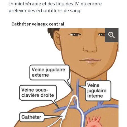
chimiothérapie et des liquides IV, ou encore
prélever des échantillons de sang.
Cathéter veineux central