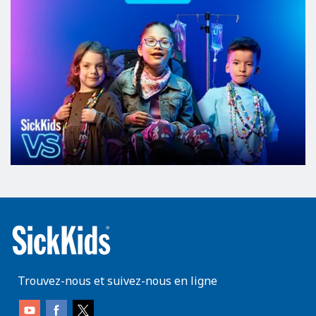
Trouvez-nous et suivez-nous en ligne