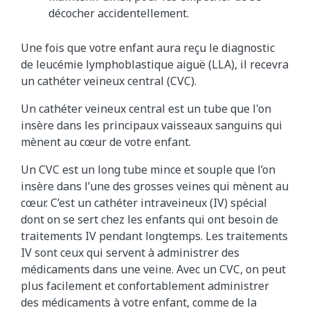
décocher accidentellement.
Une fois que votre enfant aura reçu le diagnostic
de leucémie lymphoblastique aiguë (LLA), il recevra
un cathéter veineux central (CVC).
Un cathéter veineux central est un tube que l'on
insère dans les principaux vaisseaux sanguins qui
mènent au cœur de votre enfant.
Un CVC est un long tube mince et souple que l’on
insère dans l’une des grosses veines qui mènent au
cœur. C’est un cathéter intraveineux (IV) spécial
dont on se sert chez les enfants qui ont besoin de
traitements IV pendant longtemps. Les traitements
IV sont ceux qui servent à administrer des
médicaments dans une veine. Avec un CVC, on peut
plus facilement et confortablement administrer
des médicaments à votre enfant, comme de la