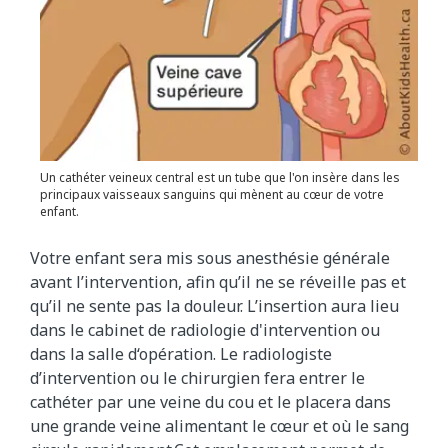
Un cathéter veineux central est un tube que l'on insère dans les
principaux vaisseaux sanguins qui mènent au cœur de votre
enfant.
Votre enfant sera mis sous anesthésie générale
avant l’intervention, afin qu’il ne se réveille pas et
qu’il ne sente pas la douleur. L’insertion aura lieu
dans le cabinet de radiologie d'intervention ou
dans la salle d‘opération. Le radiologiste
d’intervention ou le chirurgien fera entrer le
cathéter par une veine du cou et le placera dans
une grande veine alimentant le cœur et où le sang