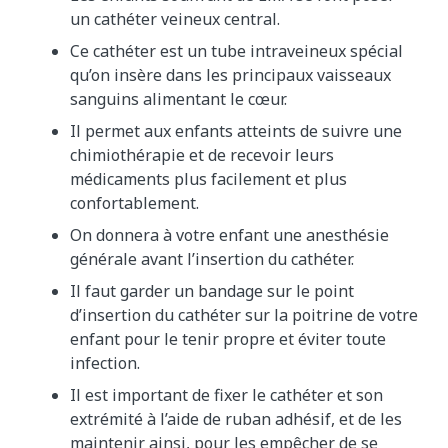
un cathéter veineux central.
Ce cathéter est un tube intraveineux spécial
qu’on insère dans les principaux vaisseaux
sanguins alimentant le cœur.
Il permet aux enfants atteints de suivre une
chimiothérapie et de recevoir leurs
médicaments plus facilement et plus
confortablement.
On donnera à votre enfant une anesthésie
générale avant l’insertion du cathéter.
Il faut garder un bandage sur le point
d’insertion du cathéter sur la poitrine de votre
enfant pour le tenir propre et éviter toute
infection.
Il est important de fixer le cathéter et son
extrémité à l’aide de ruban adhésif, et de les
maintenir ainsi, pour les empêcher de se