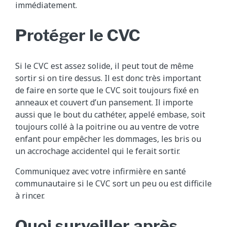
immédiatement.
Protéger le CVC
Si le CVC est assez solide, il peut tout de même
sortir si on tire dessus. Il est donc très important
de faire en sorte que le CVC soit toujours fixé en
anneaux et couvert d’un pansement. Il importe
aussi que le bout du cathéter, appelé embase, soit
toujours collé à la poitrine ou au ventre de votre
enfant pour empêcher les dommages, les bris ou
un accrochage accidentel qui le ferait sortir.
Communiquez avec votre infirmière en santé
communautaire si le CVC sort un peu ou est difficile
à rincer.
Quoi surveiller après