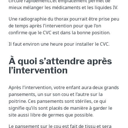
circule rapidement.Cet emplacement permet de
mieux mélanger les médicaments et les liquides IV.
Une radiographie du thorax pourrait être prise peu
de temps après l’intervention pour que l’on
confirme que le CVC est dans la bonne position.
Il faut environ une heure pour installer le CVC.
À quoi s’attendre après
l’intervention
Après l’intervention, votre enfant aura deux grands
pansements, un sur son cou et l’autre sur la
poitrine. Ces pansements sont stériles, ce qui
signifie qu’ils sont placés de manière à garder le
site aussi libre de germes que possible.
Le pansement sur le cou est fait de tissu et sera