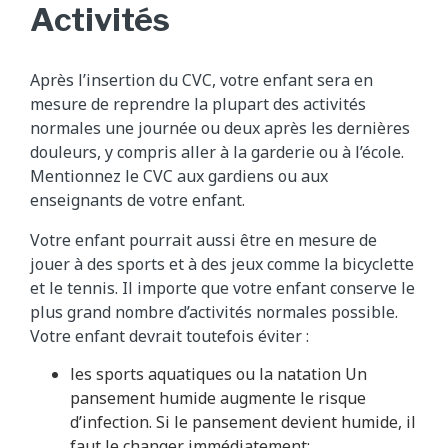
Activités
Après l’insertion du CVC, votre enfant sera en
mesure de reprendre la plupart des activités
normales une journée ou deux après les dernières
douleurs, y compris aller à la garderie ou à l’école.
Mentionnez le CVC aux gardiens ou aux
enseignants de votre enfant.
Votre enfant pourrait aussi être en mesure de
jouer à des sports et à des jeux comme la bicyclette
et le tennis. Il importe que votre enfant conserve le
plus grand nombre d’activités normales possible.
Votre enfant devrait toutefois éviter :
les sports aquatiques ou la natation Un
pansement humide augmente le risque
d’infection. Si le pansement devient humide, il
faut le changer immédiatement;