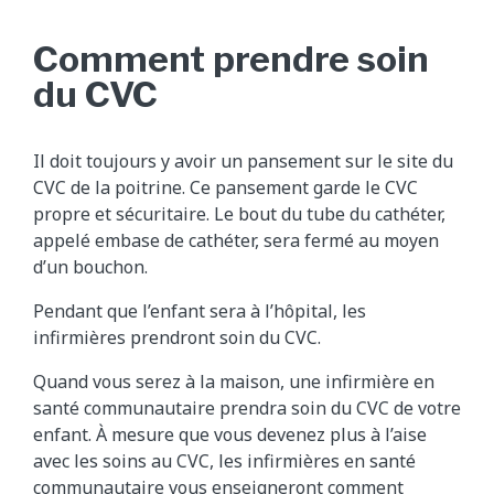
Comment prendre soin
du CVC
Il doit toujours y avoir un pansement sur le site du
CVC de la poitrine. Ce pansement garde le CVC
propre et sécuritaire. Le bout du tube du cathéter,
appelé embase de cathéter, sera fermé au moyen
d’un bouchon.
Pendant que l’enfant sera à l’hôpital, les
infirmières prendront soin du CVC.
Quand vous serez à la maison, une infirmière en
santé communautaire prendra soin du CVC de votre
enfant. À mesure que vous devenez plus à l’aise
avec les soins au CVC, les infirmières en santé
communautaire vous enseigneront comment