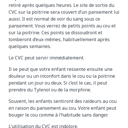
retiré après quelques heures. Le site de sortie du
CVC sur la poitrine sera couvert d’un pansement lui
aussi. Il est normal de voir du sang sous ce
pansement. Vous verrez de petits points au cou et
sur la poitrine. Ces points se dissoudront et
tomberont d’eux-mêmes, habituellement après
quelques semaines.
Le CVC peut servir immédiatement.
Il se peut que votre enfant ressente ensuite une
douleur ou un inconfort dans le cou ou la poitrine
pendant un jour ou deux. Si c’est le cas, il peut
prendre du Tylenol ou de la morphine.
Souvent, les enfants sentiront des raideurs au cou
en raison du pansement au cou. Votre enfant peut
bouger le cou comme à l’habitude sans danger.
L’utilisation du CVC est indolore.