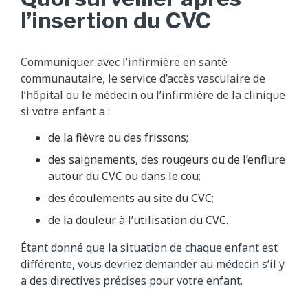
l’insertion du CVC
Communiquer avec l’infirmière en santé
communautaire, le service d’accès vasculaire de
l’hôpital ou le médecin ou l’infirmière de la clinique
si votre enfant a :
de la fièvre ou des frissons;
des saignements, des rougeurs ou de l’enflure
autour du CVC ou dans le cou;
des écoulements au site du CVC;
de la douleur à l’utilisation du CVC.
Étant donné que la situation de chaque enfant est
différente, vous devriez demander au médecin s’il y
a des directives précises pour votre enfant.