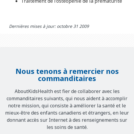
Traitement de l’ostéopénie de la prématurité
Dernières mises à jour: octobre 31 2009
Nous tenons à remercier nos
commanditaires
AboutKidsHealth est fier de collaborer avec les
commanditaires suivants, qui nous aident à accomplir
notre mission, qui consiste à améliorer la santé et le
mieux-être des enfants canadiens et étrangers, en leur
donnant accès sur Internet à des renseignements sur
les soins de santé.