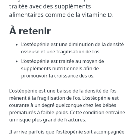
traitée avec des suppléments
alimentaires comme de la vitamine D.
À retenir
L’ostéopénie est une diminution de la densité
osseuse et une fragilisation de l’os.
L’ostéopénie est traitée au moyen de
suppléments nutritionnels afin de
promouvoir la croissance des os.
L’ostéopénie est une baisse de la densité de l’os
mènent à la fragilisation de l’os. L’ostéopénie est
courante à un degré quelconque chez les bébés
prématurés à faible poids. Cette condition entraîne
un risque plus grand de fractures.
Il arrive parfois que l’ostéopénie soit accompagnée