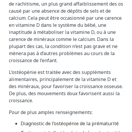
de rachitisme, un plus grand affaiblissement des os
causé par une absence de dépôts de sels et de
calcium. Cela peut être occasionné par une carence
en vitamine D dans le système du bébé, une
inaptitude à métaboliser la vitamine D, ou à une
carence de minéraux comme le calcium. Dans la
plupart des cas, la condition n’est pas grave et ne
mènera pas à d’autres problèmes au cours de la
croissance de l’enfant.
L’ostéopénie est traitée avec des suppléments
alimentaires, principalement de la vitamine D et
des minéraux, pour favoriser la croissance osseuse.
De plus, des mouvements doux favorisent aussi la
croissance.
Pour de plus amples renseignements:
Diagnostic de l’ostéopénie de la prématurité