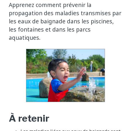
Apprenez comment prévenir la
propagation des maladies transmises par
les eaux de baignade dans les piscines,
les fontaines et dans les parcs
aquatiques.
À retenir