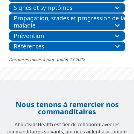
Signes et symptômes
Propagation, stades et progression de la
maladie
Prévention
Références
Dernières mises à jour: juillet 13 2022
Nous tenons à remercier nos
commanditaires
AboutKidsHealth est fier de collaborer avec les
commanditaires suivants, qui nous aident à accomplir