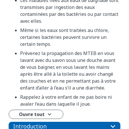
Les maladies liées aux eaux de baignade sont
transmises par ingestion des eaux
contaminées par des bactéries ou par contact
avec elles.
Même si les eaux sont traitées au chlore,
certaines bactéries peuvent survivre un
certain temps.
Prévenez la propagation des MTEB en vous
lavant avec du savon sous une douche avant
de vous baigner, en vous lavant les mains
après être allé à la toilette ou avoir changé
des couches et en ne permettant pas à votre
enfant d’aller à l’eau s’il a une diarrhée.
Rappelez à votre enfant de ne pas boire ni
avaler l’eau dans laquelle il joue.
Ouvre tout
Introduction