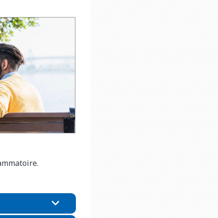
flammatoire.