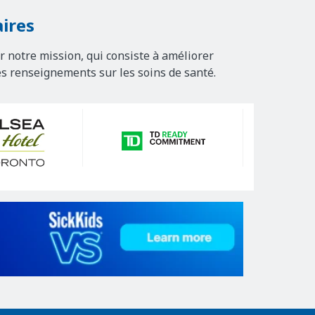
ires
r notre mission, qui consiste à améliorer
es renseignements sur les soins de santé.