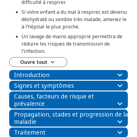
difficulté à respirer.
Si votre enfant a du mal à respirer, est devenu
déshydraté ou semble très malade, amenez le
à l’hôpital le plus proche.
Un lavage de mains approprié permettra de
réduire les risques de transmission de
l’infection.
Ouvre tout
Introduction
Signes et symptômes
Causes, facteurs de risque et
prévalence
Propagation, stades et progression de la
maladie
Traitement