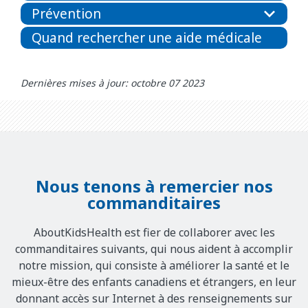
Prévention
Quand rechercher une aide médicale
Dernières mises à jour: octobre 07 2023
Nous tenons à remercier nos
commanditaires
AboutKidsHealth est fier de collaborer avec les
commanditaires suivants, qui nous aident à accomplir
notre mission, qui consiste à améliorer la santé et le
mieux-être des enfants canadiens et étrangers, en leur
donnant accès sur Internet à des renseignements sur