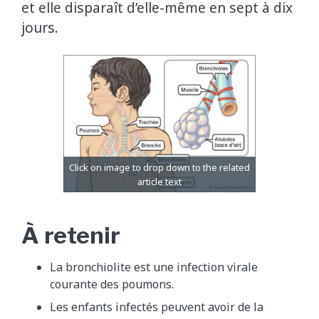
et elle disparaît d’elle-même en sept à dix
jours.
À retenir
La bronchiolite est une infection virale
courante des poumons.
Les enfants infectés peuvent avoir de la