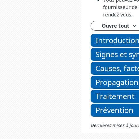
fournisseur de 
rendez vous.
Ouvre tout
Introductio
Signes et s
Causes, fact
Propagation,
Traitement
Prévention
Dernières mises à jour