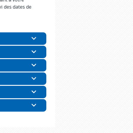
vi des dates de