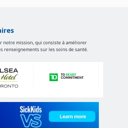
ires
r notre mission, qui consiste à améliorer
es renseignements sur les soins de santé.