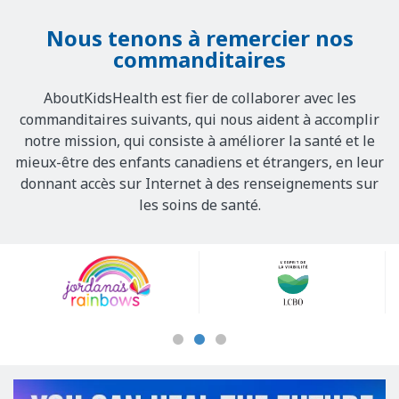
Nous tenons à remercier nos
commanditaires
AboutKidsHealth est fier de collaborer avec les
commanditaires suivants, qui nous aident à accomplir
notre mission, qui consiste à améliorer la santé et le
mieux-être des enfants canadiens et étrangers, en leur
donnant accès sur Internet à des renseignements sur
les soins de santé.
Our
Sponsors