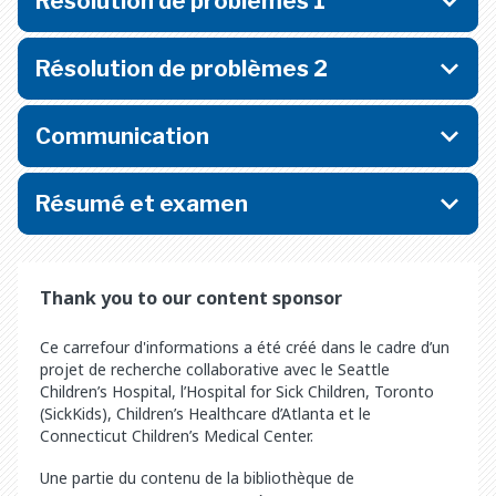
Résolution de problèmes 1
Résolution de problèmes 2
Communication
Résumé et examen
Thank you to our content sponsor
Ce carrefour d'informations a été créé dans le cadre d’un
projet de recherche collaborative avec le Seattle
Children’s Hospital, l’Hospital for Sick Children, Toronto
(SickKids), Children’s Healthcare d’Atlanta et le
Connecticut Children’s Medical Center.
Une partie du contenu de la bibliothèque de