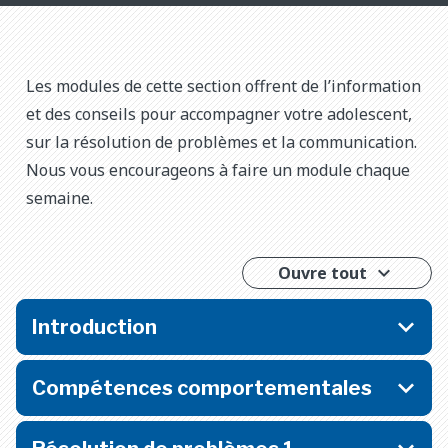
Les modules de cette section offrent de l’information
et des conseils pour accompagner votre adolescent,
sur la résolution de problèmes et la communication.
Nous vous encourageons à faire un module chaque
semaine.
Ouvre tout
Introduction
Compétences comportementales