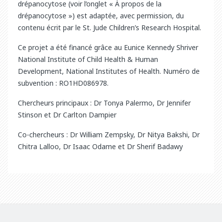
drépanocytose (voir l’onglet « À propos de la
drépanocytose ») est adaptée, avec permission, du
contenu écrit par le St. Jude Children’s Research Hospital.
Ce projet a été financé grâce au Eunice Kennedy Shriver
National Institute of Child Health & Human
Development, National Institutes of Health. Numéro de
subvention : RO1HD086978.
Chercheurs principaux : Dr Tonya Palermo, Dr Jennifer
Stinson et Dr Carlton Dampier
Co-chercheurs : Dr William Zempsky, Dr Nitya Bakshi, Dr
Chitra Lalloo, Dr Isaac Odame et Dr Sherif Badawy