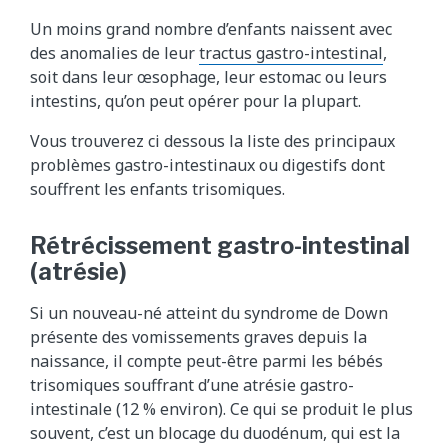
Un moins grand nombre d’enfants naissent avec
des anomalies de leur
tractus gastro-intestinal
,
soit dans leur œsophage, leur estomac ou leurs
intestins, qu’on peut opérer pour la plupart.
Vous trouverez ci dessous la liste des principaux
problèmes gastro-intestinaux ou digestifs dont
souffrent les enfants trisomiques.
Rétrécissement gastro-intestinal
(atrésie)
Si un nouveau-né atteint du syndrome de Down
présente des vomissements graves depuis la
naissance, il compte peut-être parmi les bébés
trisomiques souffrant d’une atrésie gastro-
intestinale (12 % environ). Ce qui se produit le plus
souvent, c’est un blocage du duodénum, qui est la