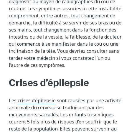
diagnostic au moyen de radiographies du cou de
routine. Les symptômes associés à cette instabilité
comprennent, entre autres, tout changement de
démarche, la difficulté à se servir de ses bras ou de
ses mains, tout changement dans la fonction des
intestins ou de la vessie, la faiblesse, de la douleur
qui commence à se manifester dans le cou ou une
inclinaison de la tête. Vous devriez consulter sans
tarder votre médecin si vous constatez l’un ou
l’autre de ces symptômes.
Crises d’épilepsie
Les
crises d’épilepsie
sont causées par une activité
anormale du cerveau se traduisant par des
mouvements saccadés. Les enfants trisomiques
courent 5 fois plus de risques d’en souffrir que le
reste de la population. Elles peuvent survenir au