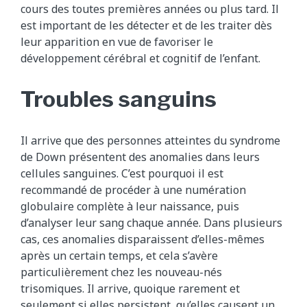
cours des toutes premières années ou plus tard. Il
est important de les détecter et de les traiter dès
leur apparition en vue de favoriser le
développement cérébral et cognitif de l’enfant.
Troubles sanguins
Il arrive que des personnes atteintes du syndrome
de Down présentent des anomalies dans leurs
cellules sanguines. C’est pourquoi il est
recommandé de procéder à une numération
globulaire complète à leur naissance, puis
d’analyser leur sang chaque année. Dans plusieurs
cas, ces anomalies disparaissent d’elles-mêmes
après un certain temps, et cela s’avère
particulièrement chez les nouveau-nés
trisomiques. Il arrive, quoique rarement et
seulement si elles persistent, qu’elles causent un