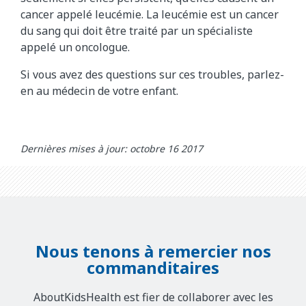
cancer appelé leucémie. La leucémie est un cancer
du sang qui doit être traité par un spécialiste
appelé un oncologue.
Si vous avez des questions sur ces troubles, parlez-
en au médecin de votre enfant.
Dernières mises à jour: octobre 16 2017
Nous tenons à remercier nos
commanditaires
AboutKidsHealth est fier de collaborer avec les