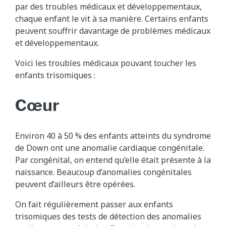
par des troubles médicaux et développementaux,
chaque enfant le vit à sa manière. Certains enfants
peuvent souffrir davantage de problèmes médicaux
et développementaux.
Voici les troubles médicaux pouvant toucher les
enfants trisomiques :
Cœur
Environ 40 à 50 % des enfants atteints du syndrome
de Down ont une anomalie cardiaque congénitale.
Par congénital, on entend qu’elle était présente à la
naissance. Beaucoup d’anomalies congénitales
peuvent d’ailleurs être opérées.
On fait régulièrement passer aux enfants
trisomiques des tests de détection des anomalies