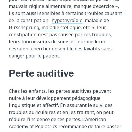
mauvais régime alimentaire, manque d’exercice –,
ils sont aussi sensibles à certains troubles causant
de la constipation :
hypothyroïdie
, maladie de
Hirschsprung,
maladie cœliaque
, etc. Si leur
constipation n’est pas causée par ces troubles,
leurs fournisseurs de soins et leur médecin
devraient chercher ensemble des laxatifs sans
danger pour le patient.
Perte auditive
Chez les enfants, les pertes auditives peuvent
nuire à leur développement pédagogique,
linguistique et affectif. En assurant le suivi des
troubles auriculaires et en les traitant, on peut
réduire l’incidence de ces pertes. L’American
Academy of Pediatrics recommande de faire passer