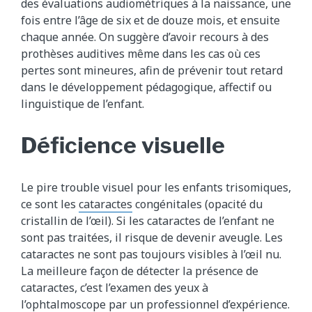
des évaluations audiométriques à la naissance, une
fois entre l’âge de six et de douze mois, et ensuite
chaque année. On suggère d’avoir recours à des
prothèses auditives même dans les cas où ces
pertes sont mineures, afin de prévenir tout retard
dans le développement pédagogique, affectif ou
linguistique de l’enfant.
Déficience visuelle
Le pire trouble visuel pour les enfants trisomiques,
ce sont les
cataractes
congénitales (opacité du
cristallin de l’œil). Si les cataractes de l’enfant ne
sont pas traitées, il risque de devenir aveugle. Les
cataractes ne sont pas toujours visibles à l’œil nu.
La meilleure façon de détecter la présence de
cataractes, c’est l’examen des yeux à
l’ophtalmoscope par un professionnel d’expérience.