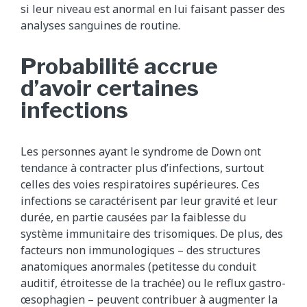
si leur niveau est anormal en lui faisant passer des
analyses sanguines de routine.
Probabilité accrue
d’avoir certaines
infections
Les personnes ayant le syndrome de Down ont
tendance à contracter plus d’infections, surtout
celles des voies respiratoires supérieures. Ces
infections se caractérisent par leur gravité et leur
durée, en partie causées par la faiblesse du
système immunitaire des trisomiques. De plus, des
facteurs non immunologiques – des structures
anatomiques anormales (petitesse du conduit
auditif, étroitesse de la trachée) ou le reflux gastro-
œsophagien – peuvent contribuer à augmenter la