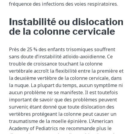
fréquence des infections des voies respiratoires.
Instabilité ou dislocation
de la colonne cervicale
Près de 25 % des enfants trisomiques souffrent
sans doute d’instabilité atloïdo-axoïdienne. Ce
trouble de croissance touchant la colonne
vertébrale accroît la flexibilité entre la première et
la deuxième vertèbre de la colonne cervicale, dans
la nuque. La plupart du temps, aucun symptôme ni
aucun problème ne se manifeste. Il est toutefois
important de savoir que des problèmes peuvent
survenir, étant donné que toute dislocation des
vertèbres protégeant la colonne peut causer un
traumatisme de la moelle épinière. L’American
Academy of Pediatrics ne recommande plus le