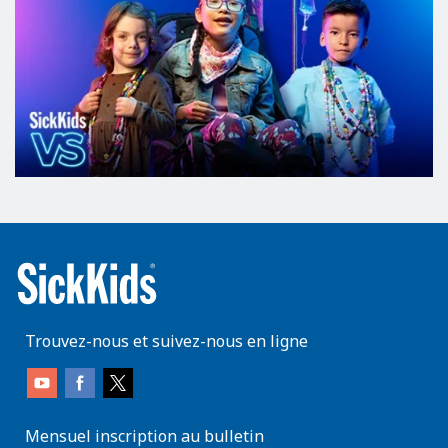
Trouvez-nous et suivez-nous en ligne
Mensuel inscription au bulletin