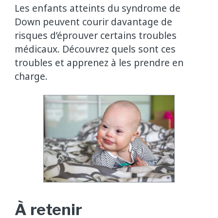
Les enfants atteints du syndrome de
Down peuvent courir davantage de
risques d’éprouver certains troubles
médicaux. Découvrez quels sont ces
troubles et apprenez à les prendre en
charge.
À retenir