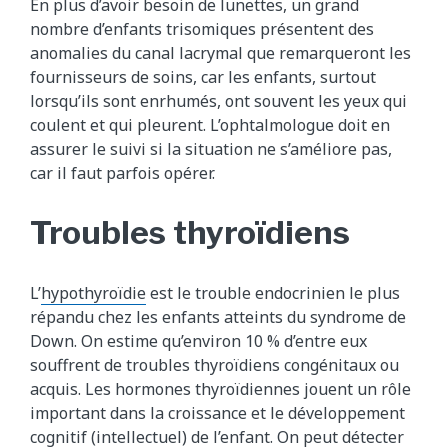
En plus d’avoir besoin de lunettes, un grand
nombre d’enfants trisomiques présentent des
anomalies du canal lacrymal que remarqueront les
fournisseurs de soins, car les enfants, surtout
lorsqu’ils sont enrhumés, ont souvent les yeux qui
coulent et qui pleurent. L’ophtalmologue doit en
assurer le suivi si la situation ne s’améliore pas,
car il faut parfois opérer.
Troubles thyroïdiens
L’
hypothyroïdie
est le trouble endocrinien le plus
répandu chez les enfants atteints du syndrome de
Down. On estime qu’environ 10 % d’entre eux
souffrent de troubles thyroïdiens congénitaux ou
acquis. Les hormones thyroïdiennes jouent un rôle
important dans la croissance et le développement
cognitif (intellectuel) de l’enfant. On peut détecter