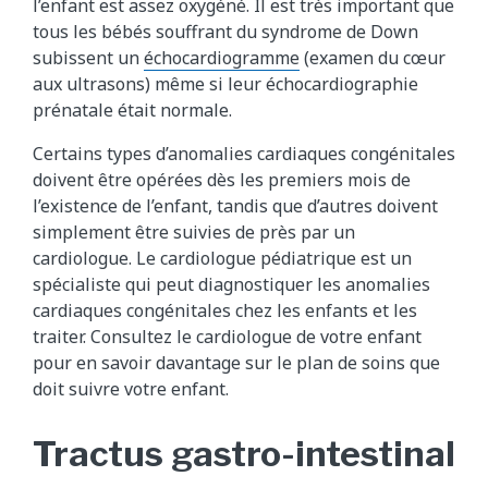
l’enfant est assez oxygéné. Il est très important que
tous les bébés souffrant du syndrome de Down
subissent un
échocardiogramme
(examen du cœur
aux ultrasons) même si leur échocardiographie
prénatale était normale.
Certains types d’anomalies cardiaques congénitales
doivent être opérées dès les premiers mois de
l’existence de l’enfant, tandis que d’autres doivent
simplement être suivies de près par un
cardiologue. Le cardiologue pédiatrique est un
spécialiste qui peut diagnostiquer les anomalies
cardiaques congénitales chez les enfants et les
traiter. Consultez le cardiologue de votre enfant
pour en savoir davantage sur le plan de soins que
doit suivre votre enfant.
Tractus gastro-intestinal