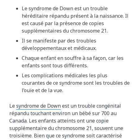
Le syndrome de Down est un trouble
héréditaire répandu présent à la naissance. Il
est causé par la présence de copies
supplémentaires du chromosome 21.
Il se manifeste par des troubles
développementaux et médicaux.
Chaque enfant en souffre à sa façon, car les
enfants sont tous différents.
Les complications médicales les plus
courantes de ce syndrome sont les troubles de
l’ouïe et de la vue.
Le
syndrome de Down
est un trouble congénital
répandu touchant environ un bébé sur 700 au
Canada. Les enfants atteints ont une copie
supplémentaire du chromosome 21, souvent une
troisième. Bien que ce syndrome soit caractérisé