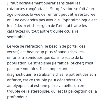
Il faut normalement opérer sans délai les
cataractes congénitales. Si l’opération se fait à un
âge précoce, la vue de l’enfant peut être restaurée
et il ne deviendra pas aveugle. L’ophtalmologue est
le médecin et chirurgien de l’œil qui traite les
cataractes ou tout autre trouble oculaire
semblable.
Le vice de réfraction (le besoin de porter des
verres) est beaucoup plus répandu chez les
enfants trisomiques que dans le reste de la
population. Le
strabisme
(le fait de loucher) n’est
pas rare non plus. Il est important de
diagnostiquer le strabisme chez le patient dès son
enfance, car ce trouble peut dégénérer en
amblyopie
, qui est une perte visuelle, ou en
trouble de la stéréopsie, qui est la perception de la
profondeur.