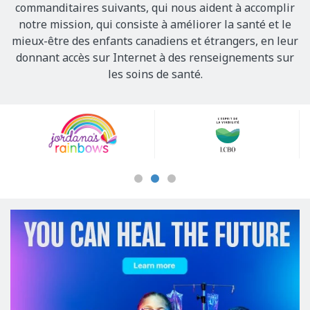
commanditaires suivants, qui nous aident à accomplir
notre mission, qui consiste à améliorer la santé et le
mieux-être des enfants canadiens et étrangers, en leur
donnant accès sur Internet à des renseignements sur
les soins de santé.
Our
Sponsors