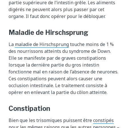
partie supérieure de l’intestin grêle. Les aliments
digérés ne peuvent alors plus passer par cet
organe. Il faut donc opérer pour le débloquer.
Maladie de Hirschsprung
La
maladie de Hirschsprung
touche moins de 1 %
des nourrissons atteints du syndrome de Down.
Elle se manifeste par de graves constipations
lorsque la dernière partie du gros intestin
fonctionne mal en raison de l’absence de neurones.
Ces constipations peuvent alors causer une
occlusion intestinale. Le traitement consiste à
opérer en enlevant la partie du côlon atteinte.
Constipation
Bien que les trisomiques puissent être
constipés
pour les mêmes raisons que les autres personnes –