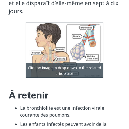
et elle disparaît d’elle-même en sept à dix
jours.
À retenir
La bronchiolite est une infection virale
courante des poumons.
Les enfants infectés peuvent avoir de la