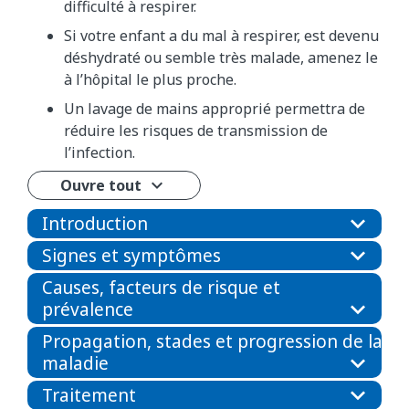
difficulté à respirer.
Si votre enfant a du mal à respirer, est devenu
déshydraté ou semble très malade, amenez le
à l’hôpital le plus proche.
Un lavage de mains approprié permettra de
réduire les risques de transmission de
l’infection.
Ouvre tout
Introduction
Signes et symptômes
Causes, facteurs de risque et
prévalence
Propagation, stades et progression de la
maladie
Traitement