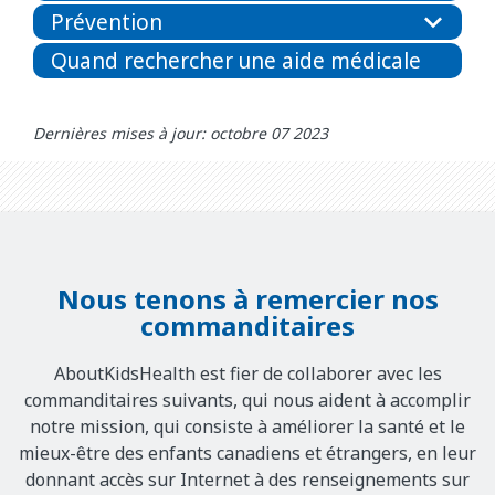
Prévention
Quand rechercher une aide médicale
Dernières mises à jour: octobre 07 2023
Nous tenons à remercier nos
commanditaires
AboutKidsHealth est fier de collaborer avec les
commanditaires suivants, qui nous aident à accomplir
notre mission, qui consiste à améliorer la santé et le
mieux-être des enfants canadiens et étrangers, en leur
donnant accès sur Internet à des renseignements sur