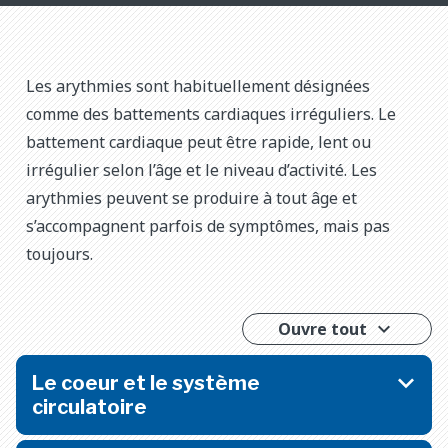
Les arythmies sont habituellement désignées
comme des battements cardiaques irréguliers. Le
battement cardiaque peut être rapide, lent ou
irrégulier selon l’âge et le niveau d’activité. Les
arythmies peuvent se produire à tout âge et
s’accompagnent parfois de symptômes, mais pas
toujours.
Ouvre tout
Le coeur et le système
circulatoire