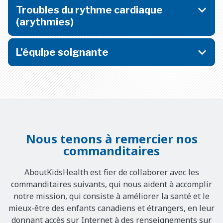
Troubles du rythme cardiaque
(arythmies)
L’équipe soignante
Nous tenons à remercier nos
commanditaires
AboutKidsHealth est fier de collaborer avec les
commanditaires suivants, qui nous aident à accomplir
notre mission, qui consiste à améliorer la santé et le
mieux-être des enfants canadiens et étrangers, en leur
donnant accès sur Internet à des renseignements sur