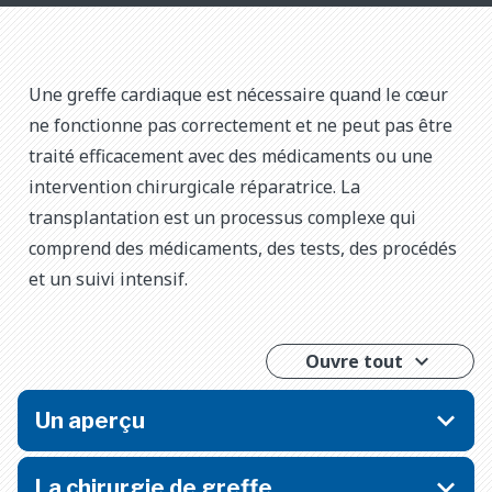
Une greffe cardiaque est nécessaire quand le cœur
ne fonctionne pas correctement et ne peut pas être
traité efficacement avec des médicaments ou une
intervention chirurgicale réparatrice. La
transplantation est un processus complexe qui
comprend des médicaments, des tests, des procédés
et un suivi intensif.
Ouvre tout
Un aperçu
La chirurgie de greffe