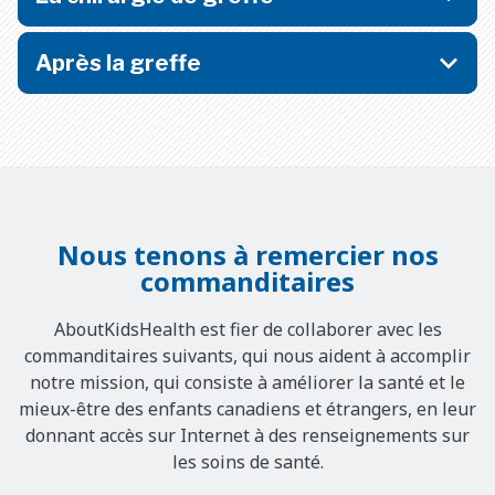
Après la greffe
Nous tenons à remercier nos
commanditaires
AboutKidsHealth est fier de collaborer avec les
commanditaires suivants, qui nous aident à accomplir
notre mission, qui consiste à améliorer la santé et le
mieux-être des enfants canadiens et étrangers, en leur
donnant accès sur Internet à des renseignements sur
les soins de santé.